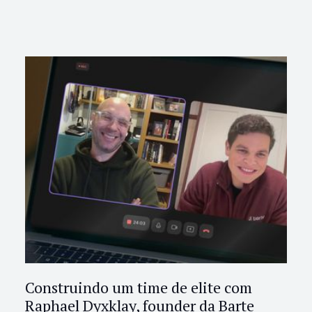
Construindo um time de elite com
Raphael Dyxklay, founder da Barte