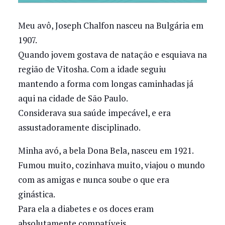
Meu avô, Joseph Chalfon nasceu na Bulgária em
1907.
Quando jovem gostava de natação e esquiava na
região de Vitosha. Com a idade seguiu
mantendo a forma com longas caminhadas já
aqui na cidade de São Paulo.
Considerava sua saúde impecável, e era
assustadoramente disciplinado.
Minha avó, a bela Dona Bela, nasceu em 1921.
Fumou muito, cozinhava muito, viajou o mundo
com as amigas e nunca soube o que era
ginástica.
Para ela a diabetes e os doces eram
absolutamente compatíveis.