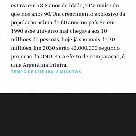
estava em 78,8 anos de idade, 21% maior do
que nos anos 90. Um crescimento explosivo da
população acima de 60 anos no país.Se em
1990 esse universo mal chegava aos 10
milhões de pessoas, hoje já são mais de 30
milhões. Em 2030 serão 42.000.000 segundo
projeção da ONU. Para efeito de comparação, é
uma Argentina inteira.
TEMPO DE LEITURA:
8
MINUTOS