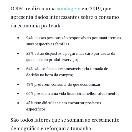
O SPC realizou uma
sondagem
em 2019, que
apresenta dados interessantes sobre o consumo
da economia prateada.
94% dessas pessoas são responsáveis por manterem as
suas respectivas famílias;
52% estão dispostos a pagar mais caro por causa da
qualidade do produto/serviço;
64% são os únicos responsáveis pela tomada de
decisão na hora da compra;
48% preferem consumir do que economizar;
66% possuem uma vida financeira melhor atualmente;
45% têm dificuldade em encontrar produtos
específicos.
São todos fatores que se somam ao crescimento
demográfico e reforçam a tamanha