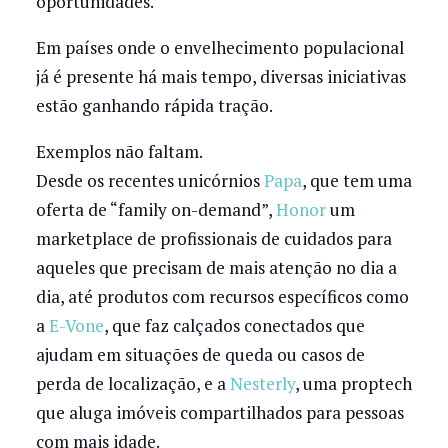
oportunidades.
Em países onde o envelhecimento populacional
já é presente há mais tempo, diversas iniciativas
estão ganhando rápida tração.
Exemplos não faltam.
Desde os recentes unicórnios
Papa
, que tem uma
oferta de “family on-demand”,
Honor
um
marketplace de profissionais de cuidados para
aqueles que precisam de mais atenção no dia a
dia, até produtos com recursos específicos como
a
E-Vone
, que faz calçados conectados que
ajudam em situações de queda ou casos de
perda de localização, e a
Nesterly
, uma proptech
que aluga imóveis compartilhados para pessoas
com mais idade.