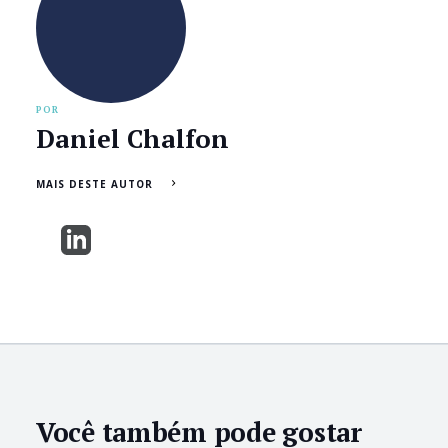
POR
Daniel Chalfon
MAIS DESTE AUTOR
Você também pode gostar