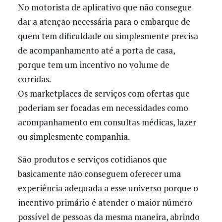
No motorista de aplicativo que não consegue
dar a atenção necessária para o embarque de
quem tem dificuldade ou simplesmente precisa
de acompanhamento até a porta de casa,
porque tem um incentivo no volume de
corridas.
Os marketplaces de serviços com ofertas que
poderiam ser focadas em necessidades como
acompanhamento em consultas médicas, lazer
ou simplesmente companhia.
São produtos e serviços cotidianos que
basicamente não conseguem oferecer uma
experiência adequada a esse universo porque o
incentivo primário é atender o maior número
possível de pessoas da mesma maneira, abrindo