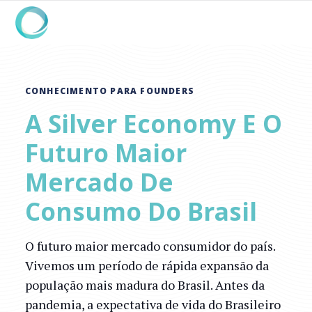
CONHECIMENTO PARA FOUNDERS
A Silver Economy E O
Futuro Maior
Mercado De
Consumo Do Brasil
O futuro maior mercado consumidor do país.
Vivemos um período de rápida expansão da
população mais madura do Brasil. Antes da
pandemia, a expectativa de vida do Brasileiro