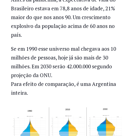
Brasileiro estava em 78,8 anos de idade, 21%
maior do que nos anos 90. Um crescimento
explosivo da população acima de 60 anos no
país.
Se em 1990 esse universo mal chegava aos 10
milhões de pessoas, hoje já são mais de 30
milhões. Em 2030 serão 42.000.000 segundo
projeção da ONU.
Para efeito de comparação, é uma Argentina
inteira.