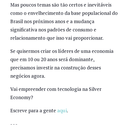
Mas poucos temas são tão certos e inevitáveis
como o envelhecimento da base populacional do
Brasil nos próximos anos e a mudança
significativa nos padrões de consumo e
relacionamento que isso vai proporcionar.
Se quisermos criar os líderes de uma economia
que em 10 ou 20 anos será dominante,
precisamos investir na construção desses
negócios agora.
Vai empreender com tecnologia na Silver
Economy?
Escreve para a gente
aqui
.
- - -