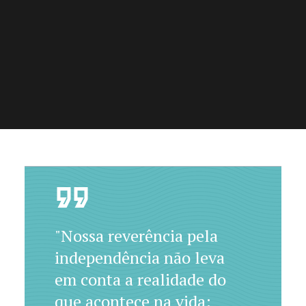
"Nossa reverência pela
independência não leva
em conta a realidade do
que acontece na vida: