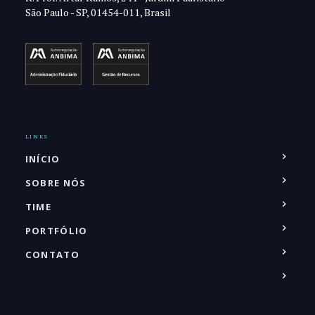
São Paulo - SP, 01454-011, Brasil
LINKS
INÍCIO
SOBRE NÓS
TIME
PORTFÓLIO
CONTATO