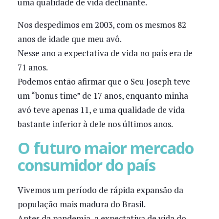
uma qualidade de vida declinante.
Nos despedimos em 2003, com os mesmos 82
anos de idade que meu avô.
Nesse ano a expectativa de vida no país era de
71 anos.
Podemos então afirmar que o Seu Joseph teve
um “bonus time” de 17 anos, enquanto minha
avó teve apenas 11, e uma qualidade de vida
bastante inferior à dele nos últimos anos.
O futuro maior mercado
consumidor do país
Vivemos um período de rápida expansão da
população mais madura do Brasil.
Antes da pandemia, a expectativa de vida do