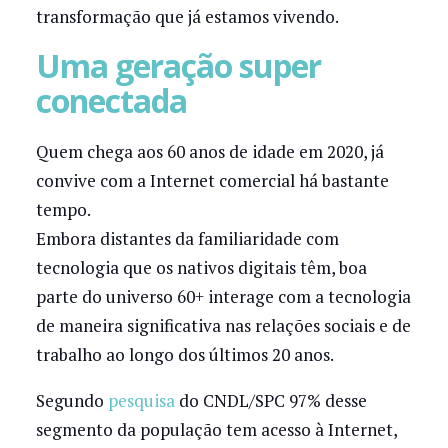
transformação que já estamos vivendo.
Uma geração super
conectada
Quem chega aos 60 anos de idade em 2020, já
convive com a Internet comercial há bastante
tempo.
Embora distantes da familiaridade com
tecnologia que os nativos digitais têm, boa
parte do universo 60+ interage com a tecnologia
de maneira significativa nas relações sociais e de
trabalho ao longo dos últimos 20 anos.
Segundo
pesquisa
do CNDL/SPC 97% desse
segmento da população tem acesso à Internet,