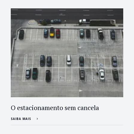
O estacionamento sem cancela
SAIBA MAIS