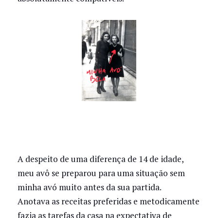
A despeito de uma diferença de 14 de idade,
meu avô se preparou para uma situação sem
minha avó muito antes da sua partida.
Anotava as receitas preferidas e metodicamente
fazia as tarefas da casa na expectativa de