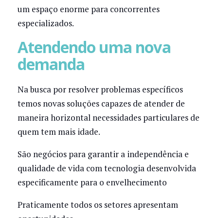
um espaço enorme para concorrentes
especializados.
Atendendo uma nova
demanda
Na busca por resolver problemas específicos
temos novas soluções capazes de atender de
maneira horizontal necessidades particulares de
quem tem mais idade.
São negócios para garantir a independência e
qualidade de vida com tecnologia desenvolvida
especificamente para o envelhecimento
Praticamente todos os setores apresentam