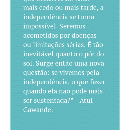
mais cedo ou mais tarde, a
independência se torna
impossível. Seremos
acometidos por doenças
ou limitações sérias. É tão
inevitável quanto o pôr do
sol. Surge então uma nova
questão: se vivemos pela
independência, o que fazer
quando ela não pode mais
ser sustentada?” - Atul
Gawande.