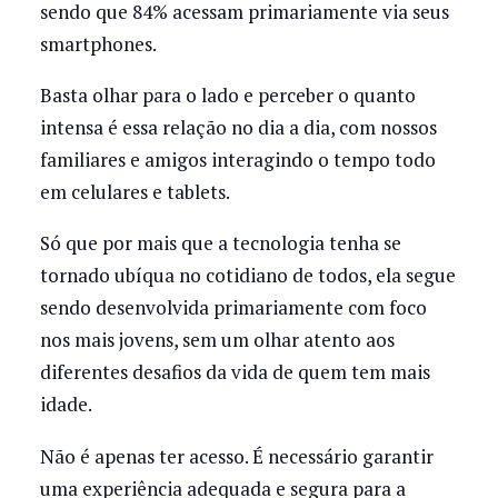
sendo que 84% acessam primariamente via seus
smartphones.
Basta olhar para o lado e perceber o quanto
intensa é essa relação no dia a dia, com nossos
familiares e amigos interagindo o tempo todo
em celulares e tablets.
Só que por mais que a tecnologia tenha se
tornado ubíqua no cotidiano de todos, ela segue
sendo desenvolvida primariamente com foco
nos mais jovens, sem um olhar atento aos
diferentes desafios da vida de quem tem mais
idade.
Não é apenas ter acesso. É necessário garantir
uma experiência adequada e segura para a