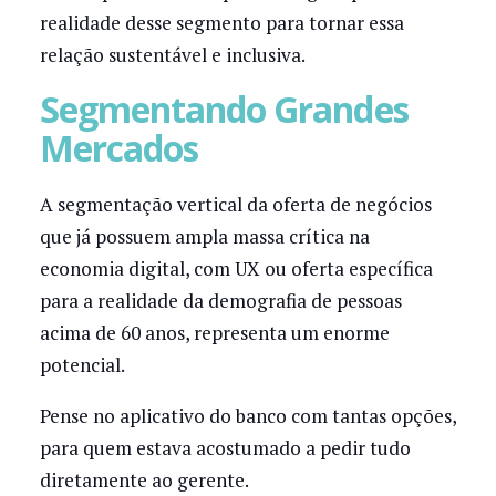
realidade desse segmento para tornar essa
relação sustentável e inclusiva.
Segmentando Grandes
Mercados
A segmentação vertical da oferta de negócios
que já possuem ampla massa crítica na
economia digital, com UX ou oferta específica
para a realidade da demografia de pessoas
acima de 60 anos, representa um enorme
potencial.
Pense no aplicativo do banco com tantas opções,
para quem estava acostumado a pedir tudo
diretamente ao gerente.