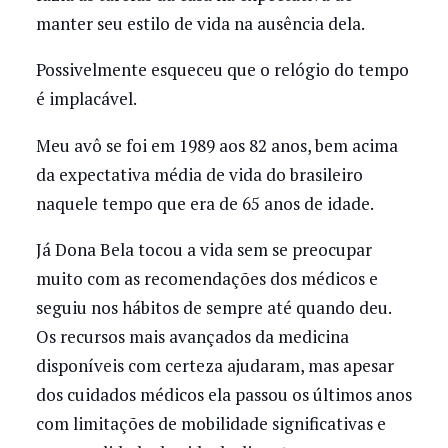
manter seu estilo de vida na ausência dela.
Possivelmente esqueceu que o relógio do tempo
é implacável.
Meu avô se foi em 1989 aos 82 anos, bem acima
da expectativa média de vida do brasileiro
naquele tempo que era de 65 anos de idade.
Já Dona Bela tocou a vida sem se preocupar
muito com as recomendações dos médicos e
seguiu nos hábitos de sempre até quando deu.
Os recursos mais avançados da medicina
disponíveis com certeza ajudaram, mas apesar
dos cuidados médicos ela passou os últimos anos
com limitações de mobilidade significativas e