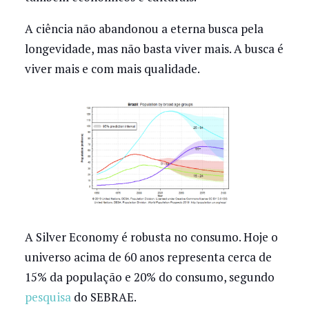
A ciência não abandonou a eterna busca pela
longevidade, mas não basta viver mais. A busca é
viver mais e com mais qualidade.
A Silver Economy é robusta no consumo. Hoje o
universo acima de 60 anos representa cerca de
15% da população e 20% do consumo, segundo
pesquisa
do SEBRAE.