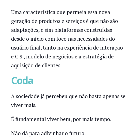
Uma característica que permeia essa nova
geração de produtos e serviços é que não são
adaptações, e sim plataformas construídas
desde o início com foco nas necessidades do
usuário final, tanto na experiência de interação
e C.S., modelo de negócios e a estratégia de
aquisição de clientes.
Coda
A sociedade já percebeu que não basta apenas se
viver mais.
É fundamental viver bem, por mais tempo.
Não dá para adivinhar o futuro.