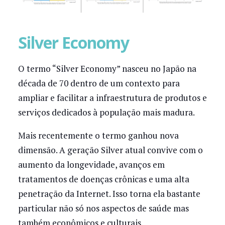
Silver Economy
O termo “Silver Economy” nasceu no Japão na
década de 70 dentro de um contexto para
ampliar e facilitar a infraestrutura de produtos e
serviços dedicados à população mais madura.
Mais recentemente o termo ganhou nova
dimensão. A geração Silver atual convive com o
aumento da longevidade, avanços em
tratamentos de doenças crônicas e uma alta
penetração da Internet. Isso torna ela bastante
particular não só nos aspectos de saúde mas
também econômicos e culturais.