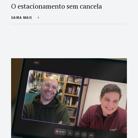
O estacionamento sem cancela
SAIBA MAIS