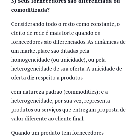
3) Seus fornecedores são diferenciada ou
comoditizada?
Considerando todo o resto como constante, o
efeito de rede é mais forte quando os
fornecedores são diferenciados. As dinâmicas de
um marketplace são ditadas pela
homogeneidade (ou unicidade), ou pela
heterogeneidade de sua oferta. A unicidade de
oferta diz respeito a produtos
com natureza padrão (commodities); e a
heterogeneidade, por sua vez, representa
produtos ou serviços que entregam proposta de
valor diferente ao cliente final.
Quando um produto tem fornecedores