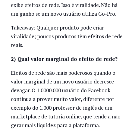
exibe efeitos de rede. Isso é viralidade. Não há
um ganho se um novo usuário utiliza Go-Pro.
Takeaway: Qualquer produto pode criar
viralidade; poucos produtos têm efeitos de rede
reais.
2) Qual valor marginal do efeito de rede?
Efeitos de rede são mais poderosos quando o
valor marginal de um novo usuário decresce
devagar. O 1.0000.000 usuário do Facebook
continua a prover muito valor, diferente por
exemplo do 1.000 professor de inglês de um
marketplace de tutoria online, que tende a não
gerar mais liquidez para a plataforma.