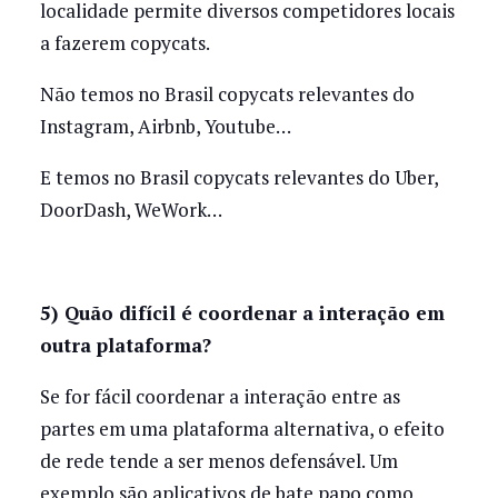
localidade permite diversos competidores locais
a fazerem copycats.
Não temos no Brasil copycats relevantes do
Instagram, Airbnb, Youtube…
E temos no Brasil copycats relevantes do Uber,
DoorDash, WeWork…
5) Quão difícil é coordenar a interação em
outra plataforma?
Se for fácil coordenar a interação entre as
partes em uma plataforma alternativa, o efeito
de rede tende a ser menos defensável. Um
exemplo são aplicativos de bate papo como