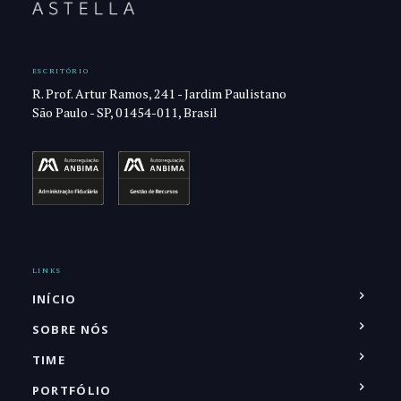
ESCRITÓRIO
R. Prof. Artur Ramos, 241 - Jardim Paulistano
São Paulo - SP, 01454-011, Brasil
LINKS
INÍCIO
SOBRE NÓS
TIME
PORTFÓLIO