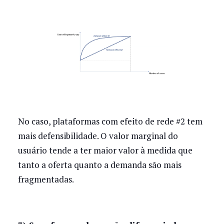
No caso, plataformas com efeito de rede #2 tem
mais defensibilidade. O valor marginal do
usuário tende a ter maior valor à medida que
tanto a oferta quanto a demanda são mais
fragmentadas.