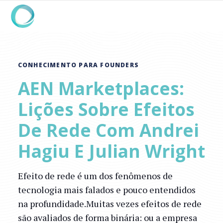
CONHECIMENTO PARA FOUNDERS
AEN Marketplaces:
Lições Sobre Efeitos
De Rede Com Andrei
Hagiu E Julian Wright
Efeito de rede é um dos fenômenos de
tecnologia mais falados e pouco entendidos
na profundidade.Muitas vezes efeitos de rede
são avaliados de forma binária: ou a empresa