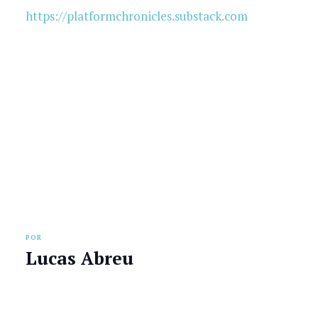
https://platformchronicles.substack.com
POR
Lucas Abreu