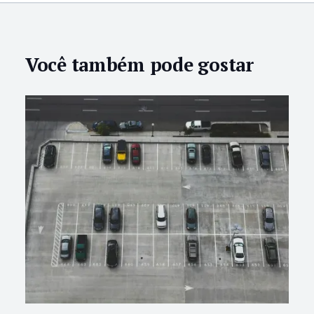
Você também pode gostar