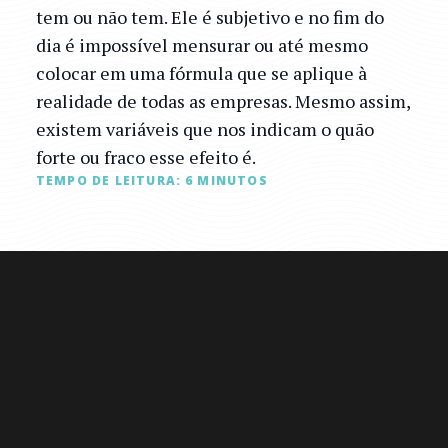
tem ou não tem. Ele é subjetivo e no fim do
dia é impossível mensurar ou até mesmo
colocar em uma fórmula que se aplique à
realidade de todas as empresas. Mesmo assim,
existem variáveis que nos indicam o quão
forte ou fraco esse efeito é.
TEMPO DE LEITURA:
6
MINUTOS