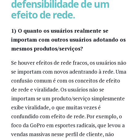
defensibilidade de um
efeito de rede.
1) O quanto os usuários realmente se
importam com outros usuários adotando os
mesmos produtos/serviços?
Se houver efeitos de rede fracos, os usuários não
se importam com novos adentrando à rede. Uma
confusão comum é com os conceitos de efeito
de rede e viralidade. Os usuários não se
importam se um produto/serviço simplesmente
exibe viralidade, o que muitas vezes é
confundido com efeito de rede. Por exemplo, o
foco da GoPro em esportes radicais, que levou a
vendas massivas nesse perfil de cliente, não