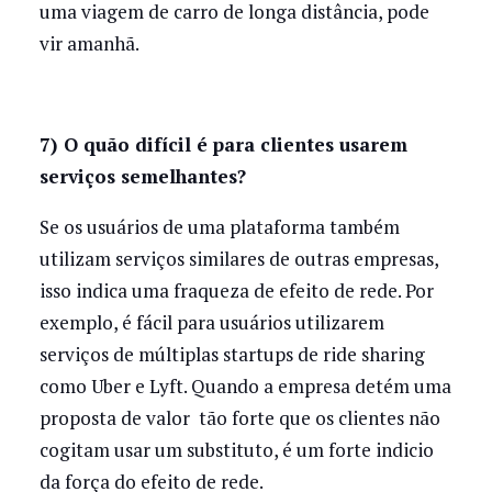
uma viagem de carro de longa distância, pode
vir amanhã.
7) O quão difícil é para clientes usarem
serviços semelhantes?
Se os usuários de uma plataforma também
utilizam serviços similares de outras empresas,
isso indica uma fraqueza de efeito de rede. Por
exemplo, é fácil para usuários utilizarem
serviços de múltiplas startups de ride sharing
como Uber e Lyft. Quando a empresa detém uma
proposta de valor tão forte que os clientes não
cogitam usar um substituto, é um forte indicio
da força do efeito de rede.