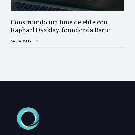
Construindo um time de elite com
Raphael Dyxklay, founder da Barte
SAIBA MAIS