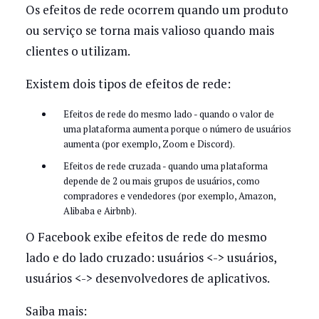
Os efeitos de rede ocorrem quando um produto
ou serviço se torna mais valioso quando mais
clientes o utilizam.
Existem dois tipos de efeitos de rede:
Efeitos de rede do mesmo lado - quando o valor de
uma plataforma aumenta porque o número de usuários
aumenta (por exemplo, Zoom e Discord).
Efeitos de rede cruzada - quando uma plataforma
depende de 2 ou mais grupos de usuários, como
compradores e vendedores (por exemplo, Amazon,
Alibaba e Airbnb).
O Facebook exibe efeitos de rede do mesmo
lado e do lado cruzado: usuários <-> usuários,
usuários <-> desenvolvedores de aplicativos.
Saiba mais: