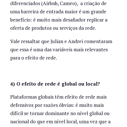
diferenciados (Airbnb, Cameo), a criação de
uma barreira de entrada maior é um grande
benefício: é muito mais desafiador replicar a
oferta de produtos ou serviços da rede.
Vale ressaltar que Julian e Andrei comentaram
que essa é uma das variáveis mais relevantes
para o efeito de rede.
4) O efeito de rede é global ou local?
Plataformas globais têm efeito de rede mais
defensivos por razões óbvias: é muito mais
difícil se tornar dominante no nível global ou
nacional do que em nível local, uma vez que a