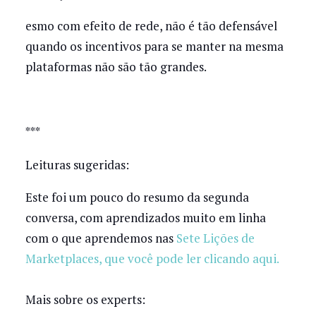
esmo com efeito de rede, não é tão defensável
quando os incentivos para se manter na mesma
plataformas não são tão grandes.
***
Leituras sugeridas:
Este foi um pouco do resumo da segunda
conversa, com aprendizados muito em linha
com o que aprendemos nas
Sete Lições de
Marketplaces, que você pode ler clicando aqui.
Mais sobre os experts: