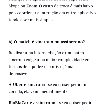
Skype ou Zoom. O custo de troca é mais baixo
pois coordenar a interação em outro aplicativo
tende a ser mais simples.
6) O match é síncrono ou assíncrono?
Realizar uma intermediação e um match
síncrono exige uma maior complexidade em
termos de liquidez e, por isso, é mais
defensável.
A Uber é síncron
a - se eu quiser pedir uma
corrida, ela vem imediatamente.
BlaBlaCar é assíncrono
- se eu quiser pedir