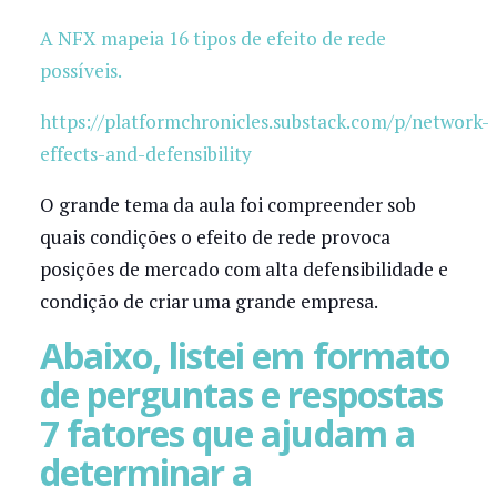
A NFX mapeia 16 tipos de efeito de rede
possíveis.
https://platformchronicles.substack.com/p/network-
effects-and-defensibility
O grande tema da aula foi compreender sob
quais condições o efeito de rede provoca
posições de mercado com alta defensibilidade e
condição de criar uma grande empresa.
Abaixo, listei em formato
de perguntas e respostas
7 fatores que ajudam a
determinar a