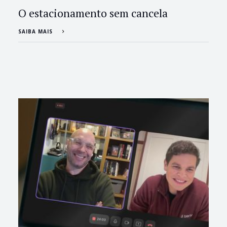
O estacionamento sem cancela
SAIBA MAIS