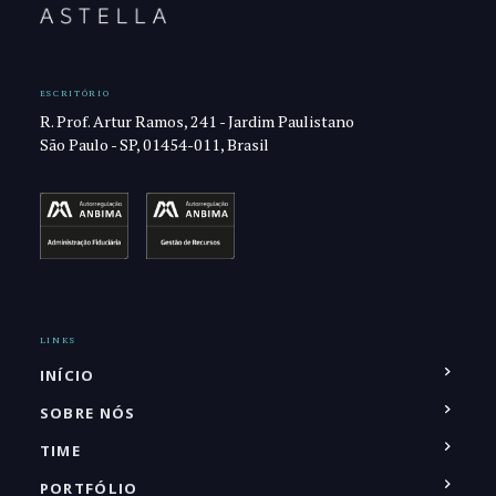
ESCRITÓRIO
R. Prof. Artur Ramos, 241 - Jardim Paulistano
São Paulo - SP, 01454-011, Brasil
LINKS
INÍCIO
SOBRE NÓS
TIME
PORTFÓLIO