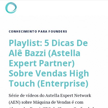
CONHECIMENTO PARA FOUNDERS
Playlist: 5 Dicas De
Alê Bazzi (Astella
Expert Partner)
Sobre Vendas High
Touch (Enterprise)
Série de vídeos do Astella Expert Network
(AEN) sobre Máquina de Vendas é com