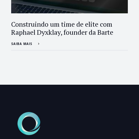
Construindo um time de elite com
Raphael Dyxklay, founder da Barte
SAIBA MAIS