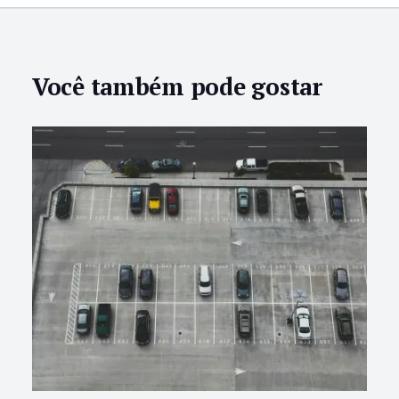
Você também pode gostar