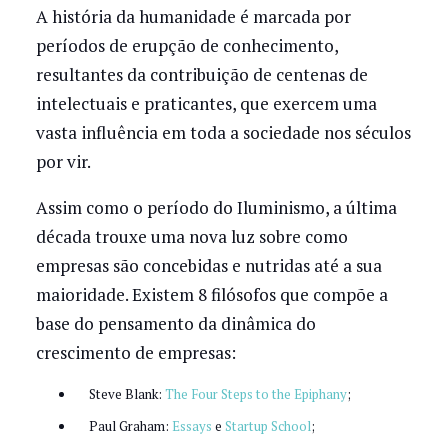
A história da humanidade é marcada por
períodos de erupção de conhecimento,
resultantes da contribuição de centenas de
intelectuais e praticantes, que exercem uma
vasta influência em toda a sociedade nos séculos
por vir.
Assim como o período do Iluminismo, a última
década trouxe uma nova luz sobre como
empresas são concebidas e nutridas até a sua
maioridade. Existem 8 filósofos que compõe a
base do pensamento da dinâmica do
crescimento de empresas:
Steve Blank:
The Four Steps to the Epiphany
;
Paul Graham:
Essays
e
Startup School
;