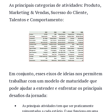
As principais categorias de atividades: Produto,
Marketing & Vendas, Sucesso do Cliente,
Talentos e Comportamento:
Em conjunto, esses eixos de ideias nos permitem
trabalhar com um modelo de maturidade que
pode ajudar a entender e enfrentar os principais
desafios da jornada:
As principais atividades tem que ser praticamente
reinventadas a cada estágio. O que funciona em uma