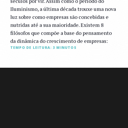
séculos por vir. Assim como o período do
Iluminismo, a última década trouxe uma nova
luz sobre como empresas são concebidas e
nutridas até a sua maioridade. Existem 8
filósofos que compõe a base do pensamento
da dinâmica do crescimento de empresas:
TEMPO DE LEITURA:
3
MINUTOS