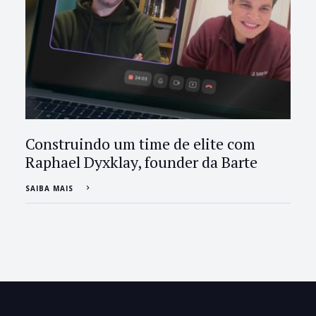
Construindo um time de elite com
Raphael Dyxklay, founder da Barte
SAIBA MAIS