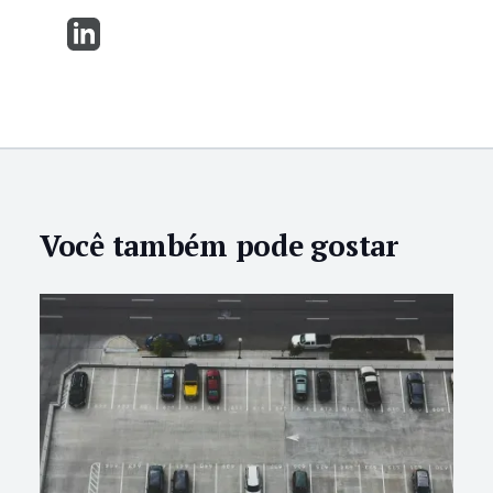
Você também pode gostar