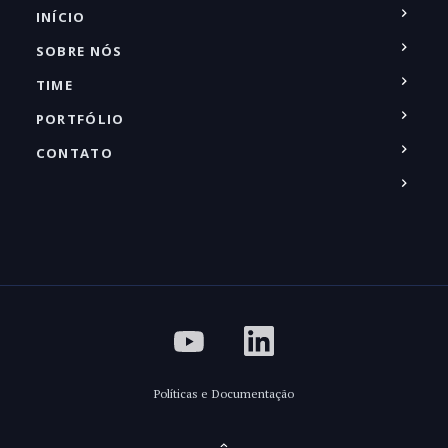
INÍCIO
SOBRE NÓS
TIME
PORTFÓLIO
CONTATO
Políticas e Documentação