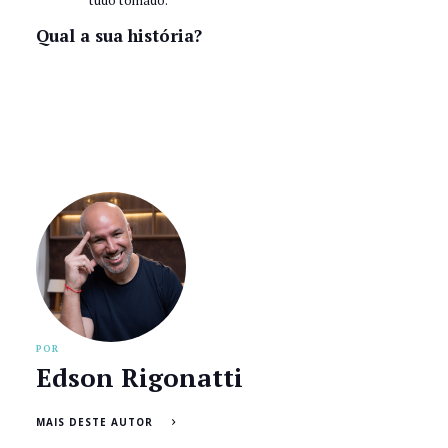
Qual a sua história?
POR
Edson Rigonatti
MAIS DESTE AUTOR