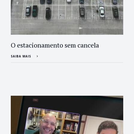
O estacionamento sem cancela
SAIBA MAIS