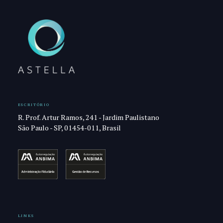
ESCRITÓRIO
R. Prof. Artur Ramos, 241 - Jardim Paulistano
São Paulo - SP, 01454-011, Brasil
LINKS