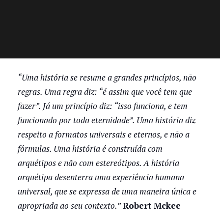
“Uma história se resume a grandes princípios, não
regras. Uma regra diz: “é assim que você tem que
fazer”. Já um princípio diz: “isso funciona, e tem
funcionado por toda eternidade”. Uma história diz
respeito a formatos universais e eternos, e não a
fórmulas. Uma história é construída com
arquétipos e não com estereótipos. A história
arquétipa desenterra uma experiência humana
universal, que se expressa de uma maneira única e
apropriada ao seu contexto.”
Robert Mckee