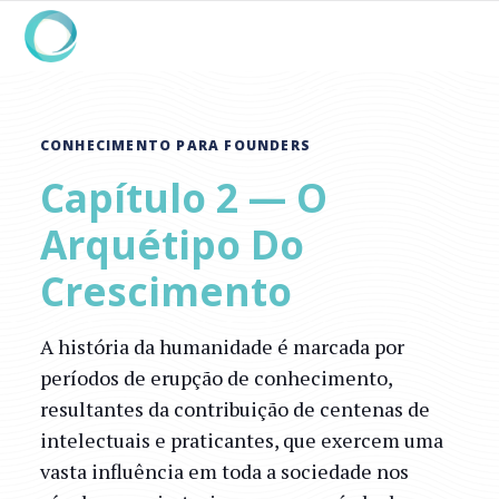
CONHECIMENTO PARA FOUNDERS
Capítulo 2 — O
Arquétipo Do
Crescimento
A história da humanidade é marcada por
períodos de erupção de conhecimento,
resultantes da contribuição de centenas de
intelectuais e praticantes, que exercem uma
vasta influência em toda a sociedade nos