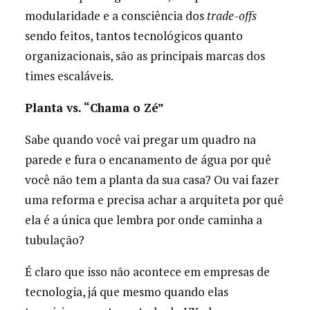
modularidade e a consciência dos
trade-offs
sendo feitos, tantos tecnológicos quanto
organizacionais, são as principais marcas dos
times escaláveis.
Planta vs. “Chama o Zé”
Sabe quando você vai pregar um quadro na
parede e fura o encanamento de água por quê
você não tem a planta da sua casa? Ou vai fazer
uma reforma e precisa achar a arquiteta por quê
ela é a única que lembra por onde caminha a
tubulação?
É claro que isso não acontece em empresas de
tecnologia, já que mesmo quando elas