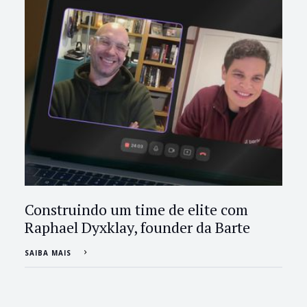
Construindo um time de elite com
Raphael Dyxklay, founder da Barte
SAIBA MAIS