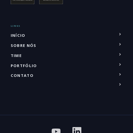
LINKS
INÍCIO
SOBRE NÓS
TIME
PORTFÓLIO
CONTATO