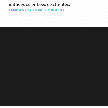
milhões ou bilhões de clientes.
TEMPO DE LEITURA:
2
MINUTOS