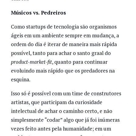
Músicos vs. Pedreiros
Como startups de tecnologia são organismos
ágeis em um ambiente sempre em mudança, a
ordem do dia é iterar de maneira mais rápida
possível, tanto para achar o santo graal do
product-market-fit
, quanto para continuar
evoluindo mais rápido que os predadores na
esquina.
Isso só é possível com um time de construtores
artistas, que participam da curiosidade
intelectual de achar o caminho certo, e não
simplesmente “codar” algo que já foi inúmeras
vezes feito antes pela humanidade; em um