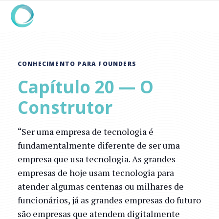
CONHECIMENTO PARA FOUNDERS
Capítulo 20 — O
Construtor
“Ser uma empresa de tecnologia é
fundamentalmente diferente de ser uma
empresa que usa tecnologia. As grandes
empresas de hoje usam tecnologia para
atender algumas centenas ou milhares de
funcionários, já as grandes empresas do futuro
são empresas que atendem digitalmente