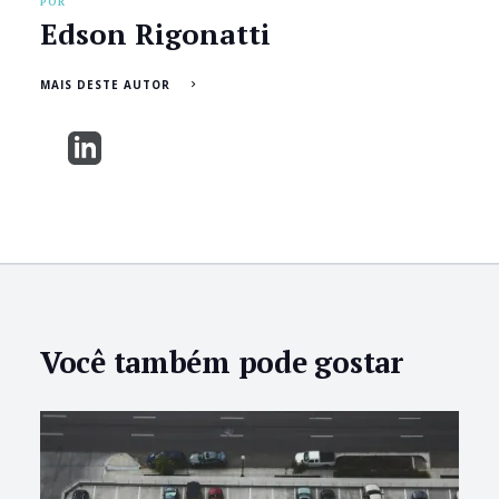
POR
Edson Rigonatti
MAIS DESTE AUTOR
Você também pode gostar