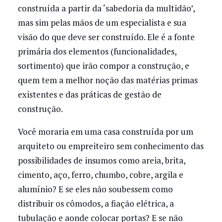
construída a partir da ‘sabedoria da multidão’,
mas sim pelas mãos de um especialista e sua
visão do que deve ser construído. Ele é a fonte
primária dos elementos (funcionalidades,
sortimento) que irão compor a construção, e
quem tem a melhor noção das matérias primas
existentes e das práticas de gestão de
construção.
Você moraria em uma casa construída por um
arquiteto ou empreiteiro sem conhecimento das
possibilidades de insumos como areia, brita,
cimento, aço, ferro, chumbo, cobre, argila e
alumínio? E se eles não soubessem como
distribuir os cômodos, a fiação elétrica, a
tubulação e aonde colocar portas? E se não