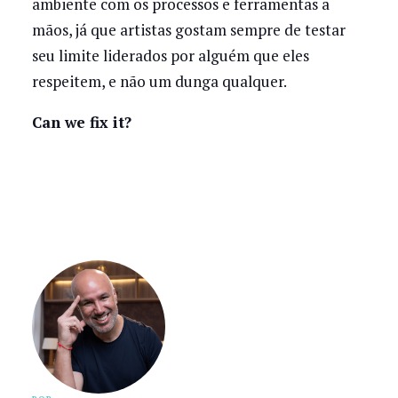
ambiente com os processos e ferramentas a
mãos, já que artistas gostam sempre de testar
seu limite liderados por alguém que eles
respeitem, e não um dunga qualquer.
Can we fix it?