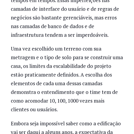
tempos em tempos. Essas imperfeições nas
camadas de interface do usuário e de regras de
negócios são bastante gerenciáveis, mas erros
nas camadas de banco de dados e de
infraestrutura tendem a ser imperdoáveis.
Uma vez escolhido um terreno com sua
metragem e o tipo de solo para se construir uma
casa, os limites da escalabilidade do projeto
estão praticamente definidos. A escolha dos
elementos de cada uma dessas camadas
demonstra o entendimento que o time tem de
como acomodar 10, 100, 1000 vezes mais
clientes ou usuários.
Embora seja impossível saber como a edificação
vai ser daqui a alguns anos, a expectativa da