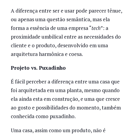
A diferença entre ser e usar pode parecer tênue,
ou apenas uma questão semântica, mas ela
forma a essência de uma empresa “
tech
”: a
proximidade umbilical entre as necessidades do
cliente e o produto, desenvolvido em uma
arquitetura harmônica e coesa.
Projeto vs. Puxadinho
É fácil perceber a diferença entre uma casa que
foi arquitetada em uma planta, mesmo quando
ela ainda esta em construção, e uma que cresce
ao gosto e possibilidades do momento, também
conhecida como puxadinho.
Uma casa, assim como um produto, não é