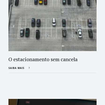
O estacionamento sem cancela
SAIBA MAIS