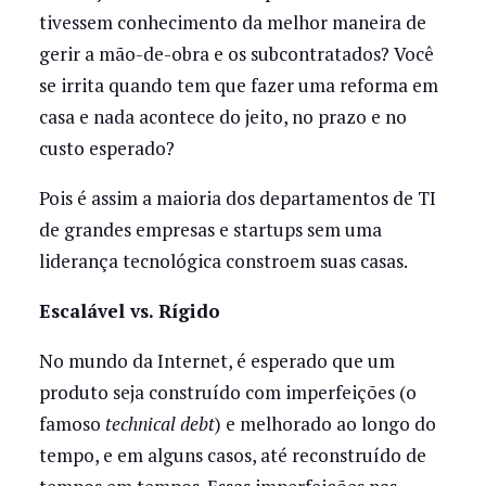
tivessem conhecimento da melhor maneira de
gerir a mão-de-obra e os subcontratados? Você
se irrita quando tem que fazer uma reforma em
casa e nada acontece do jeito, no prazo e no
custo esperado?
Pois é assim a maioria dos departamentos de TI
de grandes empresas e startups sem uma
liderança tecnológica constroem suas casas.
Escalável vs. Rígido
No mundo da Internet, é esperado que um
produto seja construído com imperfeições (o
famoso
technical debt
) e melhorado ao longo do
tempo, e em alguns casos, até reconstruído de