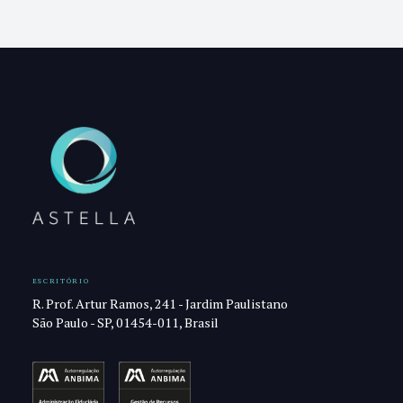
ESCRITÓRIO
R. Prof. Artur Ramos, 241 - Jardim Paulistano
São Paulo - SP, 01454-011, Brasil