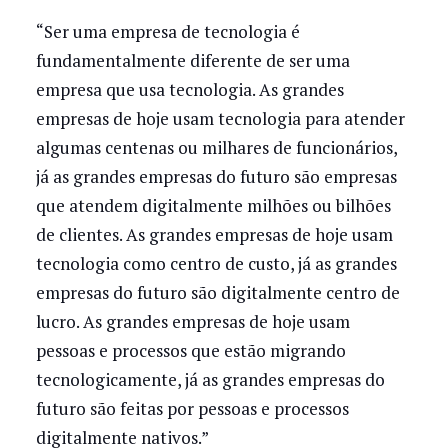
“Ser uma empresa de tecnologia é
fundamentalmente diferente de ser uma
empresa que usa tecnologia. As grandes
empresas de hoje usam tecnologia para atender
algumas centenas ou milhares de funcionários,
já as grandes empresas do futuro são empresas
que atendem digitalmente milhões ou bilhões
de clientes. As grandes empresas de hoje usam
tecnologia como centro de custo, já as grandes
empresas do futuro são digitalmente centro de
lucro. As grandes empresas de hoje usam
pessoas e processos que estão migrando
tecnologicamente, já as grandes empresas do
futuro são feitas por pessoas e processos
digitalmente nativos.”