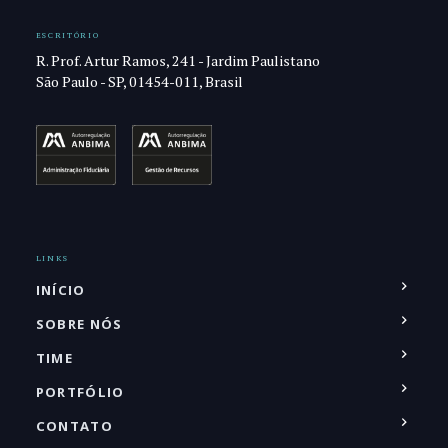
ESCRITÓRIO
R. Prof. Artur Ramos, 241 - Jardim Paulistano
São Paulo - SP, 01454-011, Brasil
LINKS
INÍCIO
SOBRE NÓS
TIME
PORTFÓLIO
CONTATO