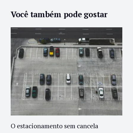
Você também pode gostar
O estacionamento sem cancela