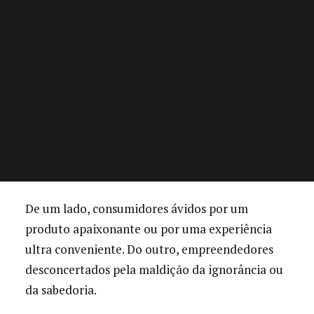
De um lado, consumidores ávidos por um
produto apaixonante ou por uma experiência
ultra conveniente. Do outro, empreendedores
desconcertados pela maldição da ignorância ou
da sabedoria.