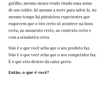
gatilho, mesmo nunca tendo tirado uma arma
de um coldre. Só mesmo a sorte para salvá-lo. Ao
mesmo tempo há pistoleiros experientes que
esquecem que o tiro certo só acontece na hora
certa, no momento certo, no contexto certo e
com a semântica certa.
Não é o que você acha que o seu produto faz.
Não é o que você acha que o seu competidor faz.
É o que esta dentro da caixa-preta.
Então, o que é você?