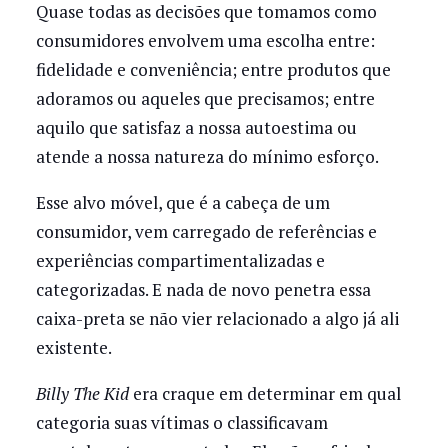
Quase todas as decisões que tomamos como
consumidores envolvem uma escolha entre:
fidelidade e conveniência; entre produtos que
adoramos ou aqueles que precisamos; entre
aquilo que satisfaz a nossa autoestima ou
atende a nossa natureza do mínimo esforço.
Esse alvo móvel, que é a cabeça de um
consumidor, vem carregado de referências e
experiências compartimentalizadas e
categorizadas. E nada de novo penetra essa
caixa-preta se não vier relacionado a algo já ali
existente.
Billy The Kid
era craque em determinar em qual
categoria suas vítimas o classificavam