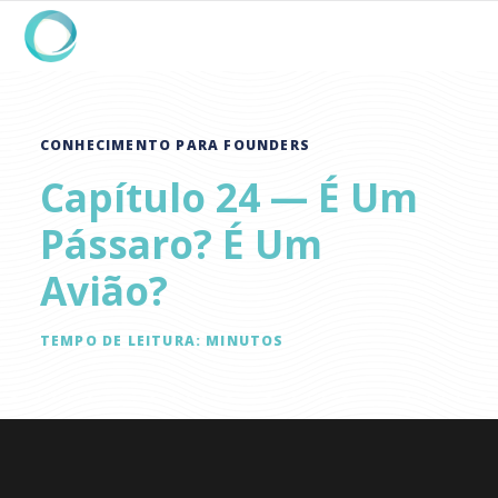
CONHECIMENTO PARA FOUNDERS
Capítulo 24 — É Um
Pássaro? É Um
Avião?
TEMPO DE LEITURA:
MINUTOS