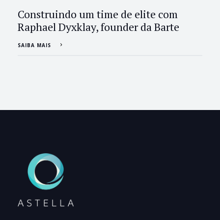
Construindo um time de elite com
Raphael Dyxklay, founder da Barte
SAIBA MAIS