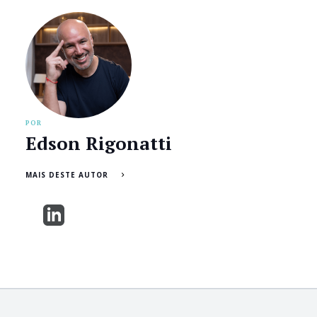
POR
Edson Rigonatti
MAIS DESTE AUTOR