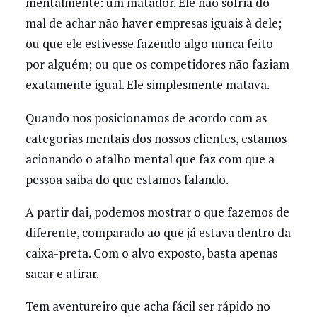
mentalmente: um matador. Ele não sofria do
mal de achar não haver empresas iguais à dele;
ou que ele estivesse fazendo algo nunca feito
por alguém; ou que os competidores não faziam
exatamente igual. Ele simplesmente matava.
Quando nos posicionamos de acordo com as
categorias mentais dos nossos clientes, estamos
acionando o atalho mental que faz com que a
pessoa saiba do que estamos falando.
A partir dai, podemos mostrar o que fazemos de
diferente, comparado ao que já estava dentro da
caixa-preta. Com o alvo exposto, basta apenas
sacar e atirar.
Tem aventureiro que acha fácil ser rápido no