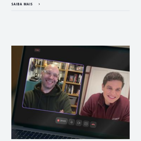
SAIBA MAIS