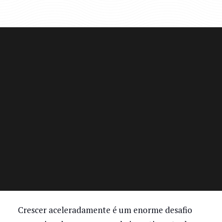
Crescer aceleradamente é um enorme desafio