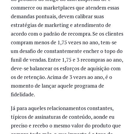
commerce ou marketplaces que atendem essas
demandas pontuais, devem calibrar suas
estratégias de marketing e atendimento de
acordo com o padrão de recompra. Se os clientes
compram menos de 1,75 vezes no ano, tem-se
um desafio de constantemente encher o topo do
funil de vendas. Entre 1,75 e 3 recompras ao ano,
deve-se balancear os esforços de aquisição com
os de retenção. Acima de 3 vezes ao ano, é o
momento de lançar aquele programa de
fidelidade.
Já para aqueles relacionamentos constantes,
típicos de assinaturas de conteúdo, aonde eu
preciso e recebo o mesmo valor do produto que