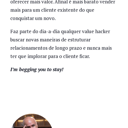
oferecer mais valor. Afinal é mais barato vender
mais para um cliente existente do que
conquistar um novo.
Faz parte do dia-a-dia qualquer value hacker
buscar novas maneiras de estruturar
relacionamentos de longo prazo e nunca mais
ter que implorar para o cliente ficar.
I’m begging you to stay!