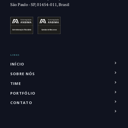
São Paulo - SP, 01454-011, Brasil
LINKS
INÍCIO
SOBRE NÓS
TIME
PORTFÓLIO
CONTATO