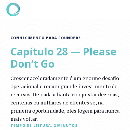
CONHECIMENTO PARA FOUNDERS
Capítulo 28 — Please
Don’t Go
Crescer aceleradamente é um enorme desafio
operacional e requer grande investimento de
recursos. De nada adianta conquistar dezenas,
centenas ou milhares de clientes se, na
primeira oportunidade, eles fogem para nunca
mais voltar.
TEMPO DE LEITURA:
2
MINUTOS