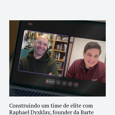
Construindo um time de elite com
Raphael Dyxklay, founder da Barte