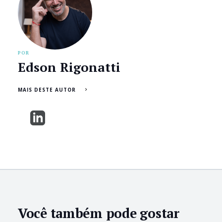
POR
Edson Rigonatti
MAIS DESTE AUTOR
Você também pode gostar