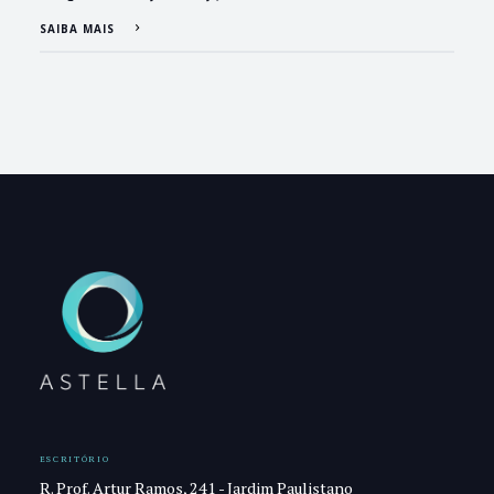
SAIBA MAIS
ESCRITÓRIO
R. Prof. Artur Ramos, 241 - Jardim Paulistano