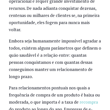
operacional e requer grande investimento de
recursos. De nada adianta conquistar dezenas,
centenas ou milhares de clientes se, na primeira
oportunidade, eles fogem para nunca mais
voltar.
Embora seja humanamente impossível agradar a
todos, existem alguns parâmetros que definem o
quão saudável é a relação entre: quantas
pessoas conquistamos e com quantas dessas
conseguimos manter um relacionamento de
longo prazo.
Para relacionamentos pontuais nos quais a
frequência de compra de um produto é baixa ou
moderada, o que importa é a taxa de
recompra
do produto ao longo do ano. Empresas de e-