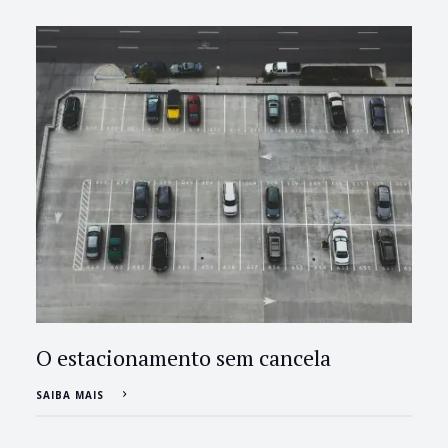
O estacionamento sem cancela
SAIBA MAIS