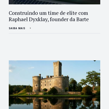
Construindo um time de elite com
Raphael Dyxklay, founder da Barte
SAIBA MAIS