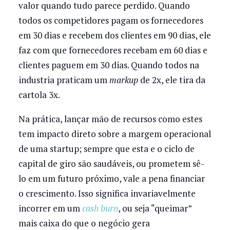
valor quando tudo parece perdido. Quando
todos os competidores pagam os fornecedores
em 30 dias e recebem dos clientes em 90 dias, ele
faz com que fornecedores recebam em 60 dias e
clientes paguem em 30 dias. Quando todos na
industria praticam um
markup
de 2x, ele tira da
cartola 3x.
Na prática, lançar mão de recursos como estes
tem impacto direto sobre a margem operacional
de uma startup; sempre que esta e o ciclo de
capital de giro são saudáveis, ou prometem sê-
lo em um futuro próximo, vale a pena financiar
o crescimento. Isso significa invariavelmente
incorrer em um
cash burn
, ou seja “queimar”
mais caixa do que o negócio gera