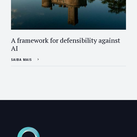
A framework for defensibility against
AI
SAIBA MAIS