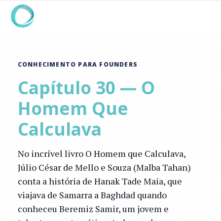
CONHECIMENTO PARA FOUNDERS
Capítulo 30 — O
Homem Que
Calculava
No incrível livro O Homem que Calculava,
Júlio César de Mello e Souza (Malba Tahan)
conta a história de Hanak Tade Maia, que
viajava de Samarra a Baghdad quando
conheceu Beremiz Samir, um jovem e