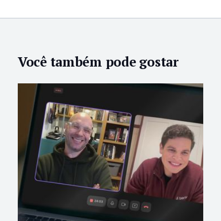
Você também pode gostar