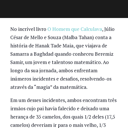
No incrível livro
O Homem que Calculava
, Júlio
César de Mello e Souza (Malba Tahan) conta a
história de Hanak Tade Maia, que viajava de
Samarra a Baghdad quando conheceu Beremiz
Samir, um jovem e talentoso matemático. Ao
longo da sua jornada, ambos enfrentam
inúmeros incidentes e desafios, resolvendo-os
através da “magia” da matemática.
Em um desses incidentes, ambos encontram três
irmãos cujo pai havia falecido e deixado uma
herança de 35 camelos, dos quais 1/2 deles (17,5
camelos) deveriam ir para o mais velho, 1/3