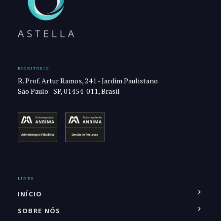
ESCRITÓRIO
R. Prof. Artur Ramos, 241 - Jardim Paulistano
São Paulo - SP, 01454-011, Brasil
LINKS
INÍCIO
SOBRE NÓS