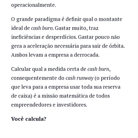
operacionalmente.
O grande paradigma é definir qual o montante
ideal de
cash burn
. Gastar muito, traz
ineficiências e desperdícios. Gastar pouco não
gera a aceleração necessária para sair de órbita.
Ambos levam a empresa a derrocada.
Calcular qual a medida certa de
cash burn
,
consequentemente do
cash runway
(o período
que leva para a empresa usar toda sua reserva
de caixa) é a missão matemática de todos
empreendedores e investidores.
Você calcula?