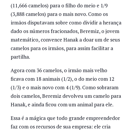
(11,666 camelos) para o filho do meio e 1/9
(3,888 camelos) para o mais novo. Como os
irmãos disputavam sobre como dividir a herança
dado os números fracionados, Beremiz, o jovem
matemático, convence Hanak a doar um de seus
camelos para os irmãos, para assim facilitar a
partilha.
Agora com 36 camelos, o irmão mais velho
ficava com 18 animais (1/2), o do meio com 12
(1/3) e o mais novo com 4 (1/9). Como sobraram
dois camelos, Beremiz devolveu um camelo para
Hanak, e ainda ficou com um animal para ele.
Essa é a mágica que todo grande empreendedor
faz com os recursos de sua empresa: ele cria