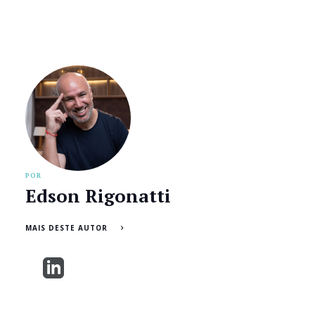
POR
Edson Rigonatti
MAIS DESTE AUTOR