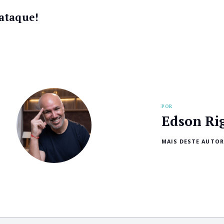
ataque!
POR
Edson Ri
MAIS DESTE AUTOR