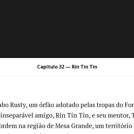
Capítulo 32 — Rin Tin Tin
abo Rusty, um órfão adotado pelas tropas do Fo
 inseparável amigo, Rin Tin Tin, e seu mentor, 
 ordem na região de Mesa Grande, um território