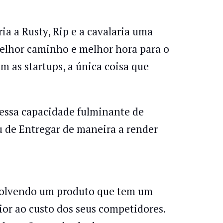
ia a Rusty, Rip e a cavalaria uma
elhor caminho e melhor hora para o
 as startups, a única coisa que
 essa capacidade fulminante de
ou de Entregar de maneira a render
envolvendo um produto que tem um
ior ao custo dos seus competidores.