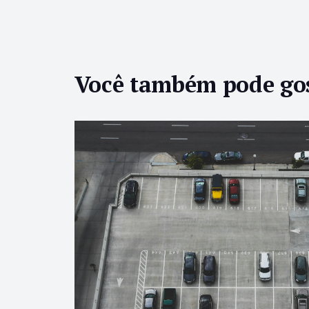
Você também pode go