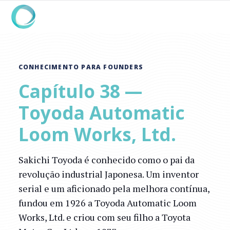
CONHECIMENTO PARA FOUNDERS
Capítulo 38 —
Toyoda Automatic
Loom Works, Ltd.
Sakichi Toyoda é conhecido como o pai da
revolução industrial Japonesa. Um inventor
serial e um aficionado pela melhora contínua,
fundou em 1926 a Toyoda Automatic Loom
Works, Ltd. e criou com seu filho a Toyota