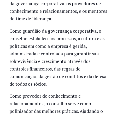
da governança corporativa, os provedores de
conhecimento e relacionamentos, e os mentores
do time de liderança.
Como guardião da governança corporativa, o
conselho estabelece os processos, a cultura e as
políticas em como a empresa é gerida,
administrada e controlada para garantir sua
sobrevivência e crescimento através dos
controles financeiros, das regras de
comunicação, da gestão de conflitos e da defesa
de todos os sócios.
Como provedor de conhecimento e
relacionamentos, o conselho serve como
polinizador das melhores práticas. Ajudando o