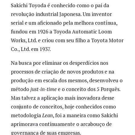
Sakichi Toyoda é conhecido como o pai da
revolução industrial Japonesa. Um inventor
serial e um aficionado pela melhora contínua,
fundou em 1926 a Toyoda Automatic Loom
Works, Ltd. e criou com seu filho a Toyota Motor
Co., Ltd. em 1937.
Na busca por eliminar os desperdícios nos
processos de criação de novos produtos e na
produção em escala dos mesmos, desenvolveu o
método
just-in-time
e o conceito dos 5 Porquês.
Mas talvez a aplicação mais inovadora desse
conjunto de conceitos, hoje conhecidos como
metodologia
Lean
, foi a maneira como Sakichi
aprimorava continuamente o arcabouço de
governança de suas empresas.