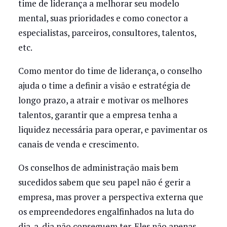
time de liderança a melhorar seu modelo
mental, suas prioridades e como conector a
especialistas, parceiros, consultores, talentos,
etc.
Como mentor do time de liderança, o conselho
ajuda o time a definir a visão e estratégia de
longo prazo, a atrair e motivar os melhores
talentos, garantir que a empresa tenha a
liquidez necessária para operar, e pavimentar os
canais de venda e crescimento.
Os conselhos de administração mais bem
sucedidos sabem que seu papel não é gerir a
empresa, mas prover a perspectiva externa que
os empreendedores engalfinhados na luta do
dia-a-dia não conseguem ter. Eles não apenas