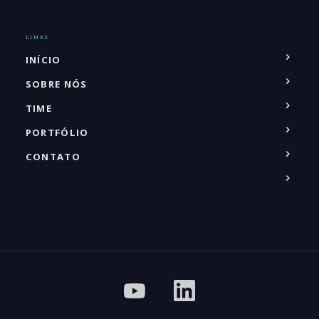
LINKS
INÍCIO
SOBRE NÓS
TIME
PORTFÓLIO
CONTATO