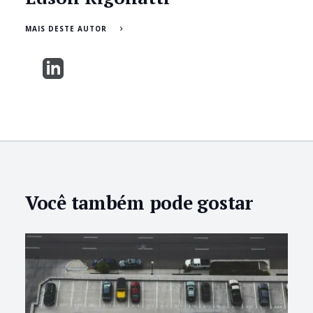
MAIS DESTE AUTOR
Você também pode gostar