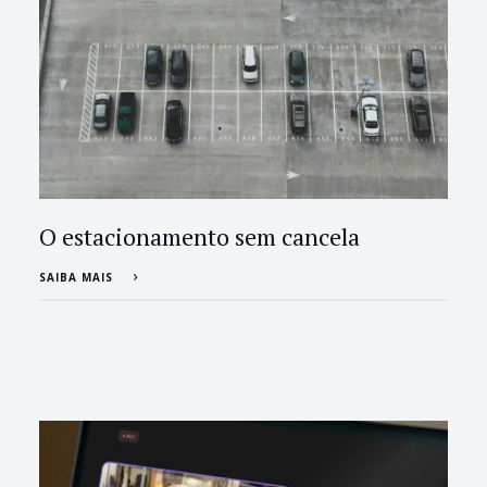
O estacionamento sem cancela
SAIBA MAIS