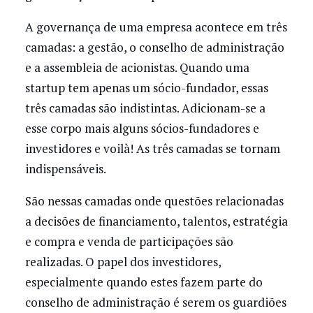
A governança de uma empresa acontece em três
camadas: a gestão, o conselho de administração
e a assembleia de acionistas. Quando uma
startup tem apenas um sócio-fundador, essas
três camadas são indistintas. Adicionam-se a
esse corpo mais alguns sócios-fundadores e
investidores e voilà! As três camadas se tornam
indispensáveis.
São nessas camadas onde questões relacionadas
a decisões de financiamento, talentos, estratégia
e compra e venda de participações são
realizadas. O papel dos investidores,
especialmente quando estes fazem parte do
conselho de administração é serem os guardiões