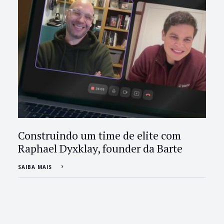
Construindo um time de elite com
Raphael Dyxklay, founder da Barte
SAIBA MAIS