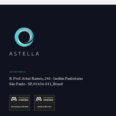
ESCRITÓRIO
R. Prof. Artur Ramos, 241 - Jardim Paulistano
São Paulo - SP, 01454-011, Brasil