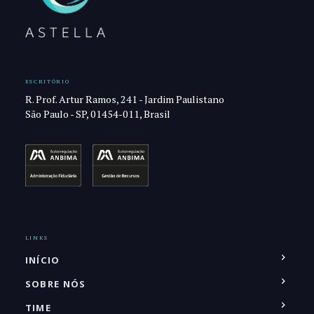
ESCRITÓRIO
R. Prof. Artur Ramos, 241 - Jardim Paulistano
São Paulo - SP, 01454-011, Brasil
LINKS
INÍCIO
SOBRE NÓS
TIME