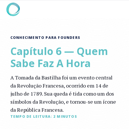
CONHECIMENTO PARA FOUNDERS
Capítulo 6 — Quem
Sabe Faz A Hora
A Tomada da Bastilha foi um evento central
da Revolução Francesa, ocorrido em 14 de
julho de 1789. Sua queda é tida como um dos
símbolos da Revolução, e tornou-se um ícone
da República Francesa.
TEMPO DE LEITURA:
2
MINUTOS