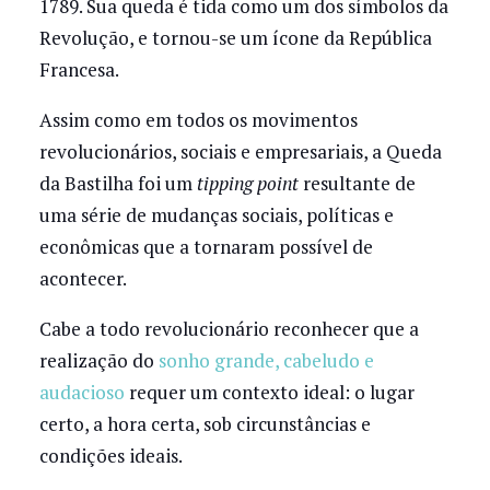
1789. Sua queda é tida como um dos símbolos da
Revolução, e tornou-se um ícone da República
Francesa.
Assim como em todos os movimentos
revolucionários, sociais e empresariais, a Queda
da Bastilha foi um
tipping point
resultante de
uma série de mudanças sociais, políticas e
econômicas que a tornaram possível de
acontecer.
Cabe a todo revolucionário reconhecer que a
realização do
sonho grande, cabeludo e
audacioso
requer um contexto ideal: o lugar
certo, a hora certa, sob circunstâncias e
condições ideais.