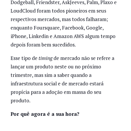
Dodgeball, Friendster, AskJeeves, Palm, Plaxo e
LoudCloud foram todos pioneiros em seus
respectivos mercados, mas todos falharam;
enquanto Foursquare, Facebook, Google,
iPhone, Linkedin e Amazon AWS algum tempo
depois foram bem sucedidos.
Esse tipo de
timing
de mercado não se refere a
lançar um produto neste ou no próximo
trimestre, mas sim a saber quando a
infraestrutura social e de mercado estará
propícia para a adoção em massa do seu
produto.
Por quê agora é a sua hora?