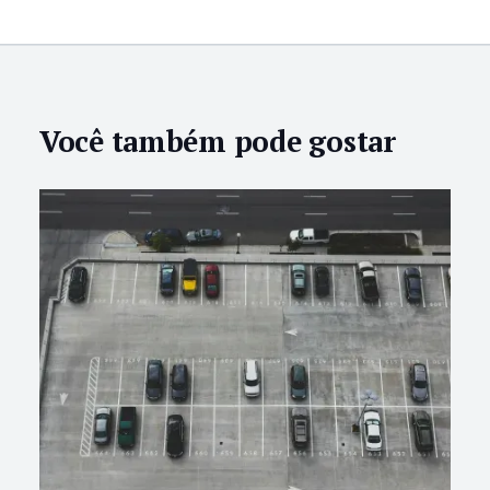
Você também pode gostar