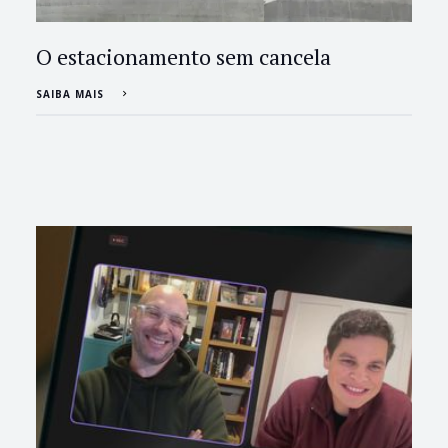
O estacionamento sem cancela
SAIBA MAIS