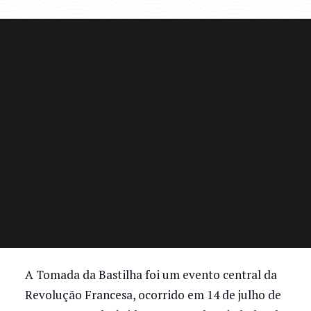
A Tomada da Bastilha foi um evento central da
Revolução Francesa, ocorrido em 14 de julho de