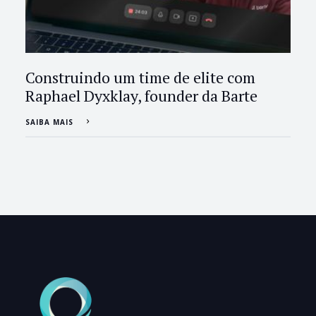
Construindo um time de elite com
Raphael Dyxklay, founder da Barte
SAIBA MAIS