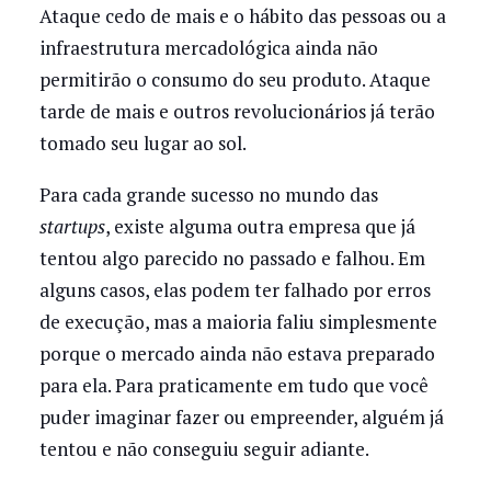
Ataque cedo de mais e o hábito das pessoas ou a
infraestrutura mercadológica ainda não
permitirão o consumo do seu produto. Ataque
tarde de mais e outros revolucionários já terão
tomado seu lugar ao sol.
Para cada grande sucesso no mundo das
startups
, existe alguma outra empresa que já
tentou algo parecido no passado e falhou. Em
alguns casos, elas podem ter falhado por erros
de execução, mas a maioria faliu simplesmente
porque o mercado ainda não estava preparado
para ela. Para praticamente em tudo que você
puder imaginar fazer ou empreender, alguém já
tentou e não conseguiu seguir adiante.