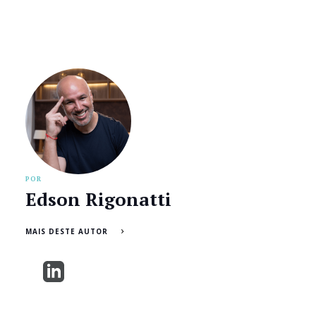
POR
Edson Rigonatti
MAIS DESTE AUTOR