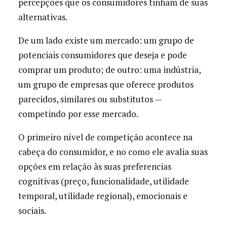
percepções que os consumidores tinham de suas
alternativas.
De um lado existe um mercado: um grupo de
potenciais consumidores que deseja e pode
comprar um produto; de outro: uma indústria,
um grupo de empresas que oferece produtos
parecidos, similares ou substitutos —
competindo por esse mercado.
O primeiro nível de competição acontece na
cabeça do consumidor, e no como ele avalia suas
opções em relação às suas preferencias
cognitivas (preço, funcionalidade, utilidade
temporal, utilidade regional), emocionais e
sociais.