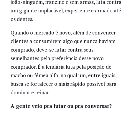
joão-ninguém, franzino e sem armas, luta contra
um gigante implacável, experiente e armado até
os dentes.
Quando o mercado é novo, além de convencer
clientes a consumirem algo que nunca haviam
comprado, deve-se lutar contra seus
semelhantes pela preferência desse novo
comprador. É a lendária luta pela posição de
macho ou fêmea alfa, na qual um, entre iguais,
busca se fortalecer o mais rápido possível para
dominar e reinar.
A gente veio pra lutar ou pra conversar?