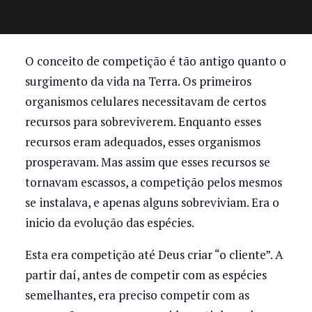
O conceito de competição é tão antigo quanto o
surgimento da vida na Terra. Os primeiros
organismos celulares necessitavam de certos
recursos para sobreviverem. Enquanto esses
recursos eram adequados, esses organismos
prosperavam. Mas assim que esses recursos se
tornavam escassos, a competição pelos mesmos
se instalava, e apenas alguns sobreviviam. Era o
inicio da evolução das espécies.
Esta era competição até Deus criar “o cliente”. A
partir daí, antes de competir com as espécies
semelhantes, era preciso competir com as