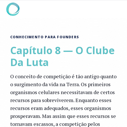
CONHECIMENTO PARA FOUNDERS
Capítulo 8 — O Clube
Da Luta
O conceito de competição é tão antigo quanto
o surgimento da vida na Terra. Os primeiros
organismos celulares necessitavam de certos
recursos para sobreviverem. Enquanto esses
recursos eram adequados, esses organismos
prosperavam. Mas assim que esses recursos se
tornavam escassos, a competição pelos