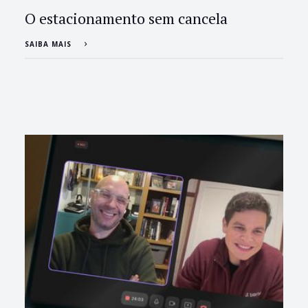
O estacionamento sem cancela
SAIBA MAIS