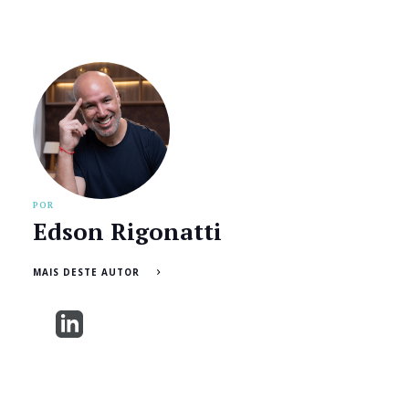
POR
Edson Rigonatti
MAIS DESTE AUTOR