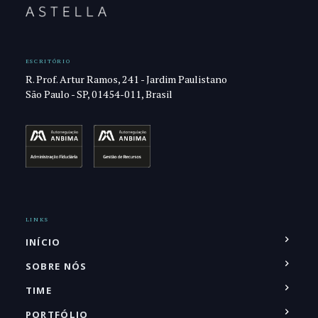
ESCRITÓRIO
R. Prof. Artur Ramos, 241 - Jardim Paulistano
São Paulo - SP, 01454-011, Brasil
LINKS
INÍCIO
SOBRE NÓS
TIME
PORTFÓLIO