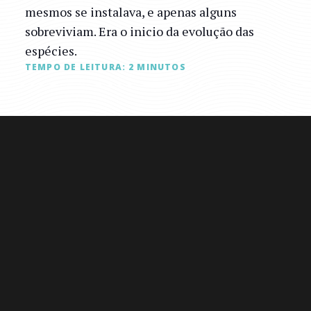
mesmos se instalava, e apenas alguns
sobreviviam. Era o inicio da evolução das
espécies.
TEMPO DE LEITURA:
2
MINUTOS