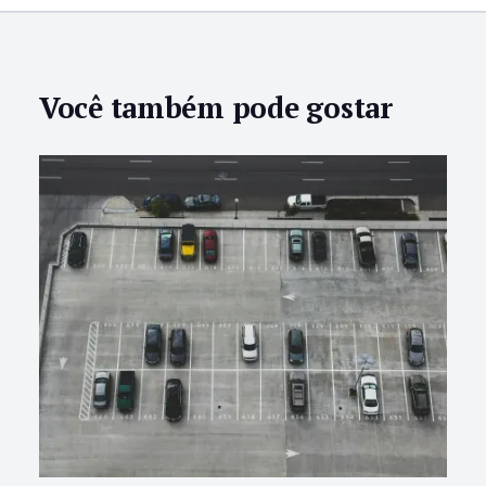
Você também pode gostar