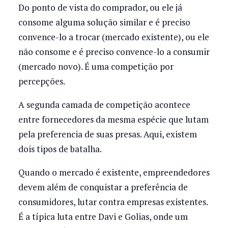
Do ponto de vista do comprador, ou ele já
consome alguma solução similar e é preciso
convence-lo a trocar (mercado existente), ou ele
não consome e é preciso convence-lo a consumir
(mercado novo). É uma competição por
percepções.
A segunda camada de competição acontece
entre fornecedores da mesma espécie que lutam
pela preferencia de suas presas. Aqui, existem
dois tipos de batalha.
Quando o mercado é existente, empreendedores
devem além de conquistar a preferência de
consumidores, lutar contra empresas existentes.
É a típica luta entre Davi e Golias, onde um