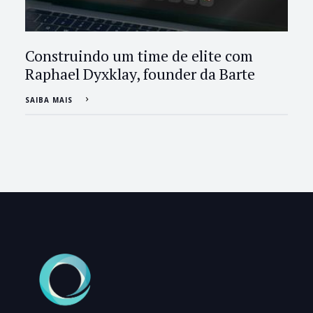
Construindo um time de elite com
Raphael Dyxklay, founder da Barte
SAIBA MAIS