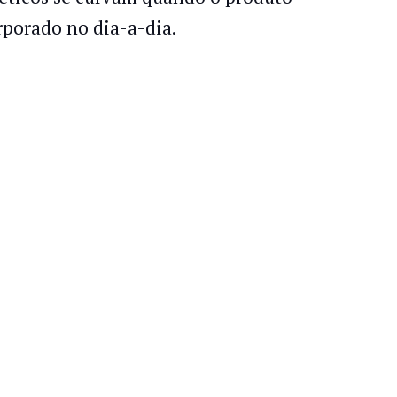
rporado no dia-a-dia.