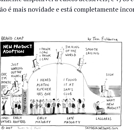
não é mais novidade e está completamente inco