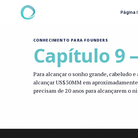
Página I
CONHECIMENTO PARA FOUNDERS
Capítulo 9
Para alcançar o sonho grande, cabeludo e
alcançar US$50MM em aproximadamente 5 a
precisam de 20 anos para alcançarem o ni