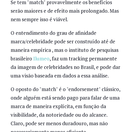
Se tem "match" provavelmente os benefícios
serão maiores e de efeito mais prolongado. Mas
nem sempre isso é viável.
O entendimento do grau de afinidade
marca/celebridade pode ser construído até de
maneira empírica , mas o instituto de pesquisas
brasileiro
Ilumeo
, faz um tracking permanente
da imagem de celebridades no Brasil, e pode dar
uma visão baseada em dados a essa análise.
O oposto do "match" é o "endorsement" clássico,
onde alguém está sendo pago para falar de uma
marca de maneira explícita, em função da
visibilidade, da notoriedade ou do alcance.
Claro, pode ser menos duradouro, mas não
necessariamente menos eficiente.