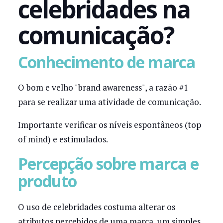
celebridades na
comunicação?
Conhecimento de marca
O bom e velho "brand awareness", a razão #1
para se realizar uma atividade de comunicação.
Importante verificar os níveis espontâneos (top
of mind) e estimulados.
Percepção sobre marca e
produto
O uso de celebridades costuma alterar os
atributos percebidos de uma marca, um simples