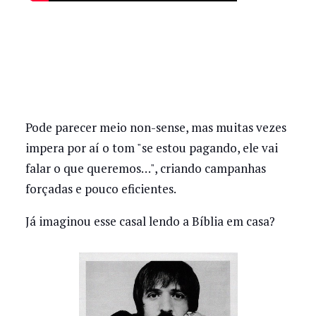
Pode parecer meio non-sense, mas muitas vezes
impera por aí o tom "se estou pagando, ele vai
falar o que queremos…", criando campanhas
forçadas e pouco eficientes.
Já imaginou esse casal lendo a Bíblia em casa?