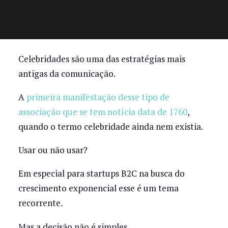
Celebridades são uma das estratégias mais
antigas da comunicação.
A
primeira manifestação desse tipo de
associação que se tem notícia data de 1760
,
quando o termo celebridade ainda nem existia.
Usar ou não usar?
Em especial para startups B2C na busca do
crescimento exponencial esse é um tema
recorrente.
Mas a decisão não é simples.