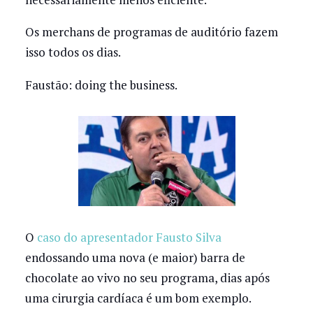
Os merchans de programas de auditório fazem
isso todos os dias.
Faustão: doing the business.
O
caso do apresentador Fausto Silva
endossando uma nova (e maior) barra de
chocolate ao vivo no seu programa, dias após
uma cirurgia cardíaca é um bom exemplo.