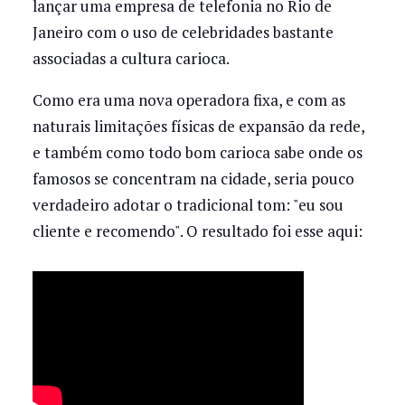
lançar uma empresa de telefonia no Rio de
Janeiro com o uso de celebridades bastante
associadas a cultura carioca.
Como era uma nova operadora fixa, e com as
naturais limitações físicas de expansão da rede,
e também como todo bom carioca sabe onde os
famosos se concentram na cidade, seria pouco
verdadeiro adotar o tradicional tom: "eu sou
cliente e recomendo". O resultado foi esse aqui: