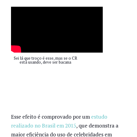
Sei lá que troço é esse, mas se o CR
está usando, deve ser bacana
Esse efeito é comprovado por um
estudo
realizado no Brasil em 2015
, que demonstra a
maior eficiência do uso de celebridades em