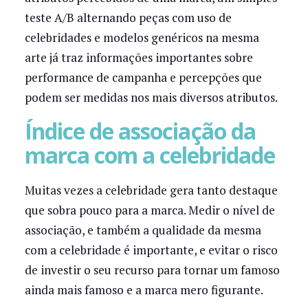
teste A/B alternando peças com uso de
celebridades e modelos genéricos na mesma
arte já traz informações importantes sobre
performance de campanha e percepções que
podem ser medidas nos mais diversos atributos.
Índice de associação da
marca com a celebridade
Muitas vezes a celebridade gera tanto destaque
que sobra pouco para a marca. Medir o nível de
associação, e também a qualidade da mesma
com a celebridade é importante, e evitar o risco
de investir o seu recurso para tornar um famoso
ainda mais famoso e a marca mero figurante.