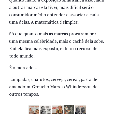
a outras marcas ela tiver, mais difícil será o
consumidor médio entender e associar a cada
uma delas. A matemática é simples.
Só que quanto mais as marcas procuram por
uma mesma celebridade, mais o cachê dela sobe.
E aí ela fica mais exposta, e dilui o recurso de
todo mundo.
É o mercado…
Lâmpadas, charutos, cerveja, cereal, pasta de
amendoim. Groucho Marx, o Whindersson de
outros tempos.