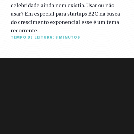
celebridade ainda nem existia. Usar ou não
usar? Em especial para startups B2C na busca
do crescimento exponencial esse é um tema
recorrente.
TEMPO DE LEITURA:
8
MINUTOS