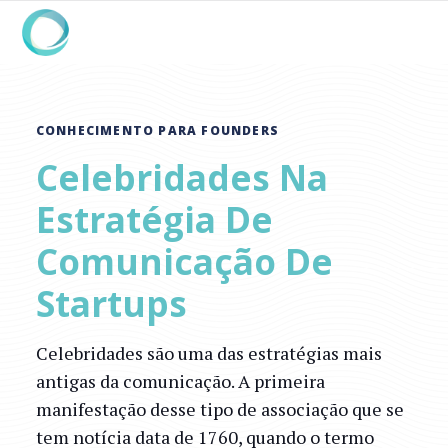
CONHECIMENTO PARA FOUNDERS
Celebridades Na
Estratégia De
Comunicação De
Startups
Celebridades são uma das estratégias mais
antigas da comunicação. A primeira
manifestação desse tipo de associação que se
tem notícia data de 1760, quando o termo