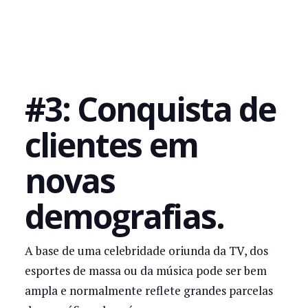
#3: Conquista de
clientes em
novas
demografias.
A base de uma celebridade oriunda da TV, dos
esportes de massa ou da música pode ser bem
ampla e normalmente reflete grandes parcelas