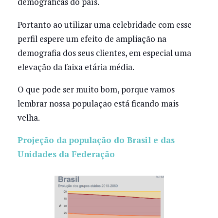
demográficas do país.
Portanto ao utilizar uma celebridade com esse
perfil espere um efeito de ampliação na
demografia dos seus clientes, em especial uma
elevação da faixa etária média.
O que pode ser muito bom, porque vamos
lembrar nossa população está ficando mais
velha.
Projeção da população do Brasil e das
Unidades da Federação