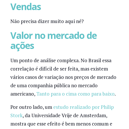
Vendas
Não precisa dizer muito aqui né?
Valor no mercado de
ações
Um ponto de análise complexa. No Brasil essa
correlação é difícil de ser feita, mas existem
vários casos de variação nos preços de mercado
de uma companhia pública no mercado
americano,
Tanto para o cima como para baixo
.
Por outro lado, um
estudo realizado por Philip
Stork
, da Universidade Vrije de Amsterdam,
mostra que esse efeito é bem menos comum e