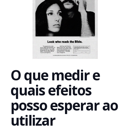
O que medir e
quais efeitos
posso esperar ao
utilizar