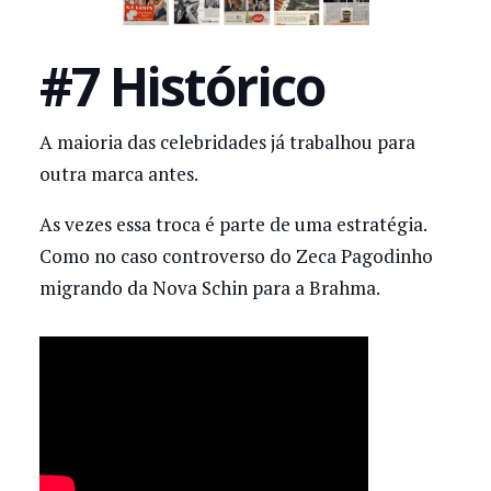
#7 Histórico
A maioria das celebridades já trabalhou para
outra marca antes.
As vezes essa troca é parte de uma estratégia.
Como no caso controverso do Zeca Pagodinho
migrando da Nova Schin para a Brahma.