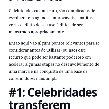
Celebridades custam caro, são complicadas de
escolher, tem agendas improváveis, e muitas
vezes o efeito do seu uso é difícil de ser
mensurado apropriadamente.
Então aqui vão alguns pontos relevantes para se
considerar antes de utilizar (ou não) esse
recurso que pode ser bastante poderoso em
acelerar algumas etapas no desenvolvimento de
uma marca e na conquista de uma base de
consumidores mais ampla.
#1: Celebridades
transferem