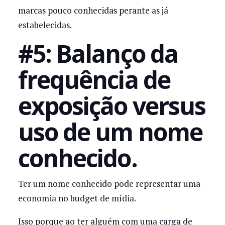
marcas pouco conhecidas perante as já
estabelecidas.
#5: Balanço da
frequência de
exposição versus
uso de um nome
conhecido.
Ter um nome conhecido pode representar uma
economia no budget de mídia.
Isso porque ao ter alguém com uma carga de