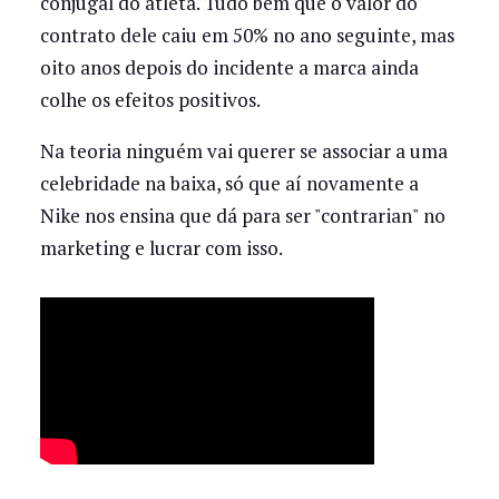
conjugal do atleta. Tudo bem que o valor do
contrato dele caiu em 50% no ano seguinte, mas
oito anos depois do incidente a marca ainda
colhe os efeitos positivos.
Na teoria ninguém vai querer se associar a uma
celebridade na baixa, só que aí novamente a
Nike nos ensina que dá para ser "contrarian" no
marketing e lucrar com isso.