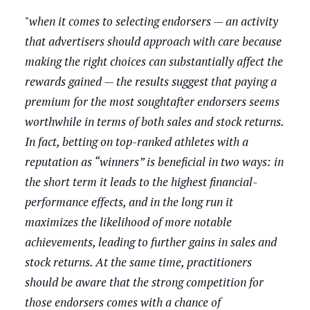
"when it comes to selecting endorsers — an activity
that advertisers should approach with care because
making the right choices can substantially affect the
rewards gained — the results suggest that paying a
premium for the most soughtafter endorsers seems
worthwhile in terms of both sales and stock returns.
In fact, betting on top-ranked athletes with a
reputation as “winners” is beneficial in two ways: in
the short term it leads to the highest financial-
performance effects, and in the long run it
maximizes the likelihood of more notable
achievements, leading to further gains in sales and
stock returns. At the same time, practitioners
should be aware that the strong competition for
those endorsers comes with a chance of