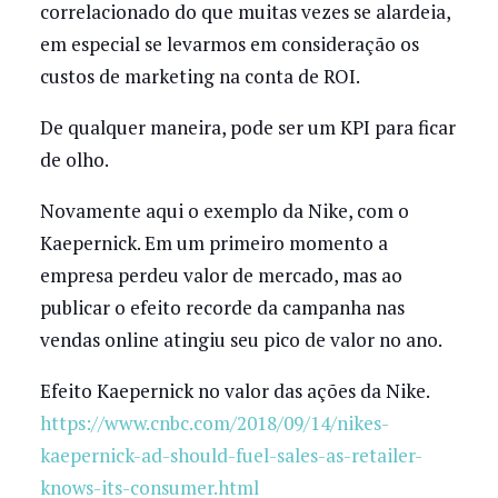
correlacionado do que muitas vezes se alardeia,
em especial se levarmos em consideração os
custos de marketing na conta de ROI.
De qualquer maneira, pode ser um KPI para ficar
de olho.
Novamente aqui o exemplo da Nike, com o
Kaepernick. Em um primeiro momento a
empresa perdeu valor de mercado, mas ao
publicar o efeito recorde da campanha nas
vendas online atingiu seu pico de valor no ano.
Efeito Kaepernick no valor das ações da Nike.
https://www.cnbc.com/2018/09/14/nikes-
kaepernick-ad-should-fuel-sales-as-retailer-
knows-its-consumer.html