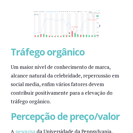
Tráfego orgânico
Um maior nível de conhecimento de marca,
alcance natural da celebridade, repercussão em
social media, enfim vários fatores devem
contribuir positivamente para a elevação do
tráfego orgânico.
Percepção de preço/valor
A
pesquisa
da Universidade da Pennsylvania,