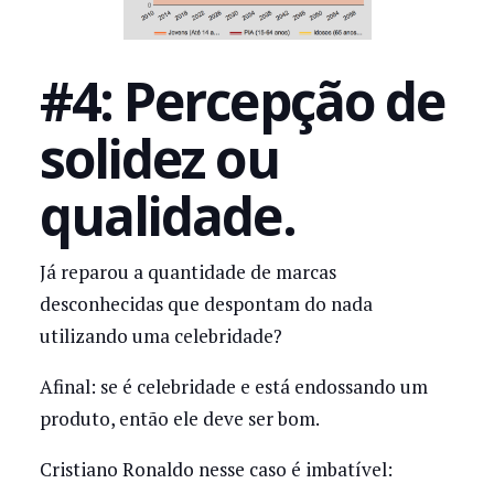
#4: Percepção de
solidez ou
qualidade.
Já reparou a quantidade de marcas
desconhecidas que despontam do nada
utilizando uma celebridade?
Afinal: se é celebridade e está endossando um
produto, então ele deve ser bom.
Cristiano Ronaldo nesse caso é imbatível: