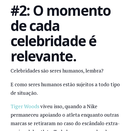
#2: O momento
de cada
celebridade é
relevante.
Celebridades são seres humanos, lembra?
E como seres humanos estão sujeitos a todo tipo
de situação.
Tiger Woods
viveu isso, quando a Nike
permaneceu apoiando o atleta enquanto outras
marcas se retiraram no caso do escândalo extra-