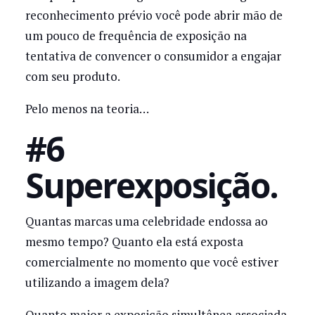
reconhecimento prévio você pode abrir mão de
um pouco de frequência de exposição na
tentativa de convencer o consumidor a engajar
com seu produto.
Pelo menos na teoria…
#6
Superexposição.
Quantas marcas uma celebridade endossa ao
mesmo tempo? Quanto ela está exposta
comercialmente no momento que você estiver
utilizando a imagem dela?
Quanto maior a exposição simultânea associada