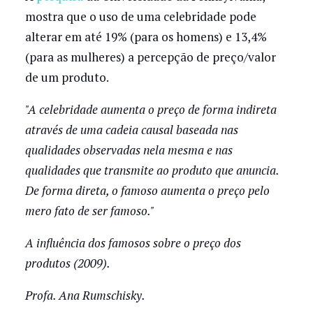
mostra que o uso de uma celebridade pode
alterar em até 19% (para os homens) e 13,4%
(para as mulheres) a percepção de preço/valor
de um produto.
"A celebridade aumenta o preço de forma indireta
através de uma cadeia causal baseada nas
qualidades observadas nela mesma e nas
qualidades que transmite ao produto que anuncia.
De forma direta, o famoso aumenta o preço pelo
mero fato de ser famoso."
A influência dos famosos sobre o preço dos
produtos (2009).
Profa. Ana Rumschisky.