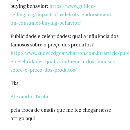
buying behavior:
https://www.guided-
selling.org/impact-of-celebrity-endorsement-
on-consumer-buying-behavior/
Publicidade e celebridades: qual a influência dos
famosos sobre o preço dos produtos?
http://www.knowledgeatwharton.com.br/article/publ
e-celebridades-qual-a-influencia-dos-famosos-
sobre-o-preco-dos-produtos/
Tks,
Alexandre Tarifa
pela troca de emails que me fez chegar nesse
artigo aqui.