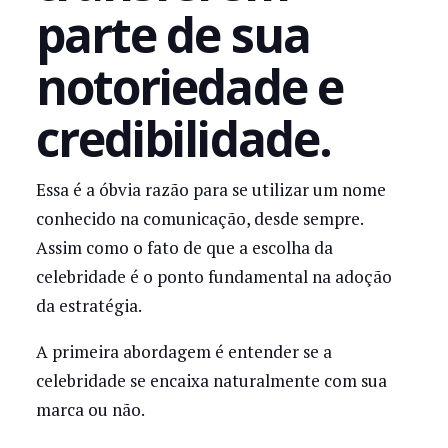
parte de sua
notoriedade e
credibilidade.
Essa é a óbvia razão para se utilizar um nome
conhecido na comunicação, desde sempre.
Assim como o fato de que a escolha da
celebridade é o ponto fundamental na adoção
da estratégia.
A primeira abordagem é entender se a
celebridade se encaixa naturalmente com sua
marca ou não.