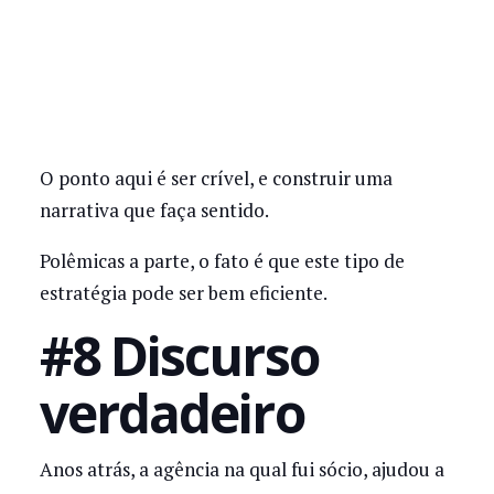
O ponto aqui é ser crível, e construir uma
narrativa que faça sentido.
Polêmicas a parte, o fato é que este tipo de
estratégia pode ser bem eficiente.
#8 Discurso
verdadeiro
Anos atrás, a agência na qual fui sócio, ajudou a