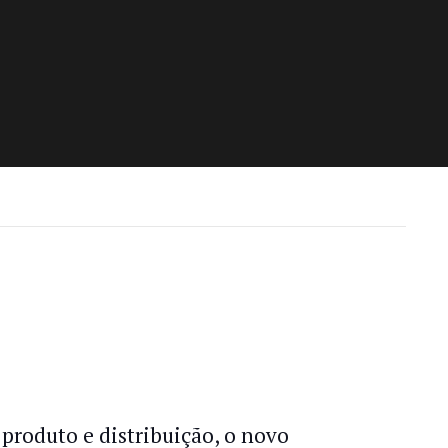
produto e distribuição, o novo