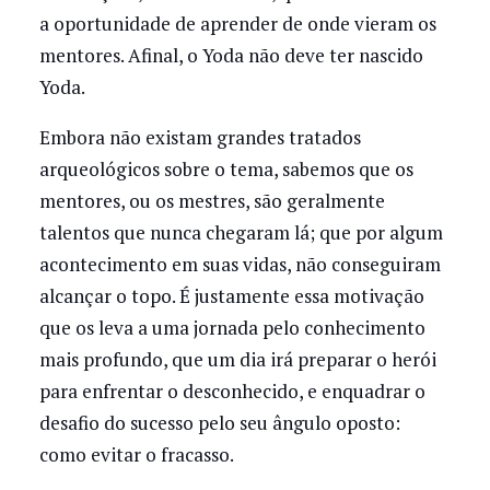
a oportunidade de aprender de onde vieram os
mentores. Afinal, o Yoda não deve ter nascido
Yoda.
Embora não existam grandes tratados
arqueológicos sobre o tema, sabemos que os
mentores, ou os mestres, são geralmente
talentos que nunca chegaram lá; que por algum
acontecimento em suas vidas, não conseguiram
alcançar o topo. É justamente essa motivação
que os leva a uma jornada pelo conhecimento
mais profundo, que um dia irá preparar o herói
para enfrentar o desconhecido, e enquadrar o
desafio do sucesso pelo seu ângulo oposto:
como evitar o fracasso.