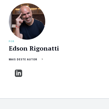
POR
Edson Rigonatti
MAIS DESTE AUTOR