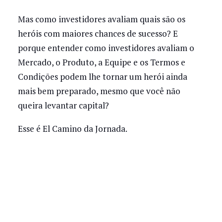
Mas como investidores avaliam quais são os
heróis com maiores chances de sucesso? E
porque entender como investidores avaliam o
Mercado, o Produto, a Equipe e os Termos e
Condições podem lhe tornar um herói ainda
mais bem preparado, mesmo que você não
queira levantar capital?
Esse é El Camino da Jornada.