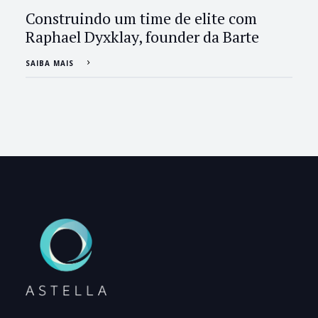
Construindo um time de elite com
Raphael Dyxklay, founder da Barte
SAIBA MAIS