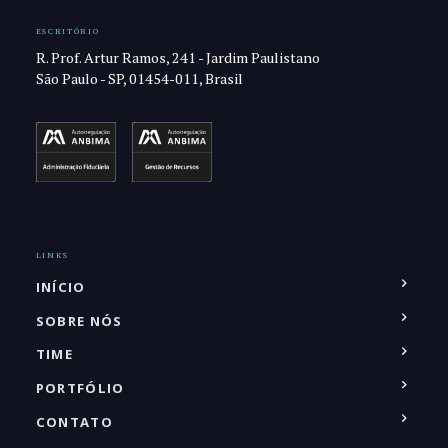
ESCRITÓRIO
R. Prof. Artur Ramos, 241 - Jardim Paulistano
São Paulo - SP, 01454-011, Brasil
LINKS
INÍCIO
SOBRE NÓS
TIME
PORTFÓLIO
CONTATO