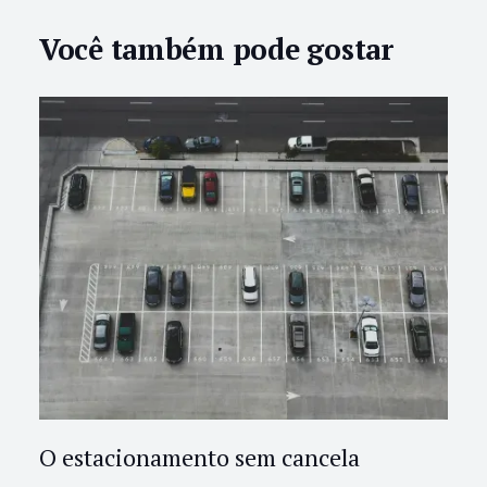
Você também pode gostar
O estacionamento sem cancela