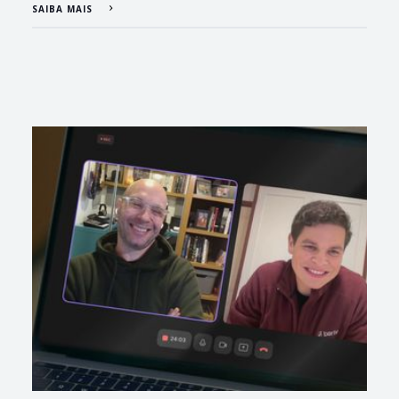
SAIBA MAIS