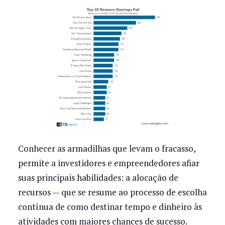
Conhecer as armadilhas que levam o fracasso,
permite a investidores e empreendedores afiar
suas principais habilidades: a alocação de
recursos — que se resume ao processo de escolha
contínua de como destinar tempo e dinheiro às
atividades com maiores chances de sucesso.