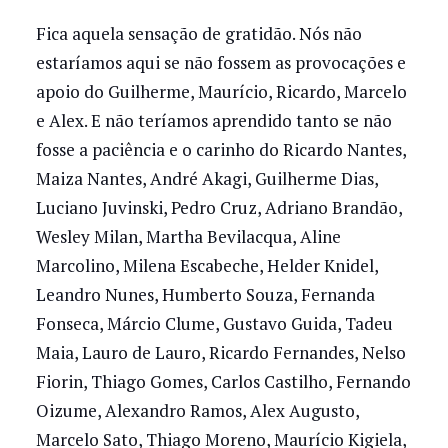
Fica aquela sensação de gratidão. Nós não
estaríamos aqui se não fossem as provocações e
apoio do Guilherme, Maurício, Ricardo, Marcelo
e Alex. E não teríamos aprendido tanto se não
fosse a paciência e o carinho do Ricardo Nantes,
Maiza Nantes, André Akagi, Guilherme Dias,
Luciano Juvinski, Pedro Cruz, Adriano Brandão,
Wesley Milan, Martha Bevilacqua, Aline
Marcolino, Milena Escabeche, Helder Knidel,
Leandro Nunes, Humberto Souza, Fernanda
Fonseca, Márcio Clume, Gustavo Guida, Tadeu
Maia, Lauro de Lauro, Ricardo Fernandes, Nelso
Fiorin, Thiago Gomes, Carlos Castilho, Fernando
Oizume, Alexandro Ramos, Alex Augusto,
Marcelo Sato, Thiago Moreno, Maurício Kigiela,