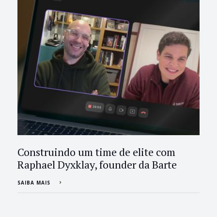
Construindo um time de elite com
Raphael Dyxklay, founder da Barte
SAIBA MAIS