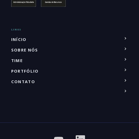
LINKS
INÍCIO
SOBRE NÓS
TIME
PORTFÓLIO
CONTATO