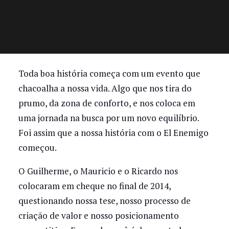
Toda boa história começa com um evento que
chacoalha a nossa vida. Algo que nos tira do
prumo, da zona de conforto, e nos coloca em
uma jornada na busca por um novo equilíbrio.
Foi assim que a nossa história com o El Enemigo
começou.
O Guilherme, o Mauricio e o Ricardo nos
colocaram em cheque no final de 2014,
questionando nossa tese, nosso processo de
criação de valor e nosso posicionamento