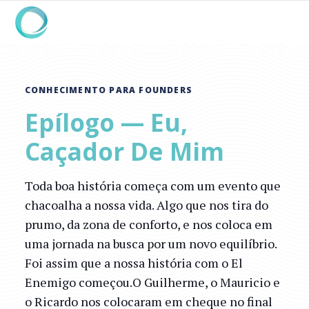
CONHECIMENTO PARA FOUNDERS
Epílogo — Eu,
Caçador De Mim
Toda boa história começa com um evento que
chacoalha a nossa vida. Algo que nos tira do
prumo, da zona de conforto, e nos coloca em
uma jornada na busca por um novo equilíbrio.
Foi assim que a nossa história com o El
Enemigo começou.O Guilherme, o Mauricio e
o Ricardo nos colocaram em cheque no final