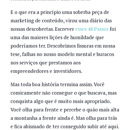
E o que era a princípio uma soberba peça de
marketing de conteúdo, virou uma diário das
nossas descobertas. Escrever
esses 48 Passos
foi
uma das maiores lições de humildade que
poderíamos ter. Descobrimos fissuras em nossa
tese, falhas no nosso modelo mental e buracos
nos serviços que prestamos aos
empreendedores e investidores.
Mas toda boa história termina assim. Você
comicamente não consegue o que buscava, mas
conquista algo que é muito mais apropriado.
Você olha para frente e percebe o quão mais alta
a montanha a frente ainda é. Mas olha para trás
e fica abismado de ter conseguido subir até aqui.