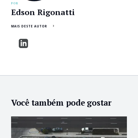
POR
Edson Rigonatti
MAIS DESTE AUTOR
Você também pode gostar