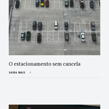
O estacionamento sem cancela
SAIBA MAIS