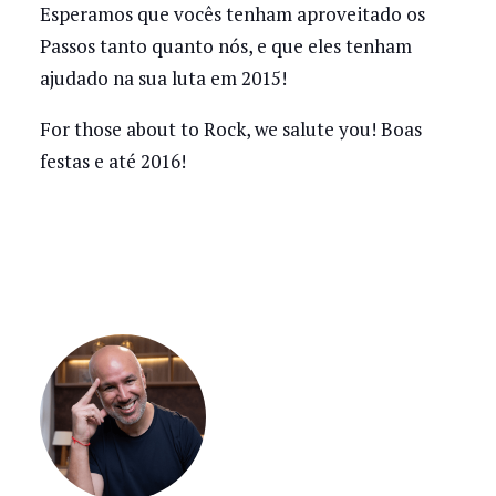
Esperamos que vocês tenham aproveitado os
Passos tanto quanto nós, e que eles tenham
ajudado na sua luta em 2015!
For those about to Rock, we salute you! Boas
festas e até 2016!