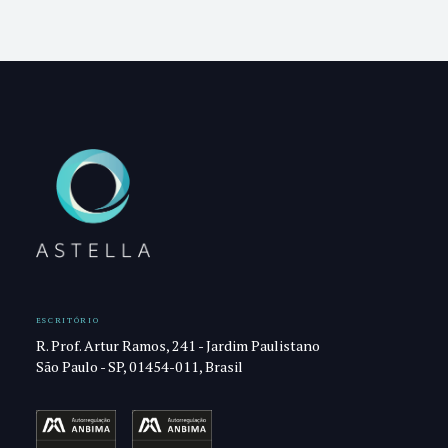
ESCRITÓRIO
R. Prof. Artur Ramos, 241 - Jardim Paulistano
São Paulo - SP, 01454-011, Brasil