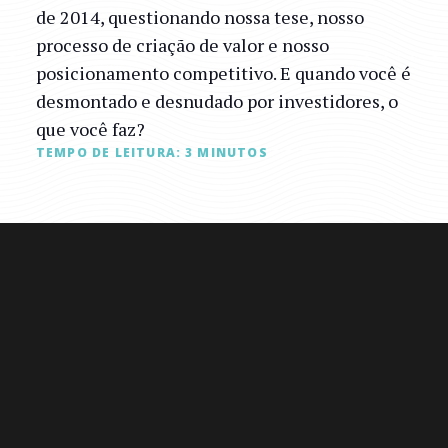
de 2014, questionando nossa tese, nosso
processo de criação de valor e nosso
posicionamento competitivo. E quando você é
desmontado e desnudado por investidores, o
que você faz?
TEMPO DE LEITURA:
3
MINUTOS