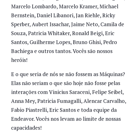
Marcelo Lombardo, Marcelo Kramer, Michael
Bernstein, Daniel Libanori, Jan Riehle, Ricky
Sperber, Aubert Issachar, Jaime Neto, Camila de
Souza, Patricia Whitaker, Ronald Beigi, Eric
Santos, Guilherme Lopes, Bruno Ghisi, Pedro
Bachiega e outros tantos. Vocês são nossos
heróis!
E o que seria de nós se não fossem as Máquinas?
Elas não seriam o que são hoje não fosse pelas
interações com Vinicius Saraceni, Felipe Seibel,
Anna Mey, Patricia Fumagalli, Alencar Carvalho,
Fabio Piastrelli, Eric Santos e toda equipe da
Endeavor. Vocês nos levam ao limite de nossas
capacidades!