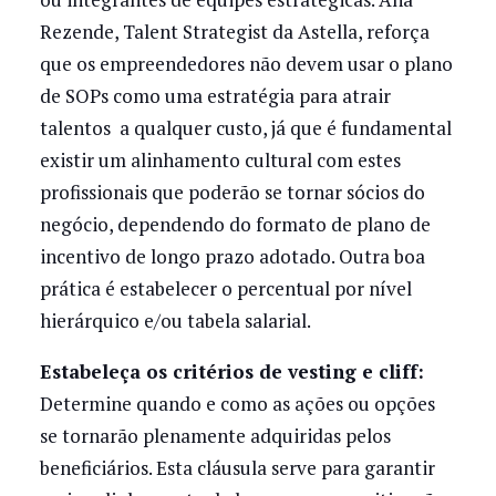
Rezende, Talent Strategist da Astella, reforça
que os empreendedores não devem usar o plano
de SOPs como uma estratégia para atrair
talentos a qualquer custo, já que é fundamental
existir um alinhamento cultural com estes
profissionais que poderão se tornar sócios do
negócio, dependendo do formato de plano de
incentivo de longo prazo adotado. Outra boa
prática é estabelecer o percentual por nível
hierárquico e/ou tabela salarial.
Estabeleça os critérios de vesting e cliff:
Determine quando e como as ações ou opções
se tornarão plenamente adquiridas pelos
beneficiários. Esta cláusula serve para garantir