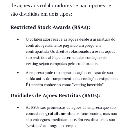
de ações aos colaboradores - e não opções - e
são divididas em dois tipos:
Restricted Stock Awards (RSAs):
O colaborador recebe as ações desde a assinatura do
contrato, geralmente pagando um preço em
contrapartida. Os direitos relacionados a essas ações
são restritos até que determinadas condições de
vesting sejam cumpridas pelo colaborador.
A empresa pode recomprar as ações no caso de sua
saída antes do cumprimento das condições estipuladas.
É também conhecido como “vesting invertido”.
Unidades de Ações Restritas (RSUs):
As RSUs são promessas de ações da empresa que são
concedidas
gratuitamente
aos funcionários, mas não
são entregues imediatamente. Em vez disso, elas são
"vestidas" ao longo do tempo.