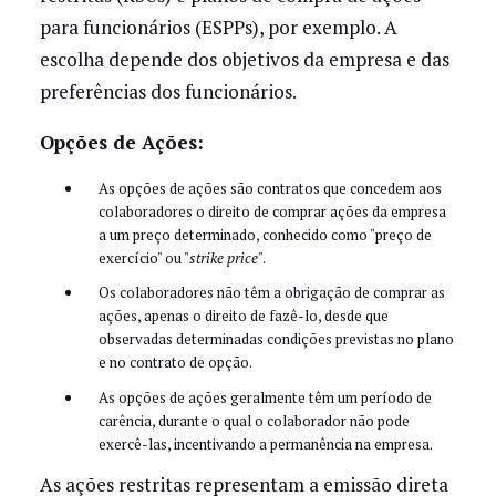
para funcionários (ESPPs), por exemplo. A
escolha depende dos objetivos da empresa e das
preferências dos funcionários.
Opções de Ações:
As opções de ações são contratos que concedem aos
colaboradores o direito de comprar ações da empresa
a um preço determinado, conhecido como "preço de
exercício" ou "
strike price
".
Os colaboradores não têm a obrigação de comprar as
ações, apenas o direito de fazê-lo, desde que
observadas determinadas condições previstas no plano
e no contrato de opção.
As opções de ações geralmente têm um período de
carência, durante o qual o colaborador não pode
exercê-las, incentivando a permanência na empresa.
As ações restritas representam a emissão direta