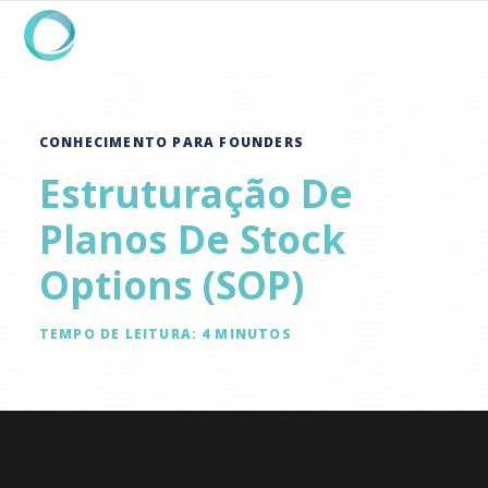
CONHECIMENTO PARA FOUNDERS
Estruturação De
Planos De Stock
Options (SOP)
TEMPO DE LEITURA:
4
MINUTOS