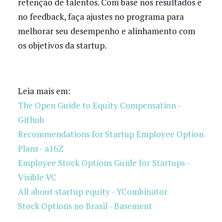
retenção de talentos. Com base nos resultados e
no feedback, faça ajustes no programa para
melhorar seu desempenho e alinhamento com
os objetivos da startup.
Leia mais em:
The Open Guide to Equity Compensation -
Github
Recommendations for Startup Employee Option
Plans - a16Z
Employee Stock Options Guide for Startups -
Visible VC
All about startup equity - YCombinator
Stock Options no Brasil - Basement