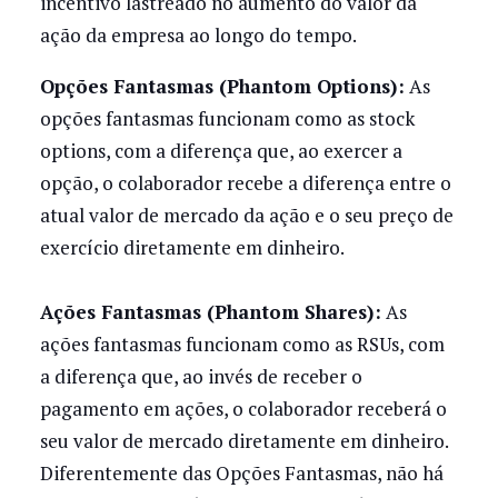
incentivo lastreado no aumento do valor da
ação da empresa ao longo do tempo.
Opções Fantasmas (Phantom Options):
As
opções fantasmas funcionam como as stock
options, com a diferença que, ao exercer a
opção, o colaborador recebe a diferença entre o
atual valor de mercado da ação e o seu preço de
exercício diretamente em dinheiro.
Ações Fantasmas (Phantom Shares):
As
ações fantasmas funcionam como as RSUs, com
a diferença que, ao invés de receber o
pagamento em ações, o colaborador receberá o
seu valor de mercado diretamente em dinheiro.
Diferentemente das Opções Fantasmas, não há