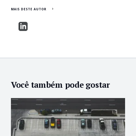
MAIS DESTE AUTOR
Você também pode gostar