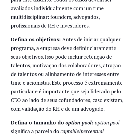
avaliados individualmente com um time
multidisciplinar: founders, advogados,
profissionais de RH e investidores.
Defina os objetivos:
Antes de iniciar qualquer
programa, a empresa deve definir claramente
seus objetivos. Isso pode incluir retenção de
talentos, motivação dos colaboradores, atração
de talentos ou alinhamento de interesses entre
time e acionistas. Este processo é extremamente
particular e é importante que seja liderado pelo
CEO ao lado de seus cofundadores, caso existam,
com validação do RH e de um advogado.
Defina o tamanho do
option pool
:
option pool
significa a parcela do
captable/percentual