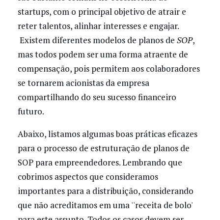
startups, com o principal objetivo de atrair e
reter talentos, alinhar interesses e engajar.
Existem diferentes modelos de planos de
SOP
,
mas todos podem ser uma forma atraente de
compensação, pois permitem aos colaboradores
se tornarem acionistas da empresa
compartilhando do seu sucesso financeiro
futuro.
Abaixo, listamos algumas boas práticas eficazes
para o processo de estruturação de planos de
SOP para empreendedores. Lembrando que
cobrimos aspectos que consideramos
importantes para a distribuição, considerando
que não acreditamos em uma ''receita de bolo'
para este assunto. Todos os casos devem ser