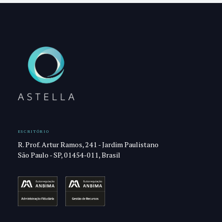
ESCRITÓRIO
R. Prof. Artur Ramos, 241 - Jardim Paulistano
São Paulo - SP, 01454-011, Brasil