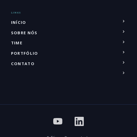
LINKS
INÍCIO
SOBRE NÓS
TIME
PORTFÓLIO
CONTATO