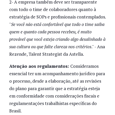
2- A empresa também deve ser transparente
com todo o time de colaboradores quanto à
estratégia de SOPs e profissionais contemplados.
"
Se você não está confortável que todo o time saiba
quem e quanto cada pessoa recebeu, é muito
provável que você esteja criando algo desalinhado à
sua cultura ou que falte clareza nos critérios
." - Ana
Rezende, Talent Strategist da Astella.
Atenção aos regulamentos:
Consideramos
essencial ter um acompanhamento jurídico para
o processo, desde a elaboração, até as revisões
do plano para garantir que a estratégia esteja
em conformidade com considerações fiscais e
regulamentações trabalhistas específicas do
Brasil.