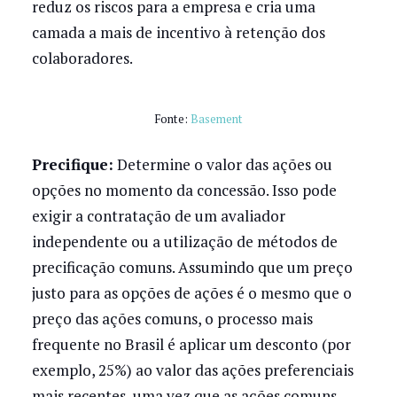
reduz os riscos para a empresa e cria uma
camada a mais de incentivo à retenção dos
colaboradores.
Fonte:
Basement
Precifique:
Determine o valor das ações ou
opções no momento da concessão. Isso pode
exigir a contratação de um avaliador
independente ou a utilização de métodos de
precificação comuns. Assumindo que um preço
justo para as opções de ações é o mesmo que o
preço das ações comuns, o processo mais
frequente no Brasil é aplicar um desconto (por
exemplo, 25%) ao valor das ações preferenciais
mais recentes, uma vez que as ações comuns