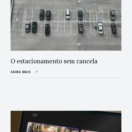
O estacionamento sem cancela
SAIBA MAIS