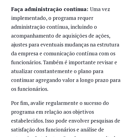
Faça administração contínua:
Uma vez
implementado, o programa requer
administração contínua, incluindo o
acompanhamento de aquisições de ações,
ajustes para eventuais mudanças na estrutura
da empresa e comunicação contínua com os
funcionários. Também é importante revisar e
atualizar constantemente o plano para
continuar agregando valor a longo prazo para
os funcionários.
Por fim, avalie regularmente o sucesso do
programa em relação aos objetivos
estabelecidos. Isso pode envolver pesquisas de
satisfação dos funcionários e análise de