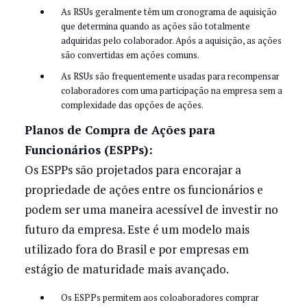
As RSUs geralmente têm um cronograma de aquisição
que determina quando as ações são totalmente
adquiridas pelo colaborador. Após a aquisição, as ações
são convertidas em ações comuns.
As RSUs são frequentemente usadas para recompensar
colaboradores com uma participação na empresa sem a
complexidade das opções de ações.
Planos de Compra de Ações para
Funcionários (ESPPs):
Os ESPPs são projetados para encorajar a
propriedade de ações entre os funcionários e
podem ser uma maneira acessível de investir no
futuro da empresa. Este é um modelo mais
utilizado fora do Brasil e por empresas em
estágio de maturidade mais avançado.
Os ESPPs permitem aos coloaboradores comprar