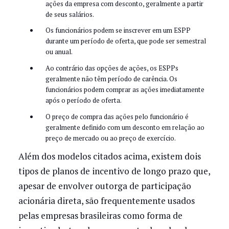
ações da empresa com desconto, geralmente a partir
de seus salários.
Os funcionários podem se inscrever em um ESPP
durante um período de oferta, que pode ser semestral
ou anual.
​​Ao contrário das opções de ações, os ESPPs
geralmente não têm período de carência. Os
funcionários podem comprar as ações imediatamente
após o período de oferta.
O preço de compra das ações pelo funcionário é
geralmente definido com um desconto em relação ao
preço de mercado ou ao preço de exercício.
Além dos modelos citados acima, existem dois
tipos de planos de incentivo de longo prazo que,
apesar de envolver outorga de participação
acionária direta, são frequentemente usados
pelas empresas brasileiras como forma de