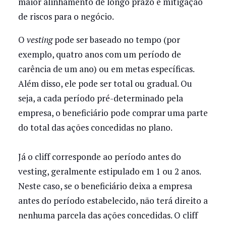
maior alinhamento de longo prazo e mitigação
de riscos para o negócio.
O
vesting
pode ser baseado no tempo (por
exemplo, quatro anos com um período de
carência de um ano) ou em metas específicas.
Além disso, ele pode ser total ou gradual. Ou
seja, a cada período pré-determinado pela
empresa, o beneficiário pode comprar uma parte
do total das ações concedidas no plano.
Já o cliff corresponde ao período antes do
vesting, geralmente estipulado em 1 ou 2 anos.
Neste caso, se o beneficiário deixa a empresa
antes do período estabelecido, não terá direito a
nenhuma parcela das ações concedidas. O cliff