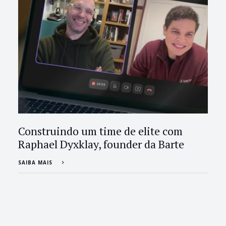
Construindo um time de elite com
Raphael Dyxklay, founder da Barte
SAIBA MAIS