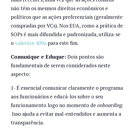
não têm os mesmos direitos econômicos e
políticos que as ações preferenciais (geralmente
compradas por VCs). Nos EUA, como a prática de
SOPs é mais difundida e padronizada, utiliza-se
o
valution 409a
para este fim.
Comunique e Eduque:
Dois pontos são
fundamentais de serem considerados neste
aspecto:
1- É essencial comunicar claramente o programa
aos funcionários e educá-los sobre o seu
funcionamento logo no momento de
onboarding
.
Isso ajuda a evitar mal-entendidos e aumenta a
transparência.