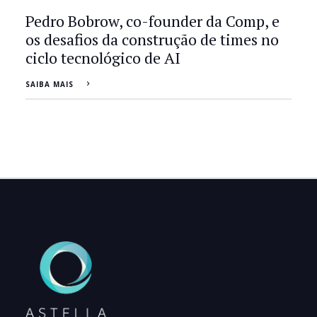
Pedro Bobrow, co-founder da Comp, e
os desafios da construção de times no
ciclo tecnológico de AI
SAIBA MAIS