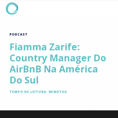
PODCAST
Fiamma Zarife:
Country Manager Do
AirBnB Na América
Do Sul
TEMPO DE LEITURA:
MINUTOS