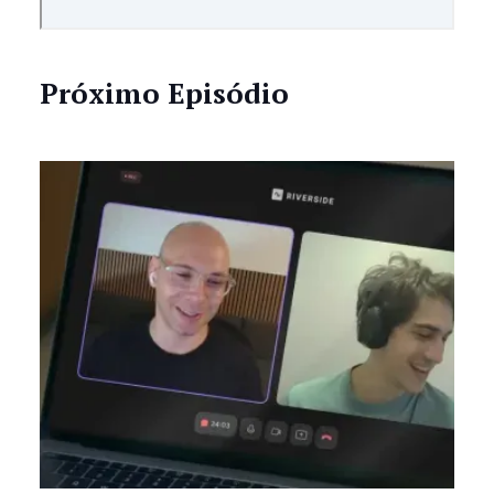
Próximo Episódio