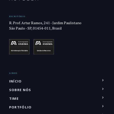
ESCRITÓRIO
R. Prof. Artur Ramos, 241 - Jardim Paulistano
São Paulo - SP, 01454-011, Brasil
LINKS
INÍCIO
SOBRE NÓS
TIME
PORTFÓLIO