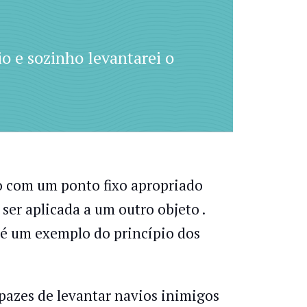
 e sozinho levantarei o
do com um ponto fixo apropriado
 ser aplicada a um outro objeto .
é um exemplo do princípio dos
pazes de levantar navios inimigos