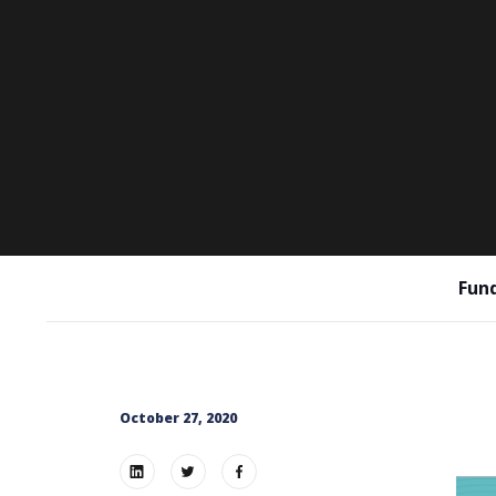
Fund
October 27, 2020