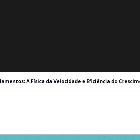
amentos: A Física da Velocidade e Eficiência do Cresci