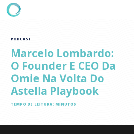
PODCAST
Marcelo Lombardo:
O Founder E CEO Da
Omie Na Volta Do
Astella Playbook
TEMPO DE LEITURA:
MINUTOS