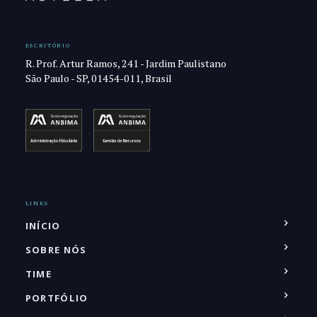
ESCRITÓRIO
R. Prof. Artur Ramos, 241 - Jardim Paulistano
São Paulo - SP, 01454-011, Brasil
LINKS
INÍCIO
SOBRE NÓS
TIME
PORTFÓLIO