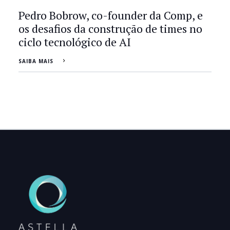
Pedro Bobrow, co-founder da Comp, e
os desafios da construção de times no
ciclo tecnológico de AI
SAIBA MAIS