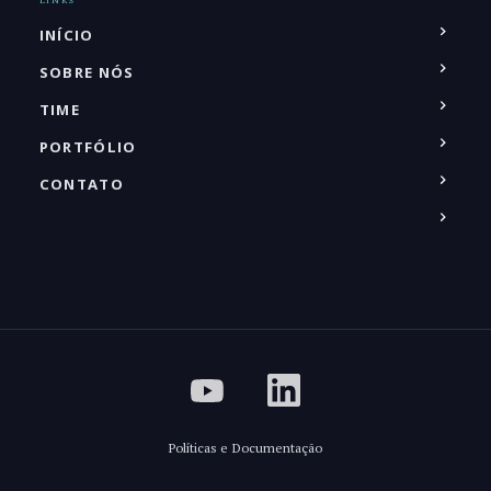
INÍCIO
SOBRE NÓS
TIME
PORTFÓLIO
CONTATO
Políticas e Documentação