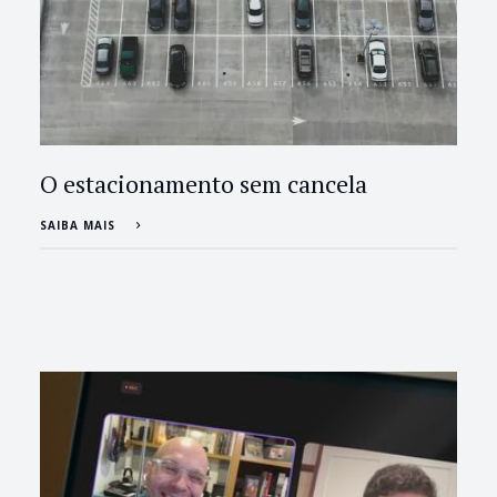
O estacionamento sem cancela
SAIBA MAIS