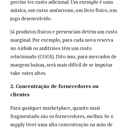
preciso ter custo adicional. Um exemplo é uma
música, um curso assíncrono, um livro físico, um
jogo desenvolvido.
Já produtos físicos e presenciais detém um custo
marginal. Por exemplo, para cada nova reserva
no Airbnb os anfitriões têm um custo
relacionado (COGS). Dito isso, para mercados de
margens baixas, será mais difícil de se imputar
take-rates altos.
2. Concentração de fornecedores ou
clientes
Para qualquer marketplace, quanto mais
fragmentado são os fornecedores, melhor. Se o
supply tiver uma alta concentração na mão de