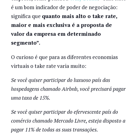
é um bom indicador de poder de negociação:
significa que
quanto mais alto o take rate,
maior e mais exclusiva é a proposta de
valor da empresa em determinado
segmento”.
O curioso é que para as diferentes economias
virtuais o take rate varia muito:
Se você quiser participar do luxuoso país das
hospedagens chamado Airbnb, você precisará pagar
uma taxa de 15%.
Se você quiser participar do efervescente país do
comércio chamado Mercado Livre, esteja disposto a
pagar 11% de todas as suas transações.