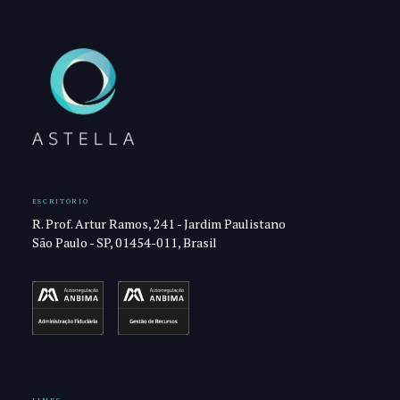
ESCRITÓRIO
R. Prof. Artur Ramos, 241 - Jardim Paulistano
São Paulo - SP, 01454-011, Brasil
LINKS