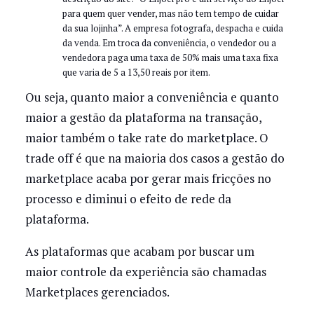
para quem quer vender, mas não tem tempo de cuidar
da sua lojinha”. A empresa fotografa, despacha e cuida
da venda. Em troca da conveniência, o vendedor ou a
vendedora paga uma taxa de 50% mais uma taxa fixa
que varia de 5 a 13,50 reais por item.
Ou seja, quanto maior a conveniência e quanto
maior a gestão da plataforma na transação,
maior também o take rate do marketplace. O
trade off é que na maioria dos casos a gestão do
marketplace acaba por gerar mais fricções no
processo e diminui o efeito de rede da
plataforma.
As plataformas que acabam por buscar um
maior controle da experiência são chamadas
Marketplaces gerenciados.