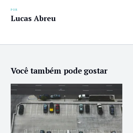
POR
Lucas Abreu
Você também pode gostar