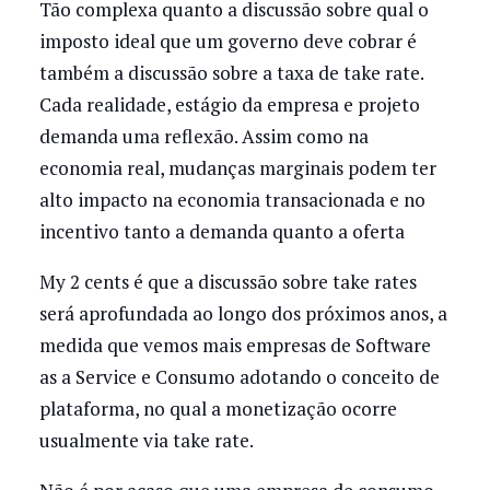
Tão complexa quanto a discussão sobre qual o
imposto ideal que um governo deve cobrar é
também a discussão sobre a taxa de take rate.
Cada realidade, estágio da empresa e projeto
demanda uma reflexão. Assim como na
economia real, mudanças marginais podem ter
alto impacto na economia transacionada e no
incentivo tanto a demanda quanto a oferta
My 2 cents é que a discussão sobre take rates
será aprofundada ao longo dos próximos anos, a
medida que vemos mais empresas de Software
as a Service e Consumo adotando o conceito de
plataforma, no qual a monetização ocorre
usualmente via take rate.