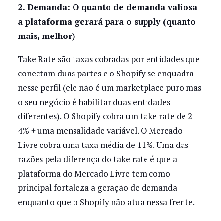
2. Demanda: O quanto de demanda valiosa
a plataforma gerará para o supply (quanto
mais, melhor)
Take Rate são taxas cobradas por entidades que
conectam duas partes e o Shopify se enquadra
nesse perfil (ele não é um marketplace puro mas
o seu negócio é habilitar duas entidades
diferentes). O Shopify cobra um take rate de 2–
4% + uma mensalidade variável. O Mercado
Livre cobra uma taxa média de 11%. Uma das
razões pela diferença do take rate é que a
plataforma do Mercado Livre tem como
principal fortaleza a geração de demanda
enquanto que o Shopify não atua nessa frente.