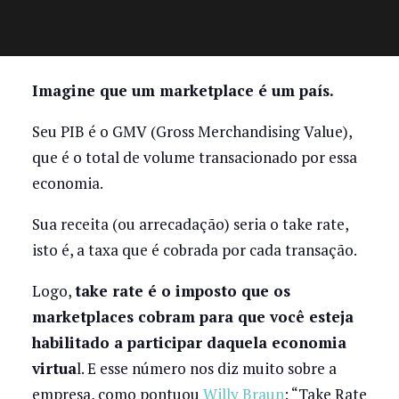
Imagine que um marketplace é um país.
Seu PIB é o GMV (Gross Merchandising Value),
que é o total de volume transacionado por essa
economia.
Sua receita (ou arrecadação) seria o take rate,
isto é, a taxa que é cobrada por cada transação.
Logo,
take rate é o imposto que os
marketplaces cobram para que você esteja
habilitado a participar daquela economia
virtua
l. E esse número nos diz muito sobre a
empresa, como pontuou
Willy Braun
: “Take Rate