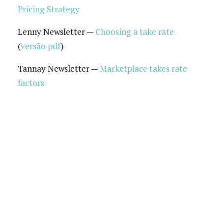
Pricing Strategy
Lenny Newsletter —
Choosing a take rate
(
versão pdf
)
Tannay Newsletter —
Marketplace takes rate
factors