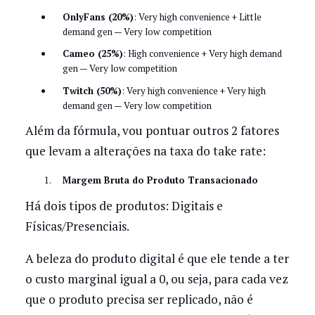
OnlyFans (20%)
: Very high convenience + Little
demand gen — Very low competition
Cameo (25%)
: High convenience + Very high demand
gen — Very low competition
Twitch (50%)
: Very high convenience + Very high
demand gen — Very low competition
Além da fórmula, vou pontuar outros 2 fatores
que levam a alterações na taxa do take rate:
Margem Bruta do Produto Transacionado
Há dois tipos de produtos: Digitais e
Físicas/Presenciais.
A beleza do produto digital é que ele tende a ter
o custo marginal igual a 0, ou seja, para cada vez
que o produto precisa ser replicado, não é