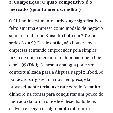
3. Competição: O quão competitivo é o
mercado (quanto menos, melhor)
O último investimento early stage significativo
feito em uma empresa como modelo de negócio
similar ao Uber no Brasil foi feito em 2015 no
series A da 99. Desde então, não houve novas
empresas tentando empreender pela simples
razão de que o mercado foi dominado pelo Uber
e pela 99 (Didi). A mesma analogia pode ser
contextualizada para a disputa Rappi x Ifood. Se
por acaso surgisse uma nova empresa, ela
provavelmente teria take rate zerado (e muito
dinheiro na conta) para conquistar um pouco do
mercado da forma que ele é desenhado hoje.
(salvo a exceção de algo muito diferente)