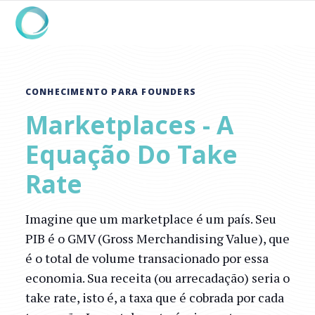
CONHECIMENTO PARA FOUNDERS
Marketplaces - A
Equação Do Take
Rate
Imagine que um marketplace é um país. Seu
PIB é o GMV (Gross Merchandising Value), que
é o total de volume transacionado por essa
economia. Sua receita (ou arrecadação) seria o
take rate, isto é, a taxa que é cobrada por cada