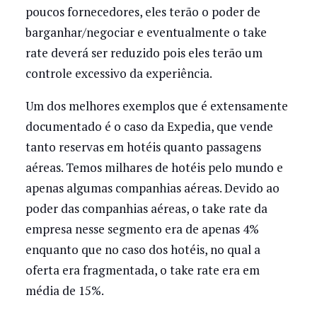
poucos fornecedores, eles terão o poder de
barganhar/negociar e eventualmente o take
rate deverá ser reduzido pois eles terão um
controle excessivo da experiência.
Um dos melhores exemplos que é extensamente
documentado é o caso da Expedia, que vende
tanto reservas em hotéis quanto passagens
aéreas. Temos milhares de hotéis pelo mundo e
apenas algumas companhias aéreas. Devido ao
poder das companhias aéreas, o take rate da
empresa nesse segmento era de apenas 4%
enquanto que no caso dos hotéis, no qual a
oferta era fragmentada, o take rate era em
média de 15%.