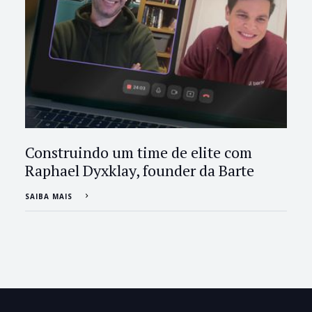
Construindo um time de elite com
Raphael Dyxklay, founder da Barte
SAIBA MAIS