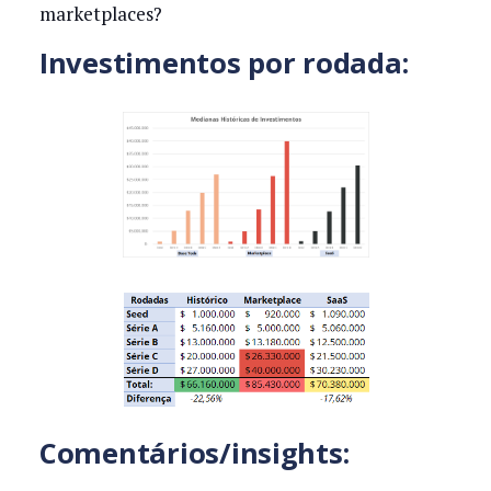
marketplaces?
Investimentos por rodada:
Comentários/insights: