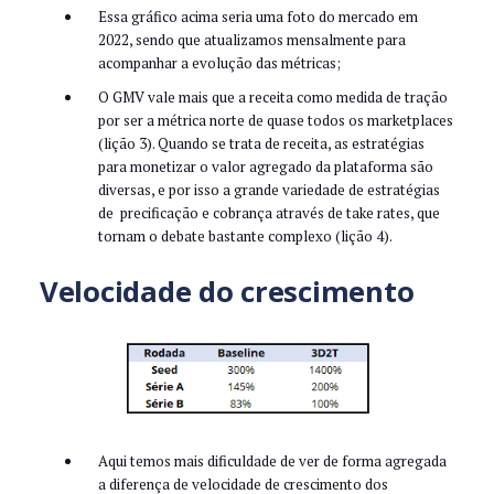
Essa gráfico acima seria uma foto do mercado em
2022, sendo que atualizamos mensalmente para
acompanhar a evolução das métricas;
O GMV vale mais que a receita como medida de tração
por ser a métrica norte de quase todos os marketplaces
(lição 3). Quando se trata de receita, as estratégias
para monetizar o valor agregado da plataforma são
diversas, e por isso a grande variedade de estratégias
de precificação e cobrança através de take rates, que
tornam o debate bastante complexo (lição 4).
Velocidade do crescimento
Aqui temos mais dificuldade de ver de forma agregada
a diferença de velocidade de crescimento dos