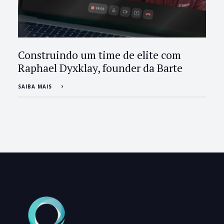
Construindo um time de elite com
Raphael Dyxklay, founder da Barte
SAIBA MAIS