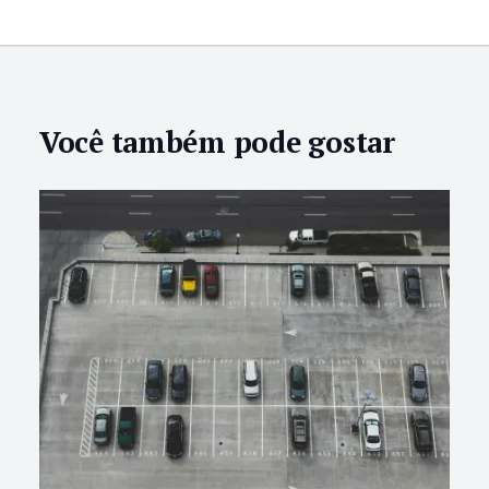
Você também pode gostar