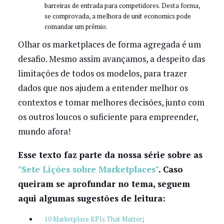
barreiras de entrada para competidores. Desta forma,
se comprovada, a melhora de unit economics pode
comandar um prêmio.
Olhar os marketplaces de forma agregada é um
desafio. Mesmo assim avançamos, a despeito das
limitações de todos os modelos, para trazer
dados que nos ajudem a entender melhor os
contextos e tomar melhores decisões, junto com
os outros loucos o suficiente para empreender,
mundo afora!
Esse texto faz parte da nossa série sobre as
"Sete Lições sobre Marketplaces"
. Caso
queiram se aprofundar no tema, seguem
aqui algumas sugestões de leitura:
10 Marketplace KPIs That Matter
;