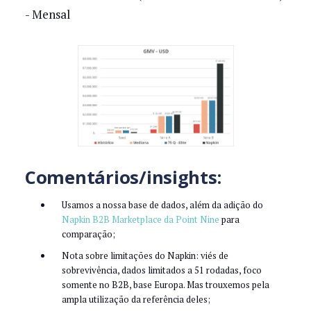
- Mensal
Comentários/insights:
Usamos a nossa base de dados, além da adição do
Napkin B2B Marketplace da Point Nine
para
comparação;
Nota sobre limitações do Napkin: viés de
sobrevivência, dados limitados a 51 rodadas, foco
somente no B2B, base Europa. Mas trouxemos pela
ampla utilização da referência deles;