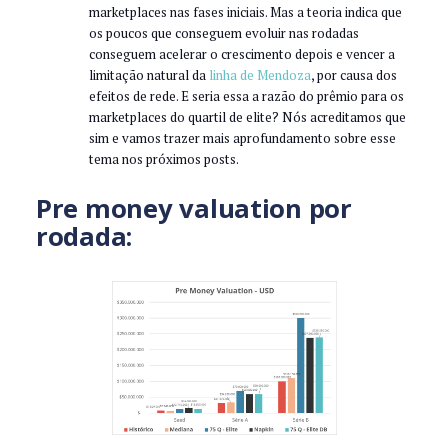
marketplaces nas fases iniciais. Mas a teoria indica que
os poucos que conseguem evoluir nas rodadas
conseguem acelerar o crescimento depois e vencer a
limitação natural da
linha de Mendoza
, por causa dos
efeitos de rede. E seria essa a razão do prêmio para os
marketplaces do quartil de elite? Nós acreditamos que
sim e vamos trazer mais aprofundamento sobre esse
tema nos próximos posts.
Pre money valuation por
rodada: