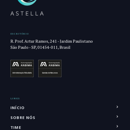
ESCRITÓRIO
R. Prof. Artur Ramos, 241 - Jardim Paulistano
São Paulo - SP, 01454-011, Brasil
LINKS
INÍCIO
SOBRE NÓS
TIME