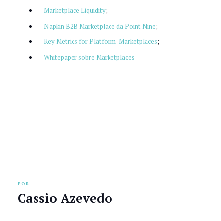
Marketplace Liquidity
;
Napkin B2B Marketplace da Point Nine
;
Key Metrics for Platform-Marketplaces
;
Whitepaper sobre Marketplaces
POR
Cassio Azevedo