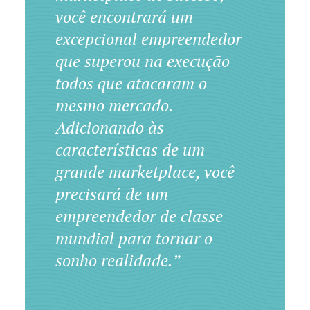
você encontrará um
excepcional empreendedor
que superou na execução
todos que atacaram o
mesmo mercado.
Adicionando às
características de um
grande marketplace, você
precisará de um
empreendedor de classe
mundial para tornar o
sonho realidade.”