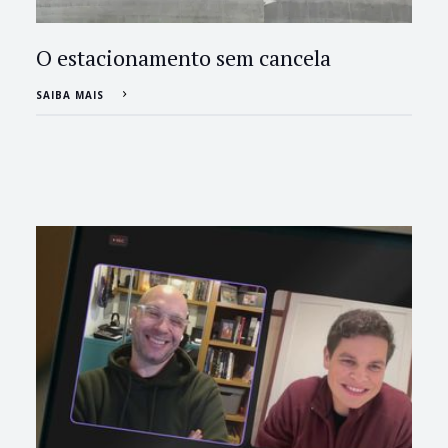
O estacionamento sem cancela
SAIBA MAIS