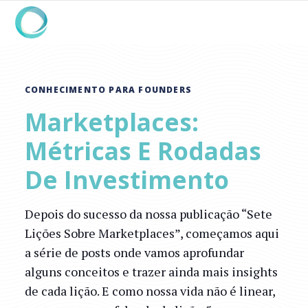
CONHECIMENTO PARA FOUNDERS
Marketplaces:
Métricas E Rodadas
De Investimento
Depois do sucesso da nossa publicação “Sete
Lições Sobre Marketplaces”, começamos aqui
a série de posts onde vamos aprofundar
alguns conceitos e trazer ainda mais insights
de cada lição. E como nossa vida não é linear,