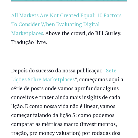
All Markets Are Not Created Equal: 10 Factors
To Consider When Evaluating Digital
Marketplaces
. Above the crowd, do Bill Gurley.
Tradução livre.
---
Depois do sucesso da nossa publicação “
Sete
Lições Sobre Marketplaces
”, começamos aqui a
série de posts onde vamos aprofundar alguns
conceitos e trazer ainda mais insights de cada
lição. E como nossa vida não é linear, vamos
começar falando da lição 5: como podemos
comparar as métricas macro (investimentos,
tração, pre money valuation) por rodadas dos