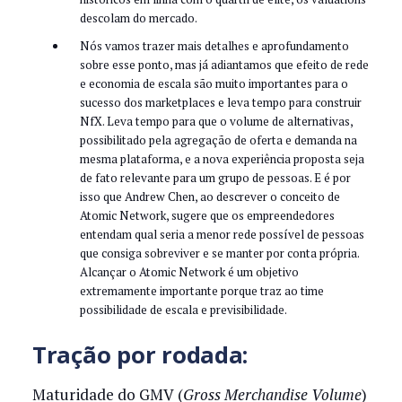
descolam do mercado.
Nós vamos trazer mais detalhes e aprofundamento
sobre esse ponto, mas já adiantamos que efeito de rede
e economia de escala são muito importantes para o
sucesso dos marketplaces e leva tempo para construir
NfX. Leva tempo para que o volume de alternativas,
possibilitado pela agregação de oferta e demanda na
mesma plataforma, e a nova experiência proposta seja
de fato relevante para um grupo de pessoas. E é por
isso que Andrew Chen, ao descrever o conceito de
Atomic Network, sugere que os empreendedores
entendam qual seria a menor rede possível de pessoas
que consiga sobreviver e se manter por conta própria.
Alcançar o Atomic Network é um objetivo
extremamente importante porque traz ao time
possibilidade de escala e previsibilidade.
Tração por rodada:
Maturidade do GMV (
Gross Merchandise Volume
)