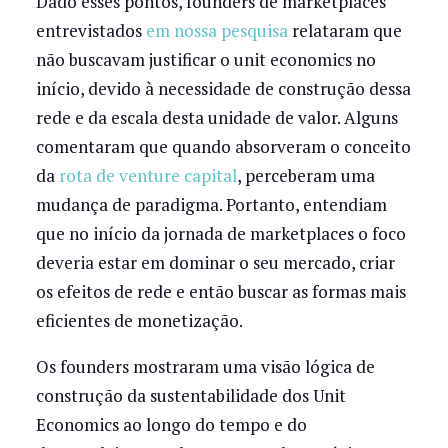
Dado esses pontos, founders de marketplaces
entrevistados
em nossa pesquisa
relataram que
não buscavam justificar o unit economics no
início, devido à necessidade de construção dessa
rede e da escala desta unidade de valor. Alguns
comentaram que quando absorveram o conceito
da
rota de venture capital
, perceberam uma
mudança de paradigma. Portanto, entendiam
que no início da jornada de marketplaces o foco
deveria estar em dominar o seu mercado, criar
os efeitos de rede e então buscar as formas mais
eficientes de monetização.
Os founders mostraram uma visão lógica de
construção da sustentabilidade dos Unit
Economics ao longo do tempo e do