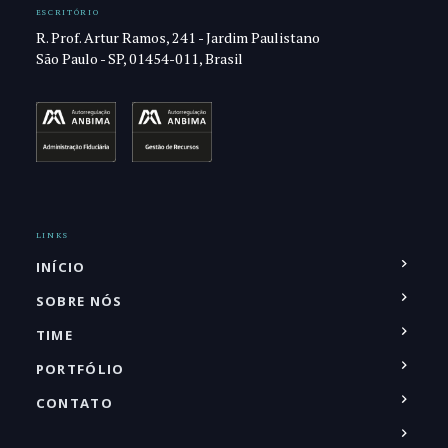
ESCRITÓRIO
R. Prof. Artur Ramos, 241 - Jardim Paulistano
São Paulo - SP, 01454-011, Brasil
LINKS
INÍCIO
SOBRE NÓS
TIME
PORTFÓLIO
CONTATO