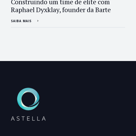
Construindo um time de elite com
Raphael Dyxklay, founder da Barte
SAIBA MAIS