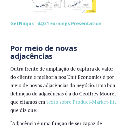
GetNinjas - 4Q21 Earnings Presentation
Por meio de novas
adjacências
Outra frente de ampliação de captura de valor
do cliente e melhoria nos Unit Economics é por
meio de novas adjacências do negócio. Uma boa
definição de adjacências é a do Geoffrey Moore,
que citamos em
texto sobre Product-Market-fit,
que diz que:
“Adjacência é uma função de ser capaz de