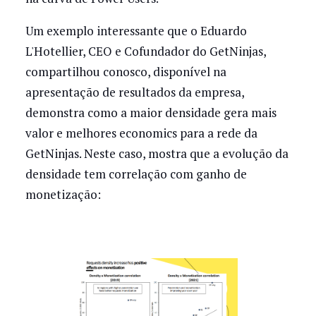
Um exemplo interessante que o Eduardo
L'Hotellier, CEO e Cofundador do GetNinjas,
compartilhou conosco, disponível na
apresentação de resultados da empresa,
demonstra como a maior densidade gera mais
valor e melhores economics para a rede da
GetNinjas. Neste caso, mostra que a evolução da
densidade tem correlação com ganho de
monetização: