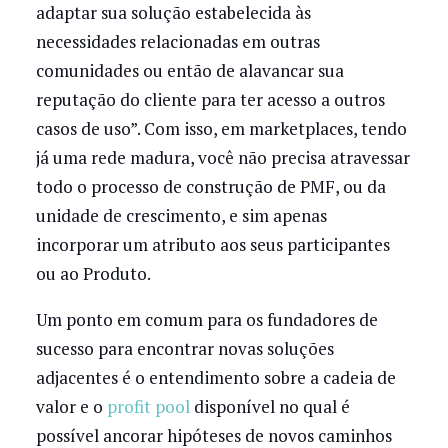
adaptar sua solução estabelecida às
necessidades relacionadas em outras
comunidades ou então de alavancar sua
reputação do cliente para ter acesso a outros
casos de uso”. Com isso, em marketplaces, tendo
já uma rede madura, você não precisa atravessar
todo o processo de construção de PMF, ou da
unidade de crescimento, e sim apenas
incorporar um atributo aos seus participantes
ou ao Produto.
Um ponto em comum para os fundadores de
sucesso para encontrar novas soluções
adjacentes é o entendimento sobre a cadeia de
valor e o
profit pool
disponível no qual é
possível ancorar hipóteses de novos caminhos