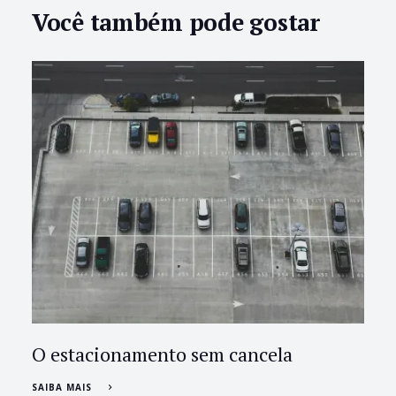
Você também pode gostar
O estacionamento sem cancela
SAIBA MAIS