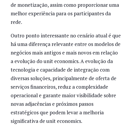
de monetização, assim como proporcionar uma
melhor experiência para os participantes da
rede.
Outro ponto interessante no cenário atual é que
há uma diferença relevante entre os modelos de
negócios mais antigos e mais novos em relação
a evolução do unit economics. A evolução da
tecnologia e capacidade de integração com
diversas soluções, principalmente de oferta de
serviços financeiros, reduz a complexidade
operacional e garante maior visibilidade sobre
novas adjacências e próximos passos
estratégicos que podem levar a melhoria
significativa de unit economics.