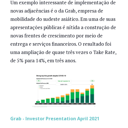
Um exemplo interessante de implementação de
novas adjacências é o da Grab, empresa de
mobilidade do sudeste asiático. Em uma de suas
apresentações públicas é nítida a construção de
novas frentes de crescimento por meio de
entrega e serviços financeiros. O resultado foi
uma ampliação de quase três vezes o Take Rate,
de 5% para 14%, em três anos.
Grab - Investor Presentation April 2021