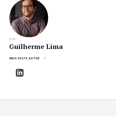
POR
Guilherme Lima
MAIS DESTE AUTOR