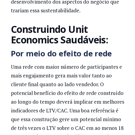
desenvolvimento dos aspectos do negócio que
trariam essa sustentabilidade.
Construindo Unit
Economics Saudáveis:
Por meio do efeito de rede
Uma rede com maior número de participantes e
mais engajamento gera mais valor tanto ao
cliente final quanto ao lado vendedor. O
potencial benefício do efeito de rede construído
ao longo do tempo deverá implicar em melhores
indicadores de LTV/CAC. Uma boa referência é
que essa construção gere um potencial mínimo
de três vezes o LTV sobre o CAC em ao menos 18