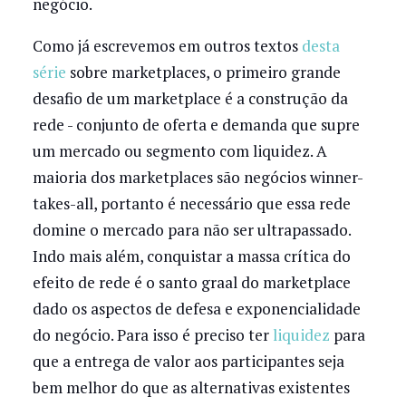
negócio.
Como já escrevemos em outros textos
desta
série
sobre marketplaces, o primeiro grande
desafio de um marketplace é a construção da
rede - conjunto de oferta e demanda que supre
um mercado ou segmento com liquidez. A
maioria dos marketplaces são negócios winner-
takes-all, portanto é necessário que essa rede
domine o mercado para não ser ultrapassado.
Indo mais além, conquistar a massa crítica do
efeito de rede é o santo graal do marketplace
dado os aspectos de defesa e exponencialidade
do negócio. Para isso é preciso ter
liquidez
para
que a entrega de valor aos participantes seja
bem melhor do que as alternativas existentes