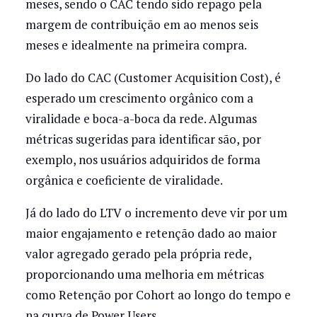
meses, sendo o CAC tendo sido repago pela
margem de contribuição em ao menos seis
meses e idealmente na primeira compra.
Do lado do CAC (Customer Acquisition Cost), é
esperado um crescimento orgânico com a
viralidade e boca-a-boca da rede. Algumas
métricas sugeridas para identificar são, por
exemplo, nos usuários adquiridos de forma
orgânica e coeficiente de viralidade.
Já do lado do LTV o incremento deve vir por um
maior engajamento e retenção dado ao maior
valor agregado gerado pela própria rede,
proporcionando uma melhoria em métricas
como Retenção por Cohort ao longo do tempo e
na curva de Power Users.