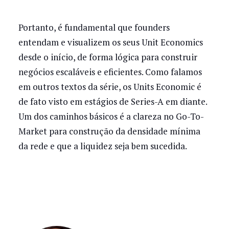
Portanto, é fundamental que founders
entendam e visualizem os seus Unit Economics
desde o início, de forma lógica para construir
negócios escaláveis e eficientes. Como falamos
em outros textos da série, os Units Economic é
de fato visto em estágios de Series-A em diante.
Um dos caminhos básicos é a clareza no Go-To-
Market para construção da densidade mínima
da rede e que a liquidez seja bem sucedida.