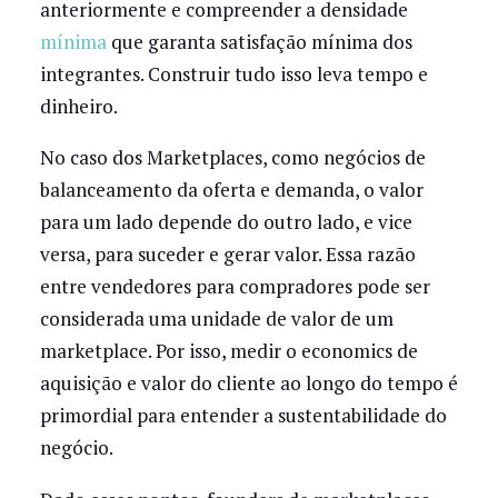
anteriormente e compreender a densidade
mínima
que garanta satisfação mínima dos
integrantes. Construir tudo isso leva tempo e
dinheiro.
No caso dos Marketplaces, como negócios de
balanceamento da oferta e demanda, o valor
para um lado depende do outro lado, e vice
versa, para suceder e gerar valor. Essa razão
entre vendedores para compradores pode ser
considerada uma unidade de valor de um
marketplace. Por isso, medir o economics de
aquisição e valor do cliente ao longo do tempo é
primordial para entender a sustentabilidade do
negócio.