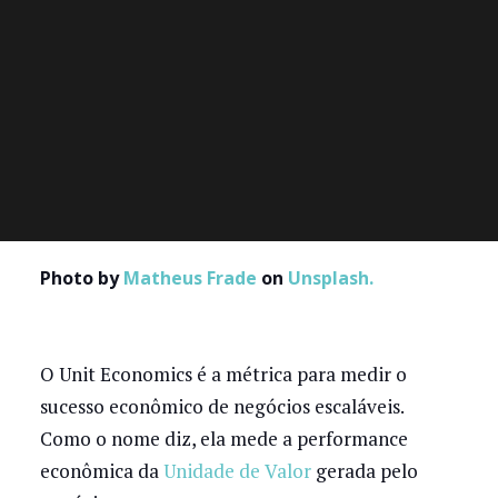
Photo by
Matheus Frade
on
Unsplash.
O Unit Economics é a métrica para medir o
sucesso econômico de negócios escaláveis.
Como o nome diz, ela mede a performance
econômica da
Unidade de Valor
gerada pelo