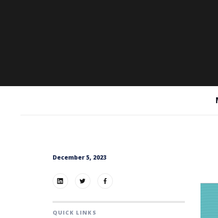
December 5, 2023
QUICK LINKS