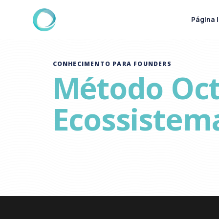
Página I
CONHECIMENTO PARA FOUNDERS
Método Oct
Ecossistem