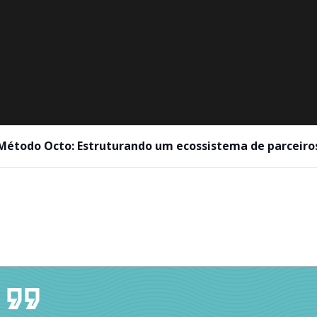
Método Octo: Estruturando um ecossistema de parceiro