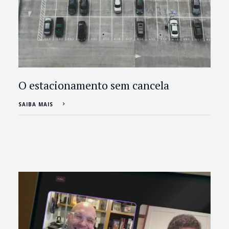
O estacionamento sem cancela
SAIBA MAIS