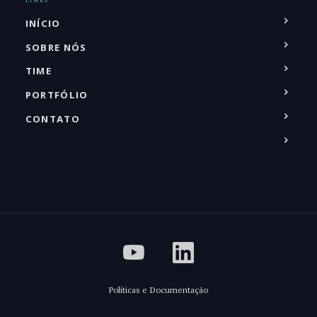
INÍCIO
SOBRE NÓS
TIME
PORTFÓLIO
CONTATO
Políticas e Documentação