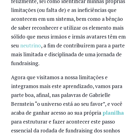
felizmente, sei como identificar minhas próprias
limitações (ou falta de) e as ineficiências que
acontecem em um sistema, bem como a bênção
de saber reconhecer e utilizar os elemento mais
sólido que meus irmãos e irmãs avatares têm em
seu
neutrino
, a fim de contribuírem para a parte
mais limitada e disciplinada de uma jornada de
fundraising.
Agora que visitamos a nossa limitações e
integramos mais este aprendizado, vamos para
parte boa, afinal, nas palavras de Gabrielle
Bernstein “o universo está ao seu favor”, e você
acaba de ganhar acesso ao sua própria
planilha
para estruturar e fazer acontecer este passo
essencial da rodada de fundraising dos sonhos