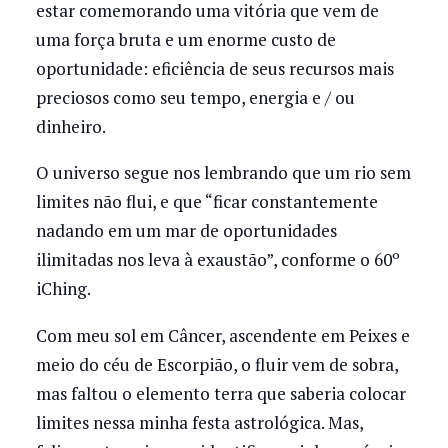
estar comemorando uma vitória que vem de
uma força bruta e um enorme custo de
oportunidade: eficiência de seus recursos mais
preciosos como seu tempo, energia e / ou
dinheiro.
O universo segue nos lembrando que um rio sem
limites não flui, e que “ficar constantemente
nadando em um mar de oportunidades
ilimitadas nos leva à exaustão”, conforme o 60º
iChing.
Com meu sol em Câncer, ascendente em Peixes e
meio do céu de Escorpião, o fluir vem de sobra,
mas faltou o elemento terra que saberia colocar
limites nessa minha festa astrológica. Mas,