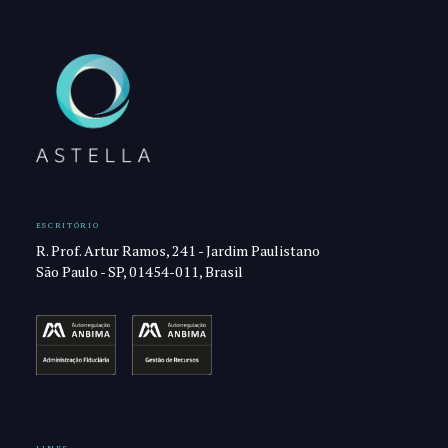
ESCRITÓRIO
R. Prof. Artur Ramos, 241 - Jardim Paulistano
São Paulo - SP, 01454-011, Brasil
LINKS