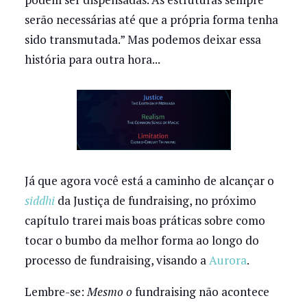
serão necessárias até que a própria forma tenha
sido transmutada.” Mas podemos deixar essa
história para outra hora...
Já que agora você está a caminho de alcançar o
siddhi
da Justiça de fundraising, no próximo
capítulo trarei mais boas práticas sobre como
tocar o bumbo da melhor forma ao longo do
processo de fundraising, visando a
Aurora
.
Lembre-se:
Mesmo o
fundraising
não acontece