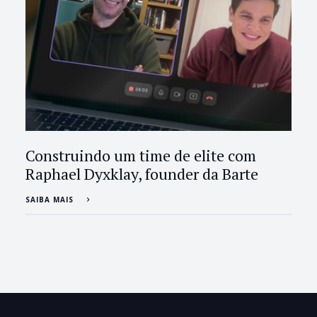
Construindo um time de elite com
Raphael Dyxklay, founder da Barte
SAIBA MAIS