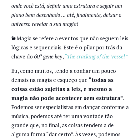
onde você está, definir uma estrutura e seguir um
plano bem desenhado ... até, finalmente, deixar o
universo revelar a sua magia!
💫
Magia se refere a eventos que não seguem leis
lógicas e sequenciais. Este é o pilar por trás da
chave do
60º gene key ,
“The cracking of the Vessel”
Eu, como muitos, tendo a confiar um pouco
demais na magia e esqueço que
“todas as
coisas estão sujeitas a leis, e mesmo a
magia não pode acontecer sem estrutura”
.
Podemos ser especialistas em dançar conforme a
música, podemos até ter uma vontade tão
grande que, no final, as coisas tendem a de
alguma forma “dar certo”. Às vezes, podemos