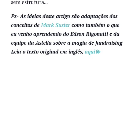
sem estrutura...
Ps- As ideias deste artigo são adaptações dos
conceitos de
Mark Suster
como também o que
eu venho aprendendo do Edson Rigonatti e da
equipe da Astella sobre a magia de fundraising
Leia o texto original em inglês,
aqui💫