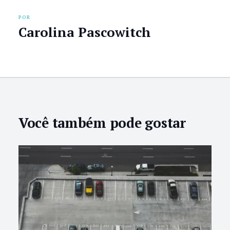
POR
Carolina Pascowitch
Você também pode gostar