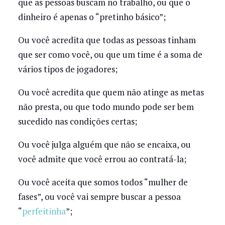
que as pessoas buscam no trabalho, ou que o
dinheiro é apenas o “pretinho básico”;
Ou você acredita que todas as pessoas tinham
que ser como você, ou que um time é a soma de
vários tipos de jogadores;
Ou você acredita que quem não atinge as metas
não presta, ou que todo mundo pode ser bem
sucedido nas condições certas;
Ou você julga alguém que não se encaixa, ou
você admite que você errou ao contratá-la;
Ou você aceita que somos todos “mulher de
fases”, ou você vai sempre buscar a pessoa
“
perfeitinha
”;