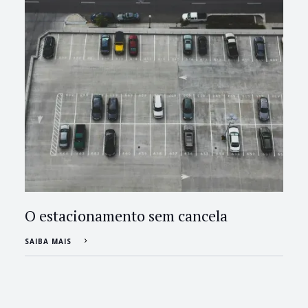
O estacionamento sem cancela
SAIBA MAIS