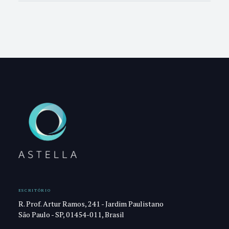
ESCRITÓRIO
R. Prof. Artur Ramos, 241 - Jardim Paulistano
São Paulo - SP, 01454-011, Brasil