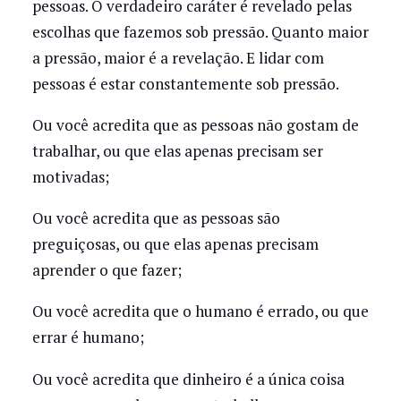
pessoas. O verdadeiro caráter é revelado pelas
escolhas que fazemos sob pressão. Quanto maior
a pressão, maior é a revelação. E lidar com
pessoas é estar constantemente sob pressão.
Ou você acredita que as pessoas não gostam de
trabalhar, ou que elas apenas precisam ser
motivadas;
Ou você acredita que as pessoas são
preguiçosas, ou que elas apenas precisam
aprender o que fazer;
Ou você acredita que o humano é errado, ou que
errar é humano;
Ou você acredita que dinheiro é a única coisa