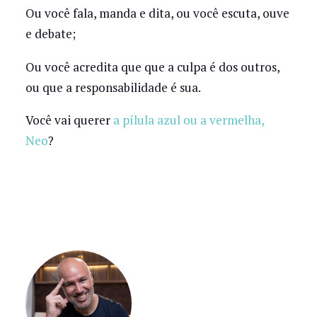
Ou você fala, manda e dita, ou você escuta, ouve
e debate;
Ou você acredita que que a culpa é dos outros,
ou que a responsabilidade é sua.
Você vai querer
a pílula azul ou a vermelha,
Neo
?