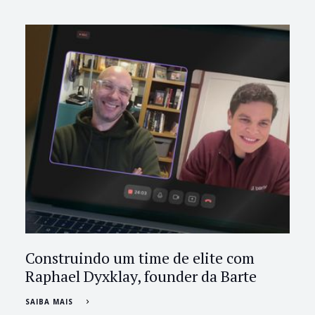
Construindo um time de elite com
Raphael Dyxklay, founder da Barte
SAIBA MAIS