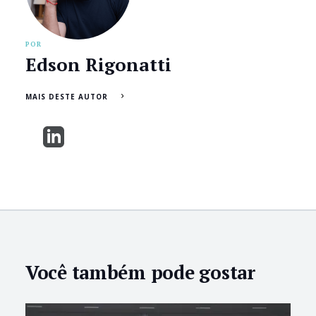
POR
Edson Rigonatti
MAIS DESTE AUTOR
Você também pode gostar