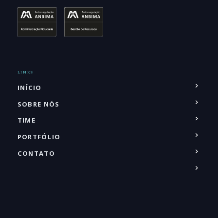
LINKS
INÍCIO
SOBRE NÓS
TIME
PORTFÓLIO
CONTATO