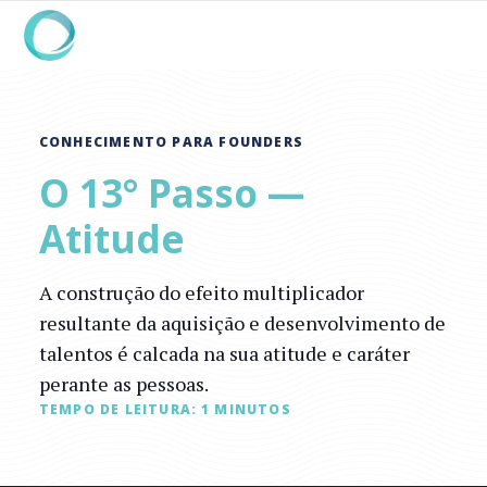
CONHECIMENTO PARA FOUNDERS
O 13° Passo —
Atitude
A construção do efeito multiplicador
resultante da aquisição e desenvolvimento de
talentos é calcada na sua atitude e caráter
perante as pessoas.
TEMPO DE LEITURA:
1
MINUTOS