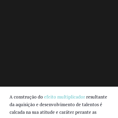
A construção do
efeito multiplicador
resultante
da aquisição e desenvolvimento de talentos é
calcada na sua atitude e caráter perante as