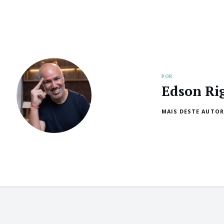
POR
Edson Ri
MAIS DESTE AUTOR