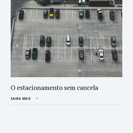
O estacionamento sem cancela
SAIBA MAIS