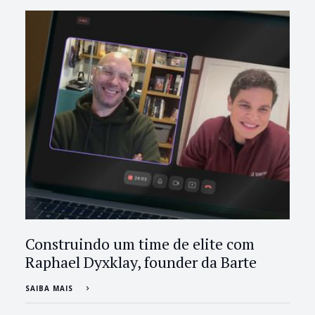
Construindo um time de elite com
Raphael Dyxklay, founder da Barte
SAIBA MAIS