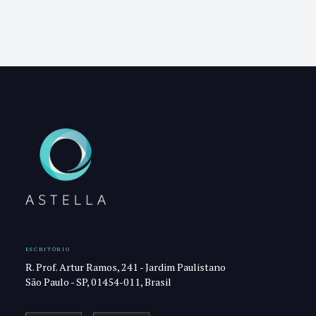
ESCRITÓRIO
R. Prof. Artur Ramos, 241 - Jardim Paulistano
São Paulo - SP, 01454-011, Brasil