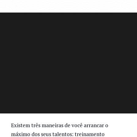
Existem três maneiras de você arrancar o
máximo dos seus talentos: treinamento