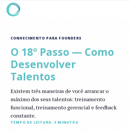
CONHECIMENTO PARA FOUNDERS
O 18° Passo — Como
Desenvolver
Talentos
Existem três maneiras de você arrancar o
máximo dos seus talentos: treinamento
funcional, treinamento gerencial e feedback
constante.
TEMPO DE LEITURA:
3
MINUTOS