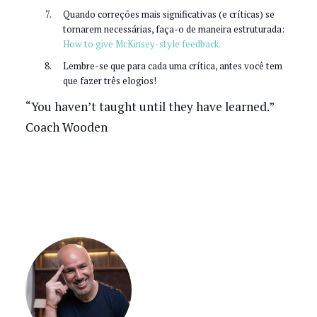
Quando correções mais significativas (e críticas) se
tornarem necessárias, faça-o de maneira estruturada:
How to give McKinsey-style feedback.
Lembre-se que para cada uma crítica, antes você tem
que fazer três elogios!
“You haven’t taught until they have learned.”
Coach Wooden