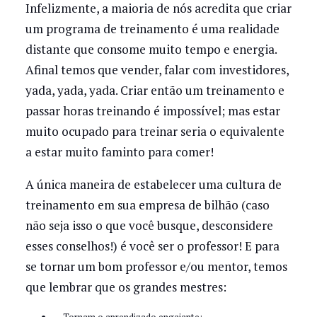
Infelizmente, a maioria de nós acredita que criar
um programa de treinamento é uma realidade
distante que consome muito tempo e energia.
Afinal temos que vender, falar com investidores,
yada, yada, yada. Criar então um treinamento e
passar horas treinando é impossível; mas estar
muito ocupado para treinar seria o equivalente
a estar muito faminto para comer!
A única maneira de estabelecer uma cultura de
treinamento em sua empresa de bilhão (caso
não seja isso o que você busque, desconsidere
esses conselhos!) é você ser o professor! E para
se tornar um bom professor e/ou mentor, temos
que lembrar que os grandes mestres:
Tornam o aprendizado engajante;