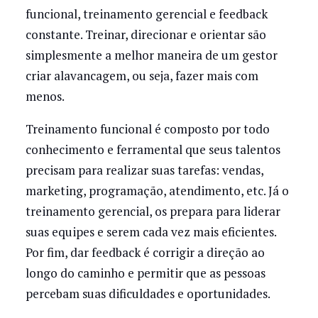
funcional, treinamento gerencial e feedback
constante. Treinar, direcionar e orientar são
simplesmente a melhor maneira de um gestor
criar alavancagem, ou seja, fazer mais com
menos.
Treinamento funcional é composto por todo
conhecimento e ferramental que seus talentos
precisam para realizar suas tarefas: vendas,
marketing, programação, atendimento, etc. Já o
treinamento gerencial, os prepara para liderar
suas equipes e serem cada vez mais eficientes.
Por fim, dar feedback é corrigir a direção ao
longo do caminho e permitir que as pessoas
percebam suas dificuldades e oportunidades.