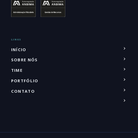
LINKS
INÍCIO
SOBRE NÓS
TIME
PORTFÓLIO
CONTATO