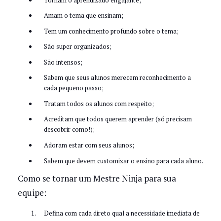
Amam o tema que ensinam;
Tem um conhecimento profundo sobre o tema;
São super organizados;
São intensos;
Sabem que seus alunos merecem reconhecimento a
cada pequeno passo;
Tratam todos os alunos com respeito;
Acreditam que todos querem aprender (só precisam
descobrir como!);
Adoram estar com seus alunos;
Sabem que devem customizar o ensino para cada aluno.
Como se tornar um Mestre Ninja para sua
equipe:
Defina com cada direto qual a necessidade imediata de