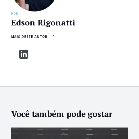
POR
Edson Rigonatti
MAIS DESTE AUTOR
Você também pode gostar