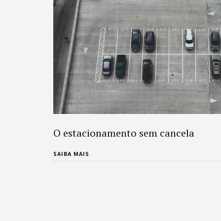
O estacionamento sem cancela
SAIBA MAIS