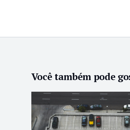
Você também pode go