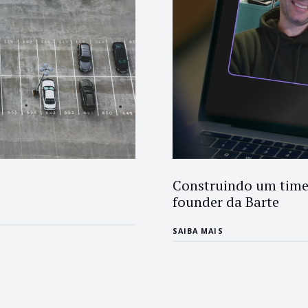
Construindo um time 
founder da Barte
SAIBA MAIS