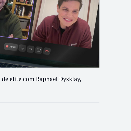
de elite com Raphael Dyxklay,