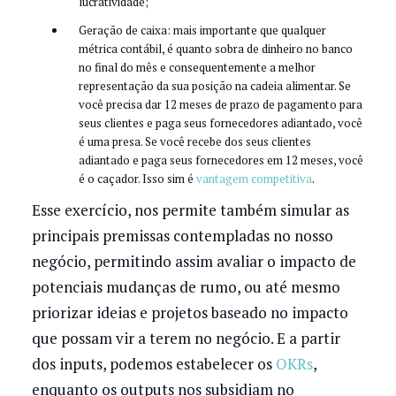
lucratividade;
Geração de caixa: mais importante que qualquer
métrica contábil, é quanto sobra de dinheiro no banco
no final do mês e consequentemente a melhor
representação da sua posição na cadeia alimentar. Se
você precisa dar 12 meses de prazo de pagamento para
seus clientes e paga seus fornecedores adiantado, você
é uma presa. Se você recebe dos seus clientes
adiantado e paga seus fornecedores em 12 meses, você
é o caçador. Isso sim é
vantagem competitiva
.
Esse exercício, nos permite também simular as
principais premissas contempladas no nosso
negócio, permitindo assim avaliar o impacto de
potenciais mudanças de rumo, ou até mesmo
priorizar ideias e projetos baseado no impacto
que possam vir a terem no negócio. E a partir
dos inputs, podemos estabelecer os
OKRs
,
enquanto os outputs nos subsidiam no