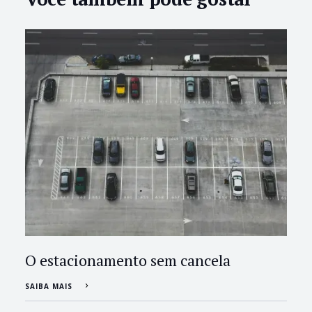
O estacionamento sem cancela
SAIBA MAIS