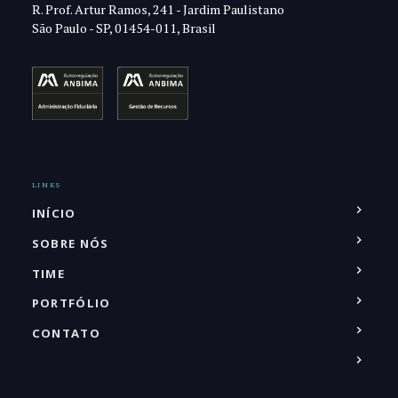
R. Prof. Artur Ramos, 241 - Jardim Paulistano
São Paulo - SP, 01454-011, Brasil
LINKS
INÍCIO
SOBRE NÓS
TIME
PORTFÓLIO
CONTATO