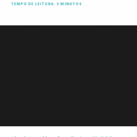
TEMPO DE LEITURA:
3
MINUTOS