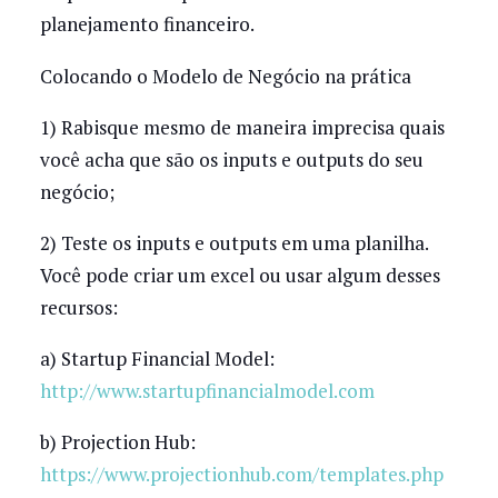
planejamento financeiro.
Colocando o Modelo de Negócio na prática
1) Rabisque mesmo de maneira imprecisa quais
você acha que são os inputs e outputs do seu
negócio;
2) Teste os inputs e outputs em uma planilha.
Você pode criar um excel ou usar algum desses
recursos:
a) Startup Financial Model:
http://www.startupfinancialmodel.com
b) Projection Hub:
https://www.projectionhub.com/templates.php