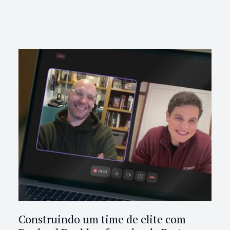
Construindo um time de elite com