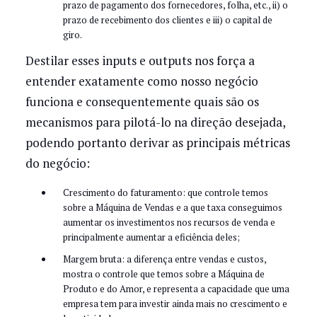
prazo de pagamento dos fornecedores, folha, etc., ii) o
prazo de recebimento dos clientes e iii) o capital de
giro.
Destilar esses inputs e outputs nos força a
entender exatamente como nosso negócio
funciona e consequentemente quais são os
mecanismos para pilotá-lo na direção desejada,
podendo portanto derivar as principais métricas
do negócio:
Crescimento do faturamento: que controle temos
sobre a Máquina de Vendas e a que taxa conseguimos
aumentar os investimentos nos recursos de venda e
principalmente aumentar a eficiência deles;
Margem bruta: a diferença entre vendas e custos,
mostra o controle que temos sobre a Máquina de
Produto e do Amor, e representa a capacidade que uma
empresa tem para investir ainda mais no crescimento e