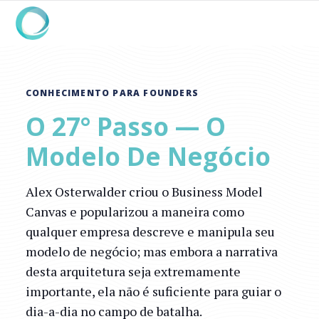
CONHECIMENTO PARA FOUNDERS
O 27° Passo — O
Modelo De Negócio
Alex Osterwalder criou o Business Model
Canvas e popularizou a maneira como
qualquer empresa descreve e manipula seu
modelo de negócio; mas embora a narrativa
desta arquitetura seja extremamente
importante, ela não é suficiente para guiar o
dia-a-dia no campo de batalha.