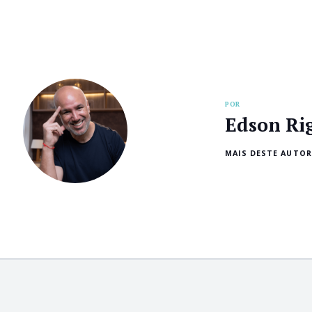
POR
Edson Ri
MAIS DESTE AUTOR