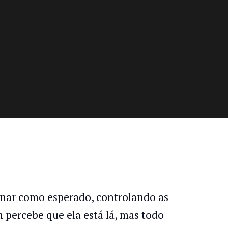
onar como esperado, controlando as
percebe que ela está lá, mas todo