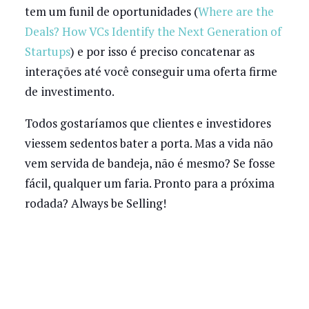
tem um funil de oportunidades (
Where are the
Deals? How VCs Identify the Next Generation of
Startups
) e por isso é preciso concatenar as
interações até você conseguir uma oferta firme
de investimento.
Todos gostaríamos que clientes e investidores
viessem sedentos bater a porta. Mas a vida não
vem servida de bandeja, não é mesmo? Se fosse
fácil, qualquer um faria. Pronto para a próxima
rodada? Always be Selling!