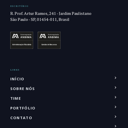
ESCRITÓRIO
R. Prof. Artur Ramos, 241 - Jardim Paulistano
São Paulo - SP, 01454-011, Brasil
LINKS
INÍCIO
SOBRE NÓS
TIME
PORTFÓLIO
CONTATO