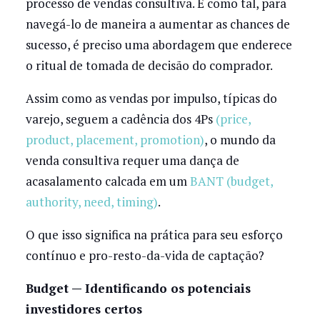
processo de vendas consultiva. E como tal, para
navegá-lo de maneira a aumentar as chances de
sucesso, é preciso uma abordagem que enderece
o ritual de tomada de decisão do comprador.
Assim como as vendas por impulso, típicas do
varejo, seguem a cadência dos 4Ps
(price,
product, placement, promotion)
, o mundo da
venda consultiva requer uma dança de
acasalamento calcada em um
BANT (budget,
authority, need, timing)
.
O que isso significa na prática para seu esforço
contínuo e pro-resto-da-vida de captação?
Budget — Identificando os potenciais
investidores certos