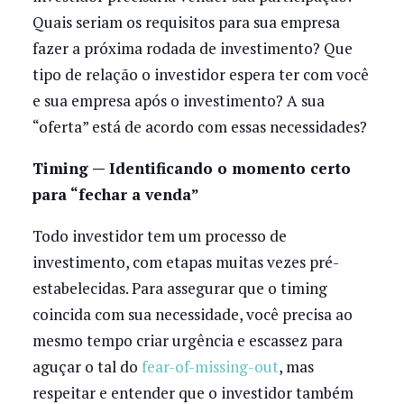
Quais seriam os requisitos para sua empresa
fazer a próxima rodada de investimento? Que
tipo de relação o investidor espera ter com você
e sua empresa após o investimento? A sua
“oferta” está de acordo com essas necessidades?
Timing — Identificando o momento certo
para “fechar a venda”
Todo investidor tem um processo de
investimento, com etapas muitas vezes pré-
estabelecidas. Para assegurar que o timing
coincida com sua necessidade, você precisa ao
mesmo tempo criar urgência e escassez para
aguçar o tal do
fear-of-missing-out
, mas
respeitar e entender que o investidor também