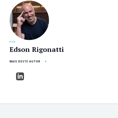
POR
Edson Rigonatti
MAIS DESTE AUTOR