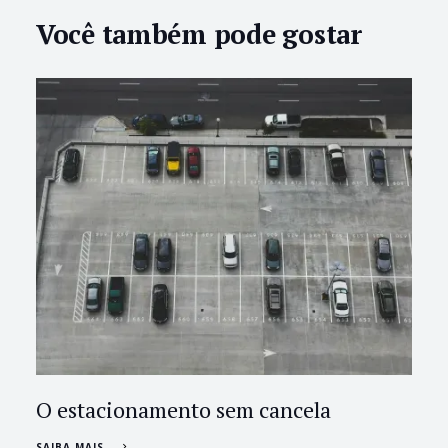
Você também pode gostar
O estacionamento sem cancela
SAIBA MAIS