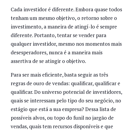
Cada investidor é diferente. Embora quase todos
tenham um mesmo objetivo, o retorno sobre o
investimento, a maneira de atingí-lo é sempre
diferente. Portanto, tentar se vender para
qualquer investidor, mesmo nos momentos mais
desesperadores, nunca é a maneira mais
assertiva de se atingir o objetivo.
Para ser mais eficiente, basta seguir as três
regras de ouro de vendas: qualificar, qualificar e
qualificar. Do universo potencial de investidores,
quais se interessam pelo tipo do seu negócio, no
estágio que está a sua empresa? Dessa lista de
possíveis alvos, ou topo do funil no jargão de
vendas, quais tem recursos disponíveis e que