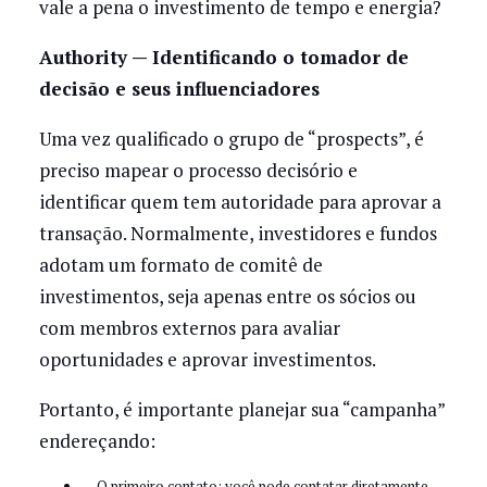
vale a pena o investimento de tempo e energia?
Authority — Identificando o tomador de
decisão e seus influenciadores
Uma vez qualificado o grupo de “prospects”, é
preciso mapear o processo decisório e
identificar quem tem autoridade para aprovar a
transação. Normalmente, investidores e fundos
adotam um formato de comitê de
investimentos, seja apenas entre os sócios ou
com membros externos para avaliar
oportunidades e aprovar investimentos.
Portanto, é importante planejar sua “campanha”
endereçando:
O primeiro contato: você pode contatar diretamente