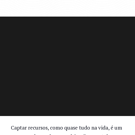
Captar recursos, como quase tudo na vida, é um