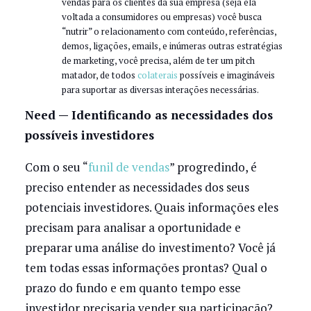
vendas para os clientes da sua empresa (seja ela
voltada a consumidores ou empresas) você busca
“nutrir” o relacionamento com conteúdo, referências,
demos, ligações, emails, e inúmeras outras estratégias
de marketing, você precisa, além de ter um pitch
matador, de todos
colaterais
possíveis e imagináveis
para suportar as diversas interações necessárias.
Need — Identificando as necessidades dos
possíveis investidores
Com o seu “
funil de vendas
” progredindo, é
preciso entender as necessidades dos seus
potenciais investidores. Quais informações eles
precisam para analisar a oportunidade e
preparar uma análise do investimento? Você já
tem todas essas informações prontas? Qual o
prazo do fundo e em quanto tempo esse
investidor precisaria vender sua participação?