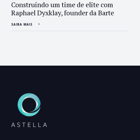
Construindo um time de elite com
Raphael Dyxklay, founder da Barte
SAIBA MAIS