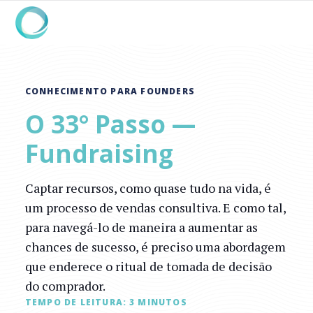
CONHECIMENTO PARA FOUNDERS
O 33° Passo —
Fundraising
Captar recursos, como quase tudo na vida, é
um processo de vendas consultiva. E como tal,
para navegá-lo de maneira a aumentar as
chances de sucesso, é preciso uma abordagem
que enderece o ritual de tomada de decisão
do comprador.
TEMPO DE LEITURA:
3
MINUTOS