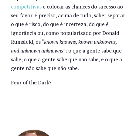
competitivas
e colocar as chances do sucesso ao
seu favor. É preciso, acima de tudo, saber separar
o que é risco, do que é incerteza, do que é
ignorância ou, como popularizado por Donald
Rumsfeld, os “
known knowns, known unknowns,
and unknown unknowns
”: o que a gente sabe que
sabe, o que a gente sabe que não sabe, e o que a
gente não sabe que não sabe.
Fear of the Dark?