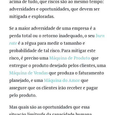
acima de tudo, que riscos são ao mesmo tempo:
adversidades e oportunidades, que devem ser
mitigada e exploradas.
Se a maior adversidade de uma empresa é a
perda total ou o retorno inadequado, o seu
burn
rate
é a régua para medir o tamanho e
probabilidade de tal risco. Para mitigar este
risco, é preciso uma
Máquina de Produto
que
entregue o produto desejado pelos clientes, uma
Máquina de Vendas
que produza o faturamento
planejado, e uma
Máquina do Amor
que
assegure que os clientes irão receber e pagar
pelo produto.
Mas quais são as oportunidades que essa
situação limítrofe da capacidade humana