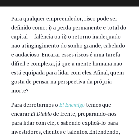
Para qualquer empreendedor, risco pode ser
definido como: i) a perda permanente e total do
capital — falência ou ii) o retorno inadequado —
não atingingimento do sonho grande, cabeludo
e audacioso. Encarar esses riscos é uma tarefa
difícil e complexa, já que a mente humana não
está equipada para lidar com eles. Afinal, quem
gosta de pensar na perspectiva da própria
morte?
Para derrotarmos o
El Enemigo
temos que
encarar
El Diablo
de frente, preparando-nos
para lidar com ele, e sabendo explicá-lo para
investidores, clientes e talentos. Entendendo,