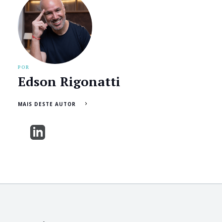
POR
Edson Rigonatti
MAIS DESTE AUTOR