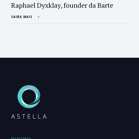
Raphael Dyxklay, founder da Barte
SAIBA MAIS
ESCRITÓRIO