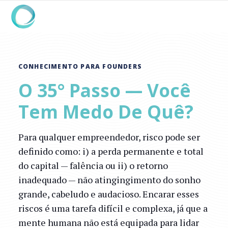
CONHECIMENTO PARA FOUNDERS
O 35° Passo — Você
Tem Medo De Quê?
Para qualquer empreendedor, risco pode ser
definido como: i) a perda permanente e total
do capital — falência ou ii) o retorno
inadequado — não atingingimento do sonho
grande, cabeludo e audacioso. Encarar esses
riscos é uma tarefa difícil e complexa, já que a
mente humana não está equipada para lidar