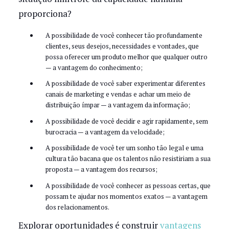
proporciona?
A possibilidade de você conhecer tão profundamente
clientes, seus desejos, necessidades e vontades, que
possa oferecer um produto melhor que qualquer outro
— a vantagem do conhecimento;
A possibilidade de você saber experimentar diferentes
canais de marketing e vendas e achar um meio de
distribuição ímpar — a vantagem da informação;
A possibilidade de você decidir e agir rapidamente, sem
burocracia — a vantagem da velocidade;
A possibilidade de você ter um sonho tão legal e uma
cultura tão bacana que os talentos não resistiriam a sua
proposta — a vantagem dos recursos;
A possibilidade de você conhecer as pessoas certas, que
possam te ajudar nos momentos exatos — a vantagem
dos relacionamentos.
Explorar oportunidades é construir
vantagens