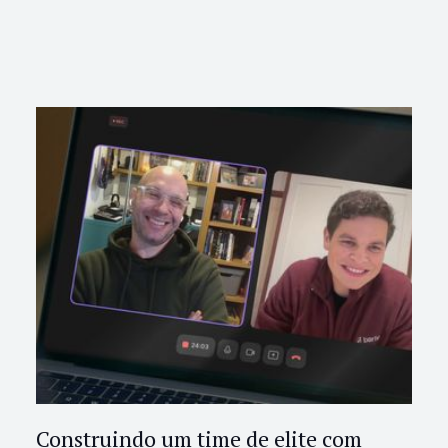
Construindo um time de elite com