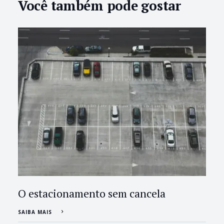
Você também pode gostar
O estacionamento sem cancela
SAIBA MAIS