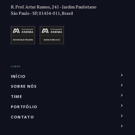
R. Prof. Artur Ramos, 241 - Jardim Paulistano
São Paulo - SP, 01454-011, Brasil
LINKS
INÍCIO
SOBRE NÓS
TIME
PORTFÓLIO
CONTATO