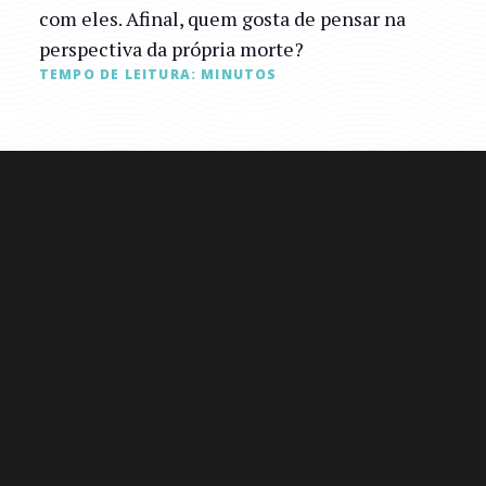
com eles. Afinal, quem gosta de pensar na
perspectiva da própria morte?
TEMPO DE LEITURA:
MINUTOS