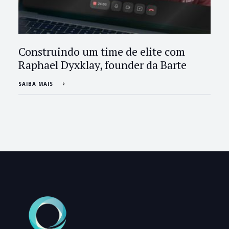
Construindo um time de elite com
Raphael Dyxklay, founder da Barte
SAIBA MAIS