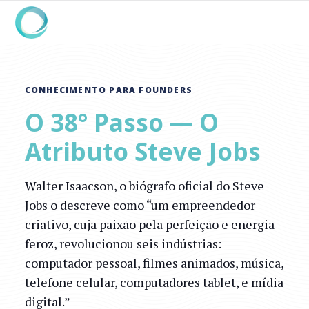
CONHECIMENTO PARA FOUNDERS
O 38° Passo — O
Atributo Steve Jobs
Walter Isaacson, o biógrafo oficial do Steve
Jobs o descreve como “um empreendedor
criativo, cuja paixão pela perfeição e energia
feroz, revolucionou seis indústrias:
computador pessoal, filmes animados, música,
telefone celular, computadores tablet, e mídia
digital.”