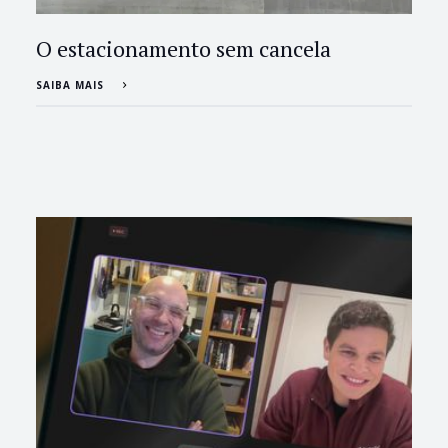
O estacionamento sem cancela
SAIBA MAIS