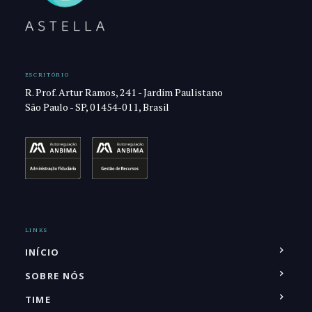
ESCRITÓRIO
R. Prof. Artur Ramos, 241 - Jardim Paulistano
São Paulo - SP, 01454-011, Brasil
LINKS
INÍCIO
SOBRE NÓS
TIME