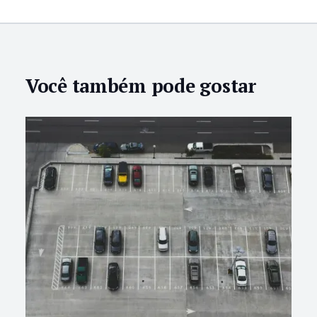
Você também pode gostar