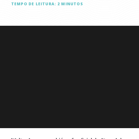
TEMPO DE LEITURA:
2
MINUTOS