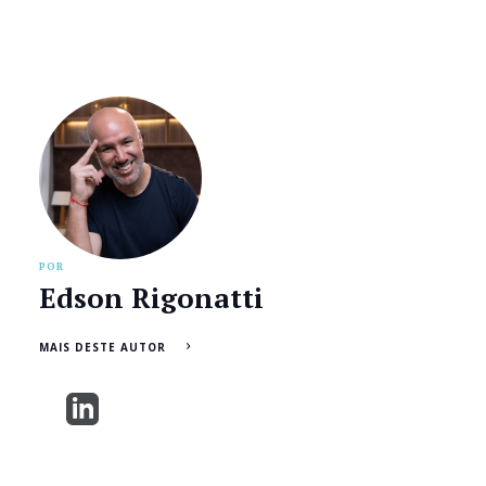
POR
Edson Rigonatti
MAIS DESTE AUTOR