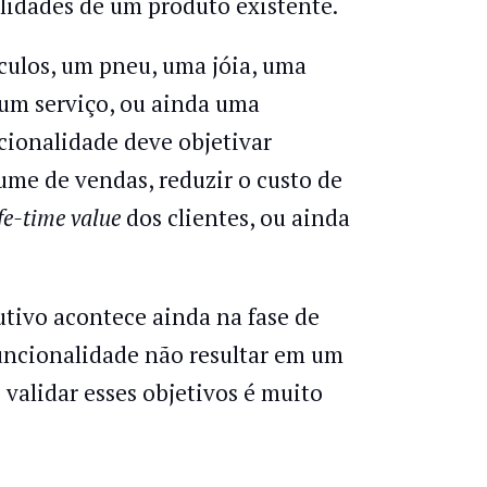
alidades de um produto existente.
ulos, um pneu, uma jóia, uma
 um serviço, ou ainda uma
ncionalidade deve objetivar
me de vendas, reduzir o custo de
ife-time value
dos clientes, ou ainda
utivo acontece ainda na fase de
funcionalidade não resultar em um
validar esses objetivos é muito