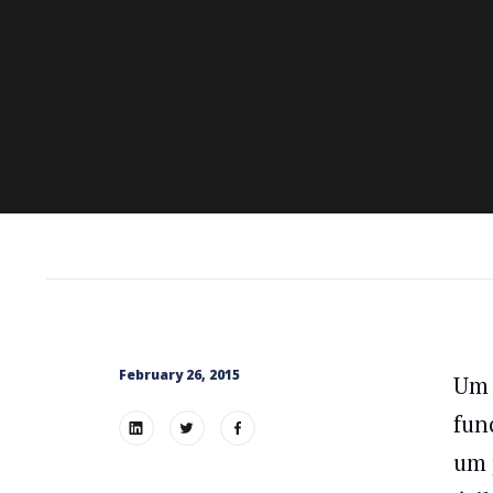
February 26, 2015
Um 
fun
um 