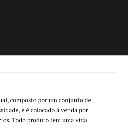
tual, composto por um conjunto de
sidade, e é colocado á venda por
cios. Todo produto tem uma vida