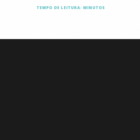
TEMPO DE LEITURA:
MINUTOS