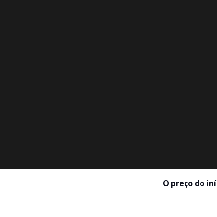
O preço do iní