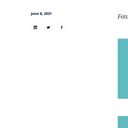
June 8, 2021
Fot