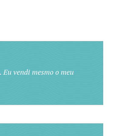
a. Eu vendi mesmo o meu