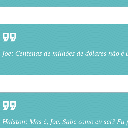
Joe: Centenas de milhões de dólares não é 
Halston: Mas é, Joe. Sabe como eu sei? Eu 