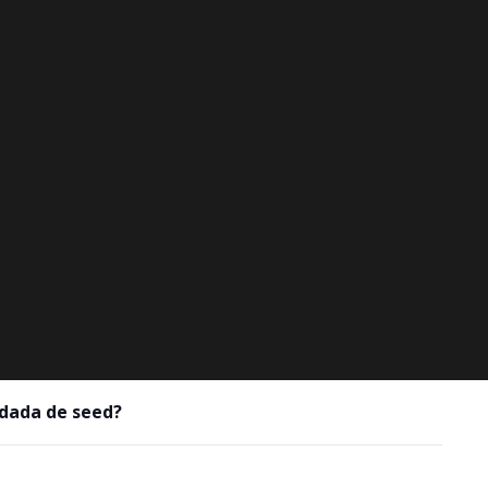
odada de seed?