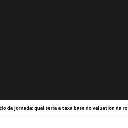
cio da jornada: qual seria a taxa base do valuation da r