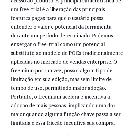
acesso ao produto. A principal característica de
um free-trial é a liberação das principais
features pagas para que o usuário possa
entender o valor e potencial da ferramenta
durante um período determinado. Podemos
enxergar o free-trial como um potencial
substituto ao modelo de POCs tradicionalmente
aplicadas no mercado de vendas enterprise. O
freemium por sua vez, possui algum tipo de
limitação em sua edição, mas sem limite de
tempo de uso, permitindo maior adoção.
Portanto, o freemium acelera e incentiva a
adoção de mais pessoas, implicando uma dor
maior quando alguma função chave passa a ser
limitada e essa fricção incentiva sua compra.