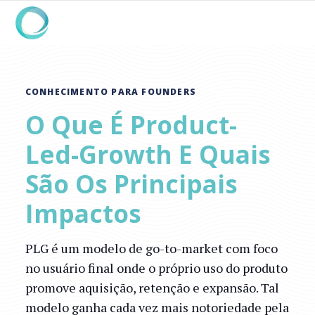
CONHECIMENTO PARA FOUNDERS
O Que É Product-
Led-Growth E Quais
São Os Principais
Impactos
PLG é um modelo de go-to-market com foco
no usuário final onde o próprio uso do produto
promove aquisição, retenção e expansão. Tal
modelo ganha cada vez mais notoriedade pela