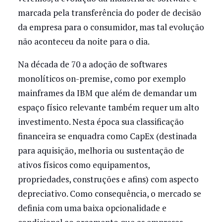
marcada pela transferência do poder de decisão
da empresa para o consumidor, mas tal evolução
não aconteceu da noite para o dia.
Na década de 70 a adoção de softwares
monolíticos on-premise, como por exemplo
mainframes da IBM que além de demandar um
espaço físico relevante também requer um alto
investimento. Nesta época sua classificação
financeira se enquadra como CapEx (destinada
para aquisição, melhoria ou sustentação de
ativos físicos como equipamentos,
propriedades, construções e afins) com aspecto
depreciativo. Como consequência, o mercado se
definia com uma baixa opcionalidade e