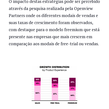
O impacto destas estratégias pode ser percebido
através da pesquisa realizada pela Openview
Partners onde os diferentes modais de vendas e
suas taxas de crescimento foram observados,
com destaque para o modelo freemium que está
presente nas empresas que mais crescem em
comparação aos modais de free-trial ou vendas.