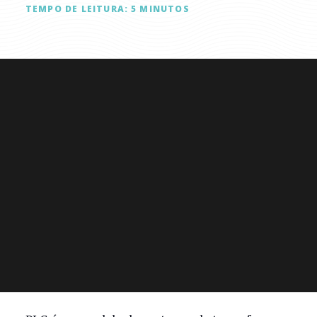
TEMPO DE LEITURA:
5
MINUTOS