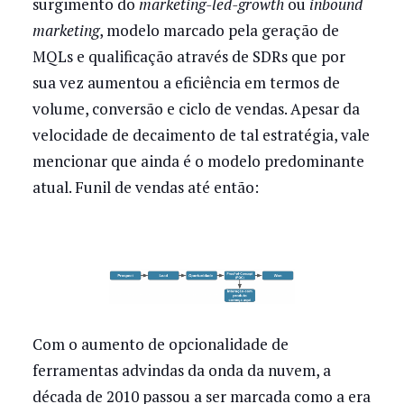
surgimento do
marketing-led-growth
ou
inbound
marketing
, modelo marcado pela geração de
MQLs e qualificação através de SDRs que por
sua vez aumentou a eficiência em termos de
volume, conversão e ciclo de vendas. Apesar da
velocidade de decaimento de tal estratégia, vale
mencionar que ainda é o modelo predominante
atual. Funil de vendas até então:
Com o aumento de opcionalidade de
ferramentas advindas da onda da nuvem, a
década de 2010 passou a ser marcada como a era