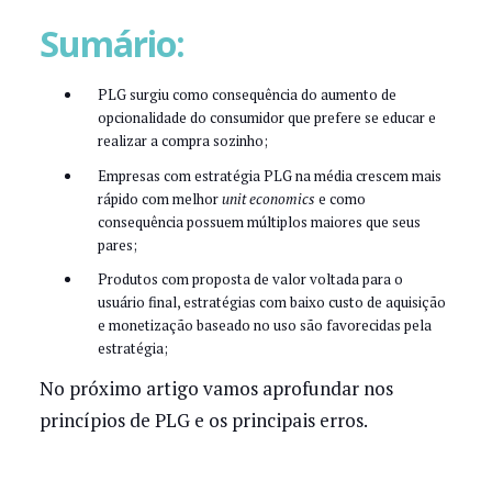
Sumário:
PLG surgiu como consequência do aumento de
opcionalidade do consumidor que prefere se educar e
realizar a compra sozinho;
Empresas com estratégia PLG na média crescem mais
rápido com melhor
unit economics
e como
consequência possuem múltiplos maiores que seus
pares;
Produtos com proposta de valor voltada para o
usuário final, estratégias com baixo custo de aquisição
e monetização baseado no uso são favorecidas pela
estratégia;
No próximo artigo vamos aprofundar nos
princípios de PLG e os principais erros.