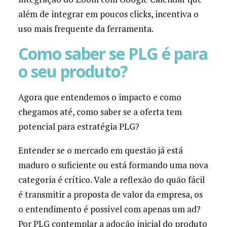
além de integrar em poucos clicks, incentiva o
uso mais frequente da ferramenta.
Como saber se PLG é para
o seu produto?
Agora que entendemos o impacto e como
chegamos até, como saber se a oferta tem
potencial para estratégia PLG?
Entender se o mercado em questão já está
maduro o suficiente ou está formando uma nova
categoria é crítico. Vale a reflexão do quão fácil
é transmitir a proposta de valor da empresa, os
o entendimento é possível com apenas um ad?
Por PLG contemplar a adoção inicial do produto