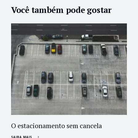
Você também pode gostar
O estacionamento sem cancela
SAIBA MAIS