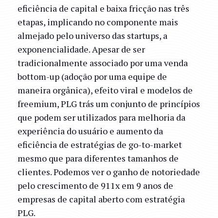
eficiência de capital e baixa fricção nas três
etapas, implicando no componente mais
almejado pelo universo das startups, a
exponencialidade. Apesar de ser
tradicionalmente associado por uma venda
bottom-up (adoção por uma equipe de
maneira orgânica), efeito viral e modelos de
freemium, PLG trás um conjunto de princípios
que podem ser utilizados para melhoria da
experiência do usuário e aumento da
eficiência de estratégias de go-to-market
mesmo que para diferentes tamanhos de
clientes. Podemos ver o ganho de notoriedade
pelo crescimento de 911x em 9 anos de
empresas de capital aberto com estratégia
PLG.