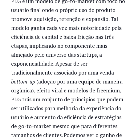
PLG é um modelo de go-to-market com foco no
usuário final onde o próprio uso do produto
promove aquisição, retenção e expansão. Tal
modelo ganha cada vez mais notoriedade pela
eficiência de capital e baixa fricção nas três
etapas, implicando no componente mais
almejado pelo universo das startups, a
exponencialidade. Apesar de ser
tradicionalmente associado por uma venda
bottom-up
(adoção por uma equipe de maneira
orgânica), efeito viral e modelos de freemium,
PLG trás um conjunto de princípios que podem
ser utilizados para melhoria da experiência do
usuário e aumento da eficiência de estratégias
de go-to-market mesmo que para diferentes
tamanhos de clientes. Podemos ver o ganho de