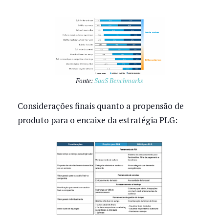
Fonte:
SaaS Benchmarks
Considerações finais quanto a propensão de
produto para o encaixe da estratégia PLG: