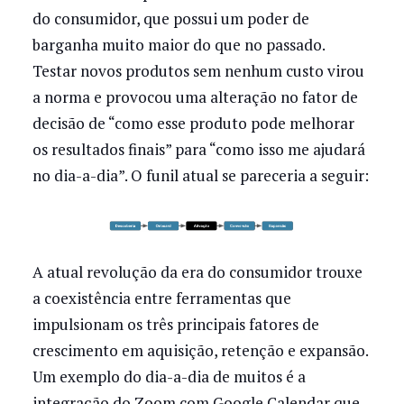
do consumidor, que possui um poder de
barganha muito maior do que no passado.
Testar novos produtos sem nenhum custo virou
a norma e provocou uma alteração no fator de
decisão de “como esse produto pode melhorar
os resultados finais” para “como isso me ajudará
no dia-a-dia”. O funil atual se pareceria a seguir:
A atual revolução da era do consumidor trouxe
a coexistência entre ferramentas que
impulsionam os três principais fatores de
crescimento em aquisição, retenção e expansão.
Um exemplo do dia-a-dia de muitos é a
integração do Zoom com Google Calendar que