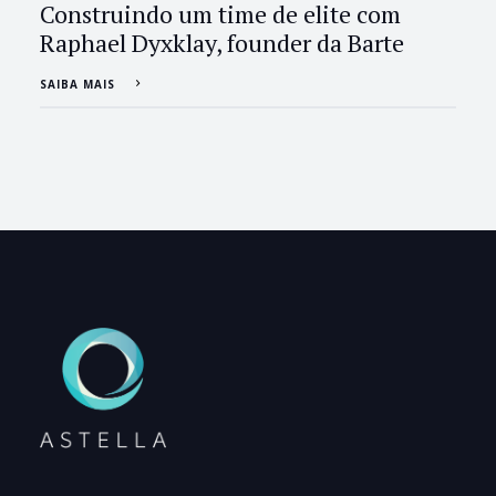
Construindo um time de elite com
Raphael Dyxklay, founder da Barte
SAIBA MAIS