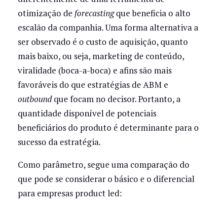
otimização de
forecasting
que beneficia o alto
escalão da companhia. Uma forma alternativa a
ser observado é o custo de aquisição, quanto
mais baixo, ou seja, marketing de conteúdo,
viralidade (boca-a-boca) e afins são mais
favoráveis do que estratégias de ABM e
outbound
que focam no decisor. Portanto, a
quantidade disponível de potenciais
beneficiários do produto é determinante para o
sucesso da estratégia.
Como parâmetro, segue uma comparação do
que pode se considerar o básico e o diferencial
para empresas product led: