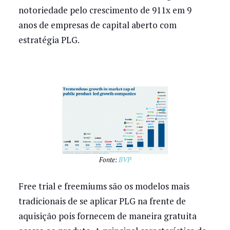
notoriedade pelo crescimento de 911x em 9
anos de empresas de capital aberto com
estratégia PLG.
Fonte:
BVP
Free trial e freemiums são os modelos mais
tradicionais de se aplicar PLG na frente de
aquisição pois fornecem de maneira gratuita