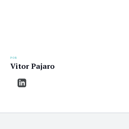
POR
Vitor Pajaro