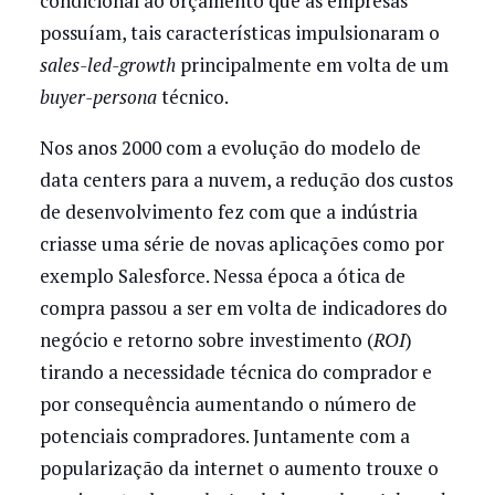
condicional ao orçamento que as empresas
possuíam, tais características impulsionaram o
sales-led-growth
principalmente em volta de um
buyer-persona
técnico.
Nos anos 2000 com a evolução do modelo de
data centers para a nuvem, a redução dos custos
de desenvolvimento fez com que a indústria
criasse uma série de novas aplicações como por
exemplo Salesforce. Nessa época a ótica de
compra passou a ser em volta de indicadores do
negócio e retorno sobre investimento (
ROI
)
tirando a necessidade técnica do comprador e
por consequência aumentando o número de
potenciais compradores. Juntamente com a
popularização da internet o aumento trouxe o