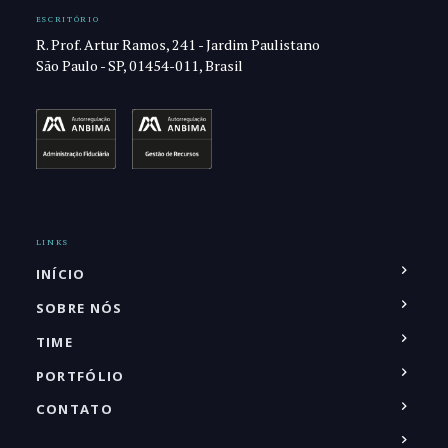
ESCRITÓRIO
R. Prof. Artur Ramos, 241 - Jardim Paulistano
São Paulo - SP, 01454-011, Brasil
LINKS
INÍCIO
SOBRE NÓS
TIME
PORTFÓLIO
CONTATO