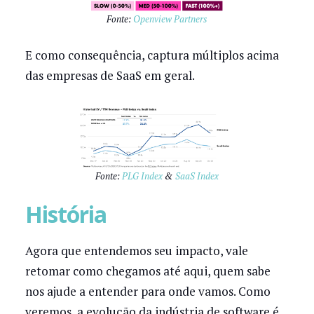
Fonte:
Openview Partners
E como consequência, captura múltiplos acima
das empresas de SaaS em geral.
Fonte:
PLG Index
&
SaaS Index
História
Agora que entendemos seu impacto, vale
retomar como chegamos até aqui, quem sabe
nos ajude a entender para onde vamos. Como
veremos, a evolução da indústria de software é