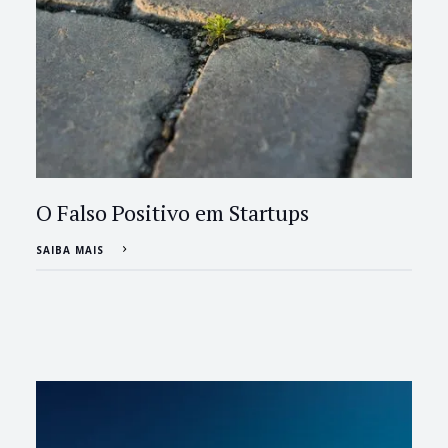
O Falso Positivo em Startups
SAIBA MAIS