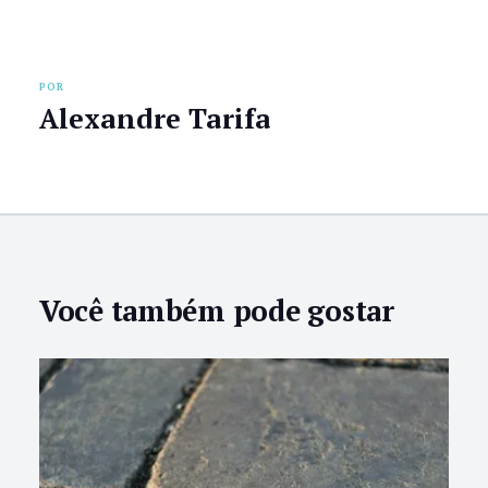
POR
Alexandre Tarifa
Você também pode gostar