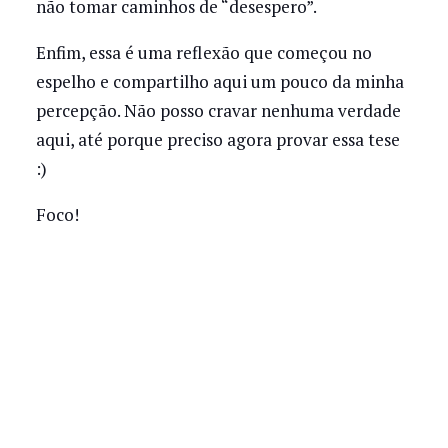
não tomar caminhos de “desespero”.
Enfim, essa é uma reflexão que começou no
espelho e compartilho aqui um pouco da minha
percepção. Não posso cravar nenhuma verdade
aqui, até porque preciso agora provar essa tese
:)
Foco!