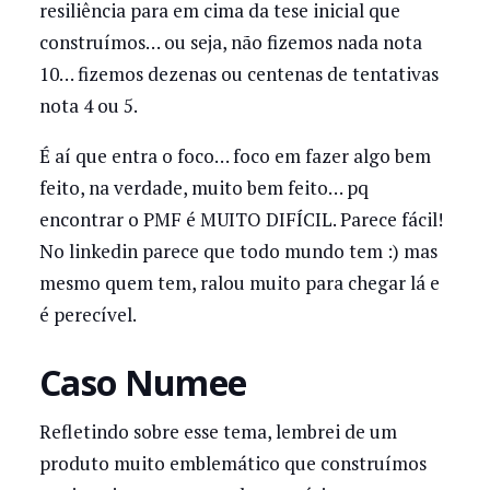
resiliência para em cima da tese inicial que
construímos… ou seja, não fizemos nada nota
10… fizemos dezenas ou centenas de tentativas
nota 4 ou 5.
É aí que entra o foco… foco em fazer algo bem
feito, na verdade, muito bem feito… pq
encontrar o PMF é MUITO DIFÍCIL. Parece fácil!
No linkedin parece que todo mundo tem :) mas
mesmo quem tem, ralou muito para chegar lá e
é perecível.
Caso Numee
Refletindo sobre esse tema, lembrei de um
produto muito emblemático que construímos