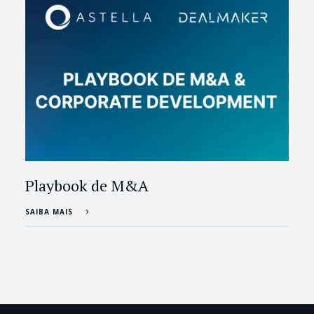
Playbook de M&A
SAIBA MAIS