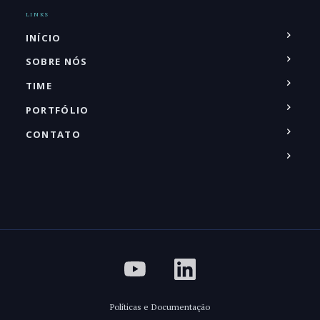
LINKS
INÍCIO
SOBRE NÓS
TIME
PORTFÓLIO
CONTATO
Políticas e Documentação