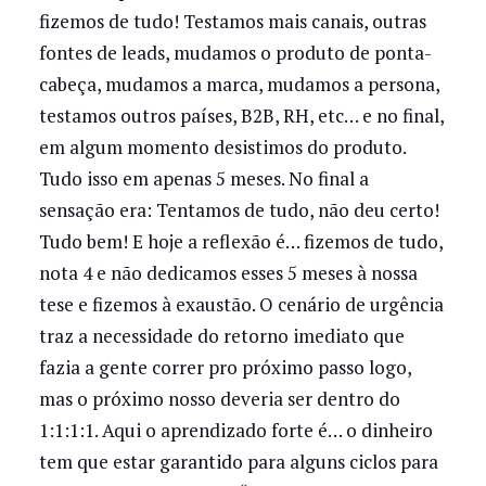
fizemos de tudo! Testamos mais canais, outras
fontes de leads, mudamos o produto de ponta-
cabeça, mudamos a marca, mudamos a persona,
testamos outros países, B2B, RH, etc… e no final,
em algum momento desistimos do produto.
Tudo isso em apenas 5 meses. No final a
sensação era: Tentamos de tudo, não deu certo!
Tudo bem! E hoje a reflexão é… fizemos de tudo,
nota 4 e não dedicamos esses 5 meses à nossa
tese e fizemos à exaustão. O cenário de urgência
traz a necessidade do retorno imediato que
fazia a gente correr pro próximo passo logo,
mas o próximo nosso deveria ser dentro do
1:1:1:1. Aqui o aprendizado forte é… o dinheiro
tem que estar garantido para alguns ciclos para