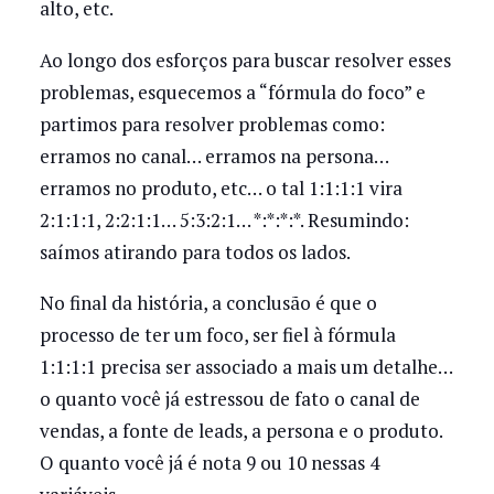
alto, etc.
Ao longo dos esforços para buscar resolver esses
problemas, esquecemos a “fórmula do foco” e
partimos para resolver problemas como:
erramos no canal… erramos na persona…
erramos no produto, etc… o tal 1:1:1:1 vira
2:1:1:1, 2:2:1:1… 5:3:2:1… *:*:*:*. Resumindo:
saímos atirando para todos os lados.
No final da história, a conclusão é que o
processo de ter um foco, ser fiel à fórmula
1:1:1:1 precisa ser associado a mais um detalhe…
o quanto você já estressou de fato o canal de
vendas, a fonte de leads, a persona e o produto.
O quanto você já é nota 9 ou 10 nessas 4