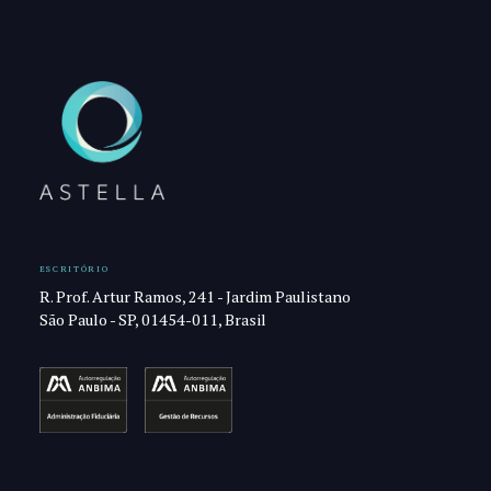
ESCRITÓRIO
R. Prof. Artur Ramos, 241 - Jardim Paulistano
São Paulo - SP, 01454-011, Brasil