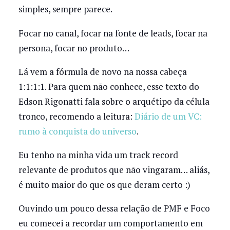
simples, sempre parece.
Focar no canal, focar na fonte de leads, focar na
persona, focar no produto…
Lá vem a fórmula de novo na nossa cabeça
1:1:1:1. Para quem não conhece, esse texto do
Edson Rigonatti fala sobre o arquétipo da célula
tronco, recomendo a leitura:
Diário de um VC:
rumo à conquista do universo
.
Eu tenho na minha vida um track record
relevante de produtos que não vingaram… aliás,
é muito maior do que os que deram certo :)
Ouvindo um pouco dessa relação de PMF e Foco
eu comecei a recordar um comportamento em