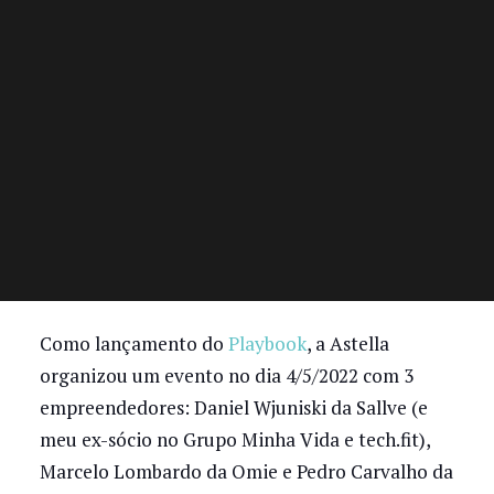
Como lançamento do
Playbook
, a Astella
organizou um evento no dia 4/5/2022 com 3
empreendedores: Daniel Wjuniski da Sallve (e
meu ex-sócio no Grupo Minha Vida e tech.fit),
Marcelo Lombardo da Omie e Pedro Carvalho da