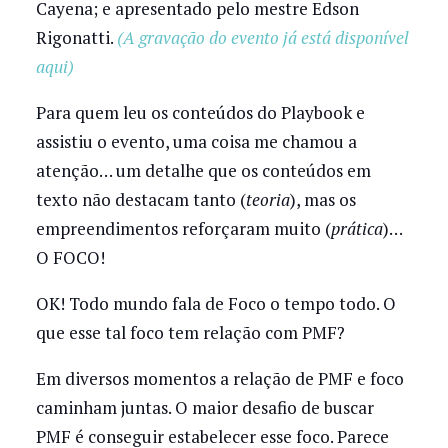
Cayena; e apresentado pelo mestre Edson
Rigonatti.
(A gravação do evento já está disponível
aqui)
Para quem leu os conteúdos do Playbook e
assistiu o evento, uma coisa me chamou a
atenção… um detalhe que os conteúdos em
texto não destacam tanto (
teoria
), mas os
empreendimentos reforçaram muito (
prática
)…
O FOCO!
OK! Todo mundo fala de Foco o tempo todo. O
que esse tal foco tem relação com PMF?
Em diversos momentos a relação de PMF e foco
caminham juntas. O maior desafio de buscar
PMF é conseguir estabelecer esse foco. Parece