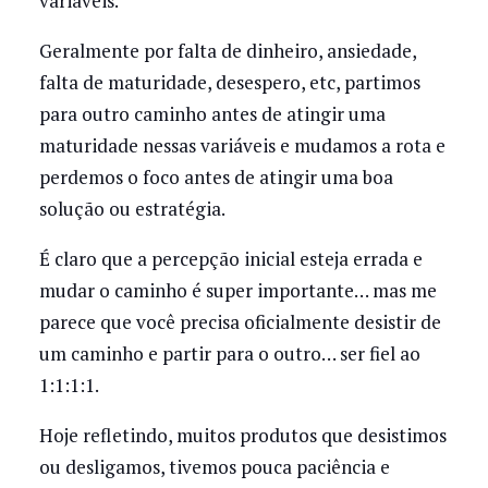
variáveis.
Geralmente por falta de dinheiro, ansiedade,
falta de maturidade, desespero, etc, partimos
para outro caminho antes de atingir uma
maturidade nessas variáveis e mudamos a rota e
perdemos o foco antes de atingir uma boa
solução ou estratégia.
É claro que a percepção inicial esteja errada e
mudar o caminho é super importante… mas me
parece que você precisa oficialmente desistir de
um caminho e partir para o outro… ser fiel ao
1:1:1:1.
Hoje refletindo, muitos produtos que desistimos
ou desligamos, tivemos pouca paciência e