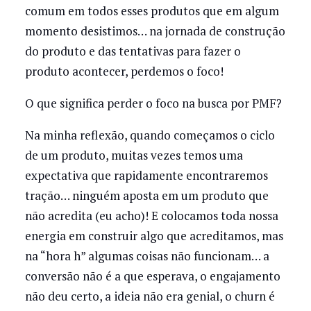
comum em todos esses produtos que em algum
momento desistimos… na jornada de construção
do produto e das tentativas para fazer o
produto acontecer, perdemos o foco!
O que significa perder o foco na busca por PMF?
Na minha reflexão, quando começamos o ciclo
de um produto, muitas vezes temos uma
expectativa que rapidamente encontraremos
tração… ninguém aposta em um produto que
não acredita (eu acho)! E colocamos toda nossa
energia em construir algo que acreditamos, mas
na “hora h” algumas coisas não funcionam… a
conversão não é a que esperava, o engajamento
não deu certo, a ideia não era genial, o churn é