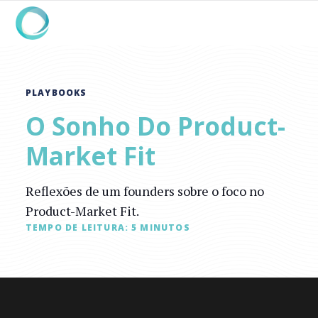
PLAYBOOKS
O Sonho Do Product-
Market Fit
Reflexões de um founders sobre o foco no
Product-Market Fit.
TEMPO DE LEITURA:
5
MINUTOS