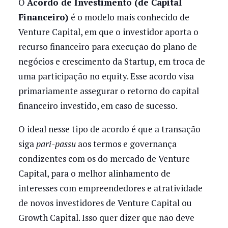
O
Acordo de Investimento (de Capital
Financeiro)
é o modelo mais conhecido de
Venture Capital, em que o investidor aporta o
recurso financeiro para execução do plano de
negócios e crescimento da Startup, em troca de
uma participação no equity. Esse acordo visa
primariamente assegurar o retorno do capital
financeiro investido, em caso de sucesso.
O ideal nesse tipo de acordo é que a transação
siga
pari-passu
aos termos e governança
condizentes com os do mercado de Venture
Capital, para o melhor alinhamento de
interesses com empreendedores e atratividade
de novos investidores de Venture Capital ou
Growth Capital. Isso quer dizer que não deve