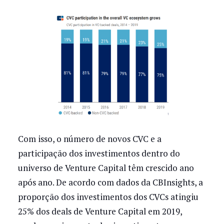
Com isso, o número de novos CVC e a
participação dos investimentos dentro do
universo de Venture Capital têm crescido ano
após ano. De acordo com dados da CBInsights, a
proporção dos investimentos dos CVCs atingiu
25% dos deals de Venture Capital em 2019,