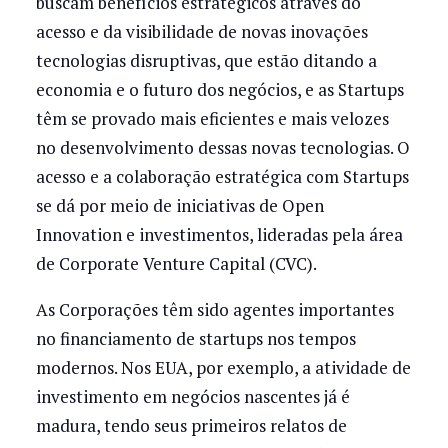
buscam benefícios estratégicos através do
acesso e da visibilidade de novas inovações
tecnologias disruptivas, que estão ditando a
economia e o futuro dos negócios, e as Startups
têm se provado mais eficientes e mais velozes
no desenvolvimento dessas novas tecnologias. O
acesso e a colaboração estratégica com Startups
se dá por meio de iniciativas de Open
Innovation e investimentos, lideradas pela área
de Corporate Venture Capital (CVC).
As Corporações têm sido agentes importantes
no financiamento de startups nos tempos
modernos. Nos EUA, por exemplo, a atividade de
investimento em negócios nascentes já é
madura, tendo seus primeiros relatos de