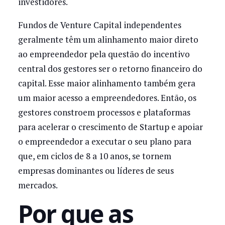
investidores.
Fundos de Venture Capital independentes
geralmente têm um alinhamento maior direto
ao empreendedor pela questão do incentivo
central dos gestores ser o retorno financeiro do
capital. Esse maior alinhamento também gera
um maior acesso a empreendedores. Então, os
gestores constroem processos e plataformas
para acelerar o crescimento de Startup e apoiar
o empreendedor a executar o seu plano para
que, em ciclos de 8 a 10 anos, se tornem
empresas dominantes ou líderes de seus
mercados.
Por que as