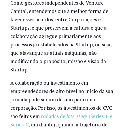
Como gestores independentes de Venture
Capital, entendemos que a melhor forma de
fazer esses acordos, entre Corporações e
Startups, é que preservem a cultura e que a
colaboração agregue primariamente aos
processos já estabelecidos na Startup, ou seja,
que alavanque as atuais máquinas, não
modificando o propósito, missão e visão da
Startup.
A colaboração ou investimento em
empreendedores de alto nível no início da sua
jornada pode ser um desafio para uma
corporação. Por isso, os investimentos de CVC
são feitos em
rodadas de
late-stage
(Series-B e
Series-C
, em diante), quando a trajetória de