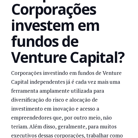
Corporações
investem em
fundos de
Venture Capital?
Corporações investindo em fundos de Venture
Capital independentes já é cada vez mais uma
ferramenta amplamente utilizada para
diversificação do risco e alocação de
investimento em inovação e acesso a
empreendedores que, por outro meio, não
teriam. Além disso, geralmente, para muitos
executivos dessas corporações, trabalhar como