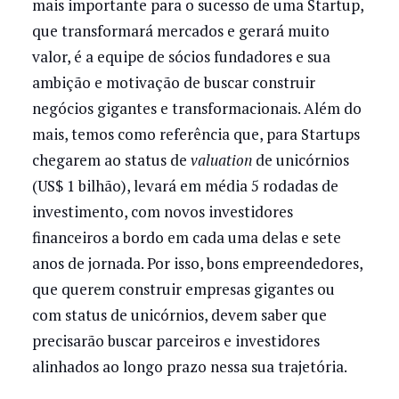
mais importante para o sucesso de uma Startup,
que transformará mercados e gerará muito
valor, é a equipe de sócios fundadores e sua
ambição e motivação de buscar construir
negócios gigantes e transformacionais. Além do
mais, temos como referência que, para Startups
chegarem ao status de
valuation
de unicórnios
(US$ 1 bilhão), levará em média 5 rodadas de
investimento, com novos investidores
financeiros a bordo em cada uma delas e sete
anos de jornada. Por isso, bons empreendedores,
que querem construir empresas gigantes ou
com status de unicórnios, devem saber que
precisarão buscar parceiros e investidores
alinhados ao longo prazo nessa sua trajetória.