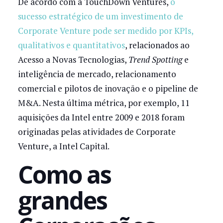
De acordo com a TouchDown Ventures,
o
sucesso estratégico de um investimento de
Corporate Venture pode ser medido por KPIs,
qualitativos e quantitativos
, relacionados ao
Acesso a Novas Tecnologias,
Trend Spotting
e
inteligência de mercado, relacionamento
comercial e pilotos de inovação e o pipeline de
M&A. Nesta última métrica, por exemplo, 11
aquisições da Intel entre 2009 e 2018 foram
originadas pelas atividades de Corporate
Venture, a Intel Capital.
Como as
grandes