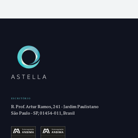
ESCRITÓRIO
R. Prof. Artur Ramos, 241 - Jardim Paulistano
São Paulo - SP, 01454-011, Brasil