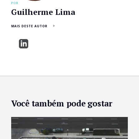
POR
Guilherme Lima
MAIS DESTE AUTOR
Você também pode gostar