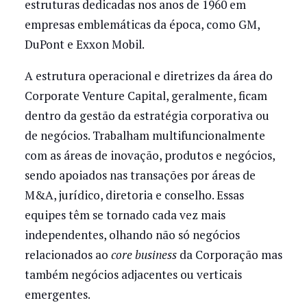
estruturas dedicadas nos anos de 1960 em
empresas emblemáticas da época, como GM,
DuPont e Exxon Mobil.
A estrutura operacional e diretrizes da área do
Corporate Venture Capital, geralmente, ficam
dentro da gestão da estratégia corporativa ou
de negócios. Trabalham multifuncionalmente
com as áreas de inovação, produtos e negócios,
sendo apoiados nas transações por áreas de
M&A, jurídico, diretoria e conselho. Essas
equipes têm se tornado cada vez mais
independentes, olhando não só negócios
relacionados ao
core business
da Corporação mas
também negócios adjacentes ou verticais
emergentes.