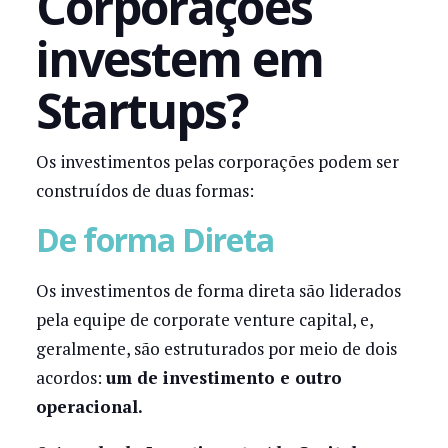
Corporações
investem em
Startups?
Os investimentos pelas corporações podem ser
construídos de duas formas:
De forma Direta
Os investimentos de forma direta são liderados
pela equipe de corporate venture capital, e,
geralmente, são estruturados por meio de dois
acordos:
um de investimento e outro
operacional.