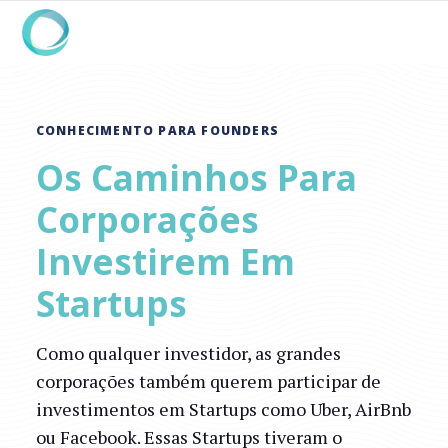
CONHECIMENTO PARA FOUNDERS
Os Caminhos Para
Corporações
Investirem Em
Startups
Como qualquer investidor, as grandes
corporações também querem participar de
investimentos em Startups como Uber, AirBnb
ou Facebook. Essas Startups tiveram o