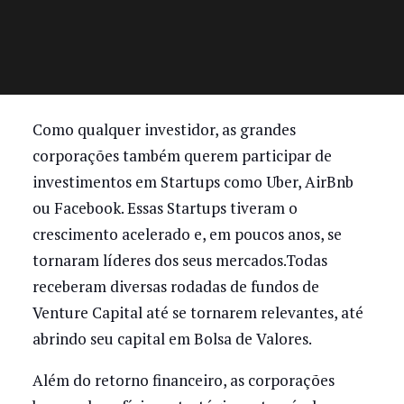
Como qualquer investidor, as grandes
corporações também querem participar de
investimentos em Startups como Uber, AirBnb
ou Facebook. Essas Startups tiveram o
crescimento acelerado e, em poucos anos, se
tornaram líderes dos seus mercados.Todas
receberam diversas rodadas de fundos de
Venture Capital até se tornarem relevantes, até
abrindo seu capital em Bolsa de Valores.
Além do retorno financeiro, as corporações