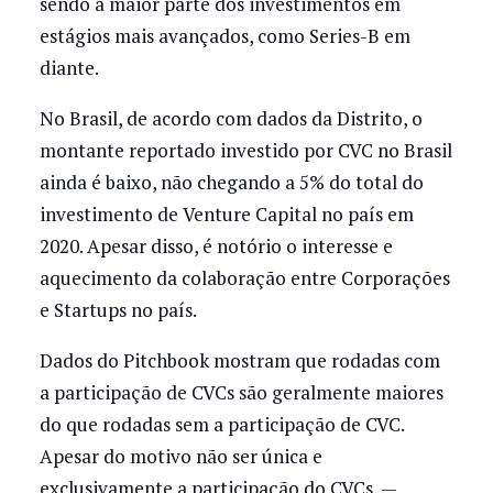
sendo a maior parte dos investimentos em
estágios mais avançados, como Series-B em
diante.
No Brasil, de acordo com dados da Distrito, o
montante reportado investido por CVC no Brasil
ainda é baixo, não chegando a 5% do total do
investimento de Venture Capital no país em
2020. Apesar disso, é notório o interesse e
aquecimento da colaboração entre Corporações
e Startups no país.
Dados do Pitchbook mostram que rodadas com
a participação de CVCs são geralmente maiores
do que rodadas sem a participação de CVC.
Apesar do motivo não ser única e
exclusivamente a participação do CVCs, —