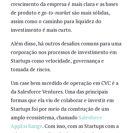
crescimento da empresa é mais clara e as bases
de produto e
go-to-market
são mais sólidas,
assim como o caminho para liquidez do
investimento é mais curto.
Além disso, há outros desafios comuns para uma
corporação nos processos de investimento em
Startups como velocidade, governança e
tomada de riscos.
Um case bem sucedido de operação em CVC é a
da Salesforce Ventures. Uma das principais
formas que ela viu de colaborar e investir em
Startups foi por meio da construção de um
amplo ecossistema, chamado
Salesforce
AppExchange
. Com isso, com as Startups com a