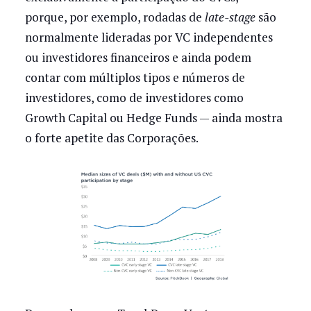
porque, por exemplo, rodadas de
late-stage
são
normalmente lideradas por VC independentes
ou investidores financeiros e ainda podem
contar com múltiplos tipos e números de
investidores, como de investidores como
Growth Capital ou Hedge Funds — ainda mostra
o forte apetite das Corporações.