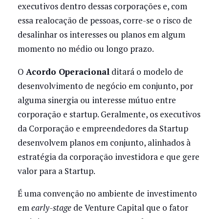
executivos dentro dessas corporações e, com
essa realocação de pessoas, corre-se o risco de
desalinhar os interesses ou planos em algum
momento no médio ou longo prazo.
O
Acordo Operacional
ditará o modelo de
desenvolvimento de negócio em conjunto, por
alguma sinergia ou interesse mútuo entre
corporação e startup. Geralmente, os executivos
da Corporação e empreendedores da Startup
desenvolvem planos em conjunto, alinhados à
estratégia da corporação investidora e que gere
valor para a Startup.
É uma convenção no ambiente de investimento
em
early-stage
de Venture Capital que o fator