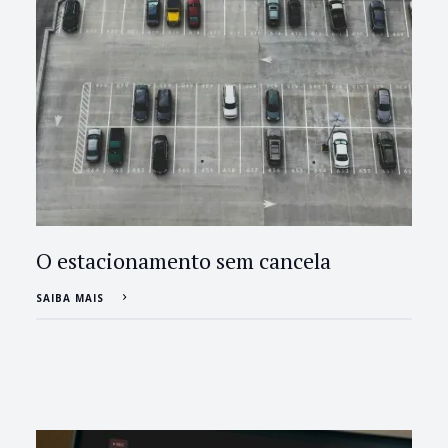
O estacionamento sem cancela
SAIBA MAIS