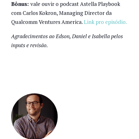
Bônus:
vale ouvir o podcast Astella Playbook
com Carlos Kokron, Managing Director da
Qualcomm Ventures America.
Link pro episódio.
Agradecimentos ao Edson, Daniel e Isabella pelos
inputs e revisão.