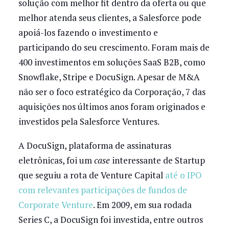
solução com melhor fit dentro da oferta ou que
melhor atenda seus clientes, a Salesforce pode
apoiá-los fazendo o investimento e
participando do seu crescimento. Foram mais de
400 investimentos em soluções SaaS B2B, como
Snowflake, Stripe e DocuSign. Apesar de M&A
não ser o foco estratégico da Corporação, 7 das
aquisições nos últimos anos foram originados e
investidos pela Salesforce Ventures.
A DocuSign, plataforma de assinaturas
eletrônicas, foi um
case
interessante de Startup
que seguiu a rota de Venture Capital
até o IPO
com relevantes participações de fundos de
Corporate Venture
. Em 2009, em sua rodada
Series C, a DocuSign foi investida, entre outros