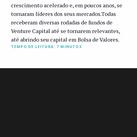
crescimento acelerado e, em poucos anos, se
tornaram líderes dos seus mercados.Todas
receberam diversas rodadas de fundos de
Venture Capital até se tornarem relevantes,
até abrindo seu capital em Bolsa de Valores.
TEMPO DE LEITURA:
7
MINUTOS