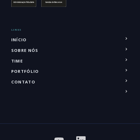
LINKS
INÍCIO
SOBRE NÓS
TIME
PORTFÓLIO
CONTATO