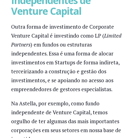
Independentes de
Venture Capital
Outra forma de investimento de Corporate
Venture Capital é investindo como LP (
Limited
Partners
) em fundos ou estruturas
independentes. Essa é uma forma de alocar
investimentos em Startups de forma indireta,
terceirizando a construção e gestão dos
investimentos, e se apoiando no acesso aos
empreendedores de gestores especialistas.
Na Astella, por exemplo, como fundo
independente de Venture Capital, temos
orgulho de ter algumas das mais importantes
corporações em seus setores em nossa base de