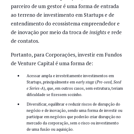
parceiro de um gestor é uma forma de entrada
ao terreno de investimento em Startups e de
entendimento do ecossistema empreendedor e
de inovação por meio da troca de
insights
e rede
de contatos.
Portanto, para Corporações, investir em Fundos
de Venture Capital é uma forma de:
Acessar ampla e irrestritamente investimentos em
Startups, principalmente em e
arly stage
(
Pre-seed, Seed
e Series-A
), que, em outros casos, sem estrutura, teriam
dificuldade se fizessem sozinho.
Diversificar, equilibrar e reduzir riscos de disrupção do
negócio e de inovação, sendo uma forma de investir ou
participar em negócios que poderão criar disrupção no
mercado da corporação, sem o risco ou investimento
de uma fusão ou aquisição.