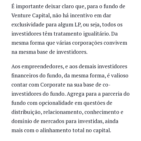
É importante deixar claro que, para o fundo de
Venture Capital, não há incentivo em dar
exclusividade para algum LP, ou seja, todos os
investidores têm tratamento igualitário. Da
mesma forma que várias corporações convivem
na mesma base de investidores.
Aos empreendedores, e aos demais investidores
financeiros do fundo, da mesma forma, é valioso
contar com Corporate na sua base de co-
investidores do fundo. Agrega para a parceria do
fundo com opcionalidade em questões de
distribuição, relacionamento, conhecimento e
domínio de mercados para investidas, ainda
mais com o alinhamento total no capital.