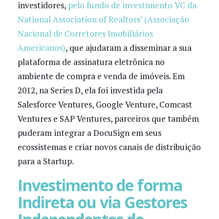
investidores,
pelo fundo de investimento VC da
National Association of Realtors’ (Associação
Nacional de Corretores Imobiliários
Americanos)
, que ajudaram a disseminar a sua
plataforma de assinatura eletrônica no
ambiente de compra e venda de imóveis. Em
2012, na Series D, ela foi investida pela
Salesforce Ventures, Google Venture, Comcast
Ventures e SAP Ventures, parceiros que também
puderam integrar a DocuSign em seus
ecossistemas e criar novos canais de distribuição
para a Startup.
Investimento de forma
Indireta ou via Gestores