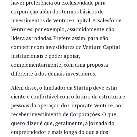
haver preferência ou exclusividade para
corporação além dos termos básicos de
investimentos de Venture Capital. A Salesforce
Ventures, por exemplo, assumidamente não
lidera as rodadas. Prefere assim, para não
competir com investidores de Venture Capital
institucionais e poder apoiar,
complementarmente, com uma proposta
diferente à dos demais investidores.
Além disso, o fundador da Startup deve estar
ciente e confortável com o futuro da estrutura e
pessoas da operação do Corporate Venture, ao
receber investimento de Corporações. O que
quero dizer é que, geralmente, a jornada do
empreendedor é mais longa do que a dos