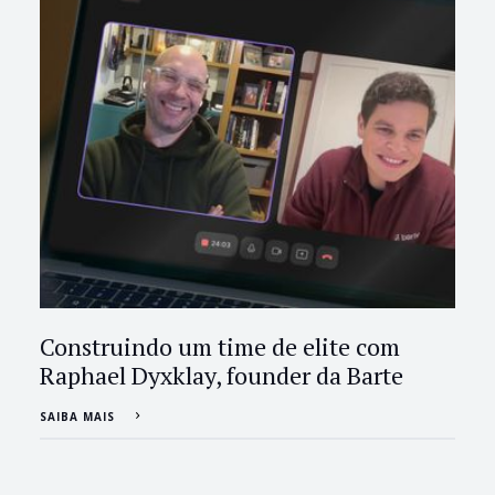
Construindo um time de elite com
Raphael Dyxklay, founder da Barte
SAIBA MAIS