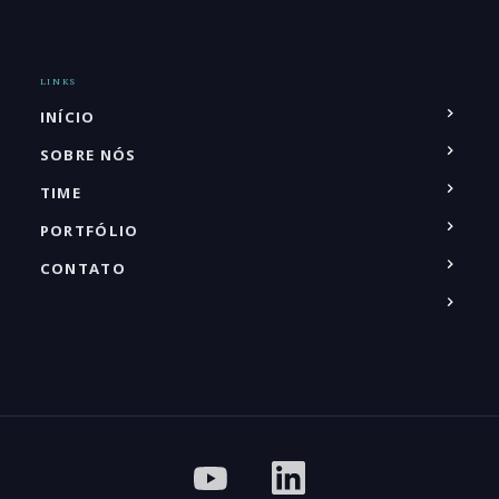
LINKS
INÍCIO
SOBRE NÓS
TIME
PORTFÓLIO
CONTATO