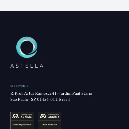
ESCRITÓRIO
R. Prof. Artur Ramos, 241 - Jardim Paulistano
São Paulo - SP, 01454-011, Brasil