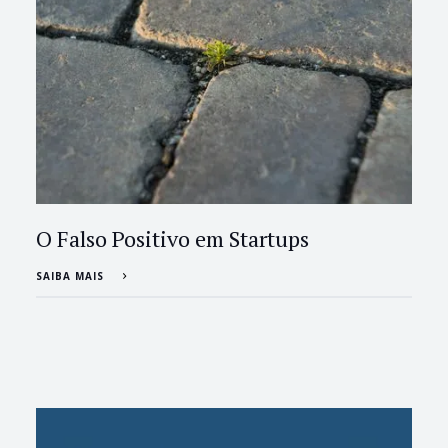
O Falso Positivo em Startups
SAIBA MAIS