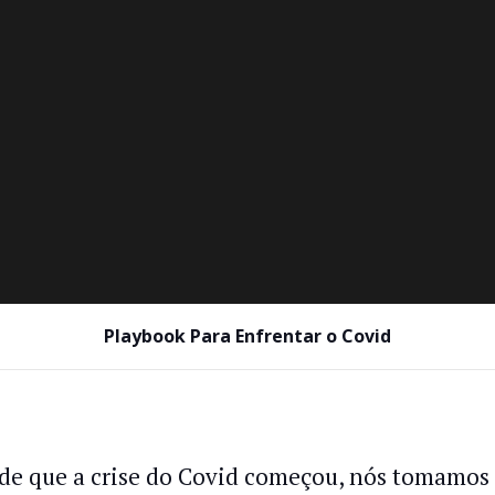
Playbook Para Enfrentar o Covid
de que a crise do Covid começou, nós tomamos 