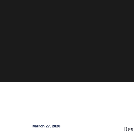
March 27, 2020
Des