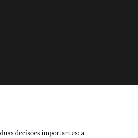
duas decisões importantes: a