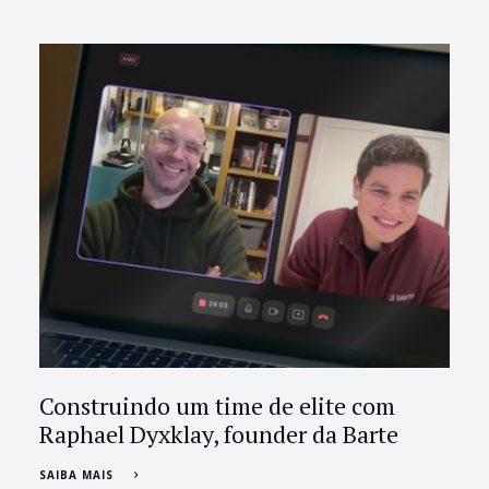
Construindo um time de elite com
Raphael Dyxklay, founder da Barte
SAIBA MAIS