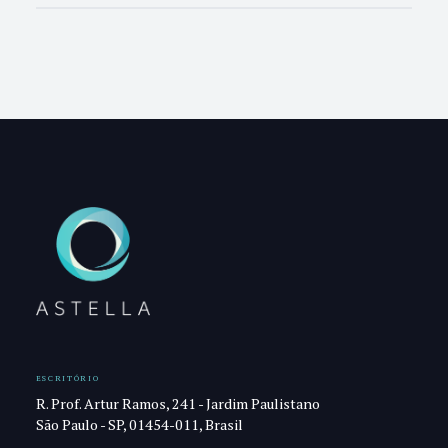
ESCRITÓRIO
R. Prof. Artur Ramos, 241 - Jardim Paulistano
São Paulo - SP, 01454-011, Brasil