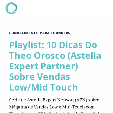
CONHECIMENTO PARA FOUNDERS
Playlist: 10 Dicas Do
Theo Orosco (Astella
Expert Partner)
Sobre Vendas
Low/Mid Touch
Série de Astella Expert Network(AEN) sobre
Máquina de Vendas Low e Mid-Touch com