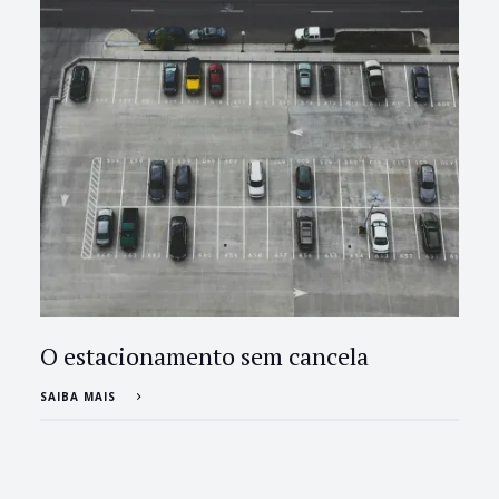
O estacionamento sem cancela
SAIBA MAIS