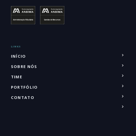
LINKS
INÍCIO
SOBRE NÓS
TIME
PORTFÓLIO
CONTATO