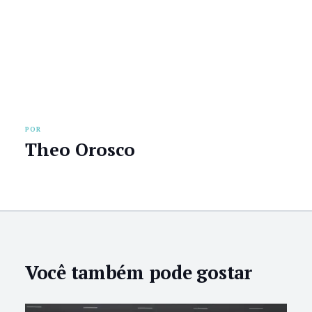
POR
Theo Orosco
Você também pode gostar