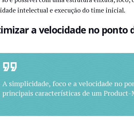
lidade intelectual e execução do time inicial.
imizar a velocidade no ponto 
A simplicidade, foco e a velocidade no pon
principais características de um Product-