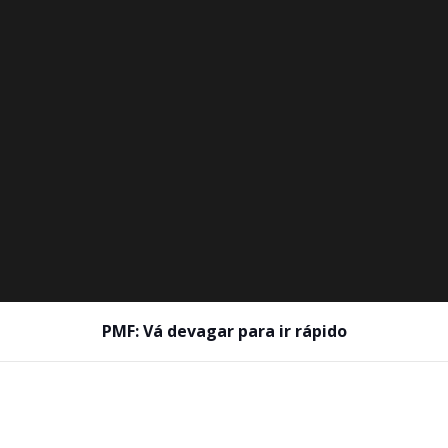
PMF: Vá devagar para ir rápido