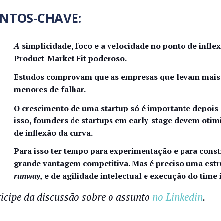
NTOS-CHAVE:
A
simplicidade, foco e a velocidade no ponto de inflex
Product-Market Fit poderoso.
Estudos comprovam que as empresas que levam mais t
menores de falhar.
O crescimento de uma startup só é importante depois
isso, founders de startups em early-stage devem otim
de inflexão da curva.
Para isso ter tempo para experimentação e para const
grande vantagem competitiva. Mas é preciso uma estr
runway,
e de agilidade intelectual e execução do time i
ticipe da discussão sobre o assunto
no Linkedin
.