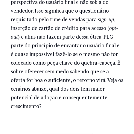
perspectiva do usuário final e não sob a do
vendedor. Isso significa que o questionário
requisitado pelo time de vendas para
sign-up
,
inserção de cartão de crédito para acesso (
opt-
out
) e afins não fazem parte dessa ótica. PLG
parte do princípio de encantar o usuário final e
é quase impossível fazê-lo se o mesmo não for
colocado como peça chave do quebra-cabeça. É
sobre oferecer sem medo sabendo que se a
oferta for boa o suficiente, o retorno virá. Veja os
cenários abaixo, qual dos dois tem maior
potencial de adoção e consequentemente
crescimento?