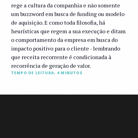
rege a cultura da companhia e não somente
um buzzword em busca de funding ou modelo
de aquisição. E como toda filosofia, há
heurísticas que regem a sua execução e ditam
o comportamento da empresa em busca do
impacto positivo para o cliente - lembrando
que receita recorrente é condicionada à
recorrência de geração de valor.
TEMPO DE LEITURA:
4
MINUTOS