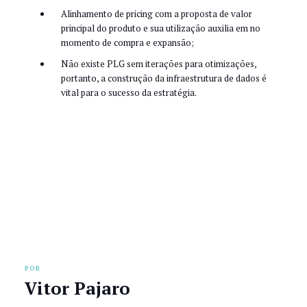
Alinhamento de pricing com a proposta de valor
principal do produto e sua utilização auxilia em no
momento de compra e expansão;
Não existe PLG sem iterações para otimizações,
portanto, a construção da infraestrutura de dados é
vital para o sucesso da estratégia.
POR
Vitor Pajaro