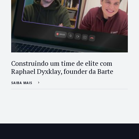
Construindo um time de elite com
Raphael Dyxklay, founder da Barte
SAIBA MAIS