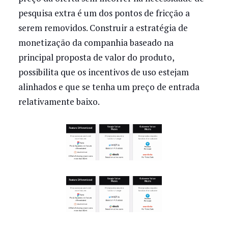
pesquisa extra é um dos pontos de fricção a
serem removidos. Construir a estratégia de
monetização da companhia baseado na
principal proposta de valor do produto,
possibilita que os incentivos de uso estejam
alinhados e que se tenha um preço de entrada
relativamente baixo.