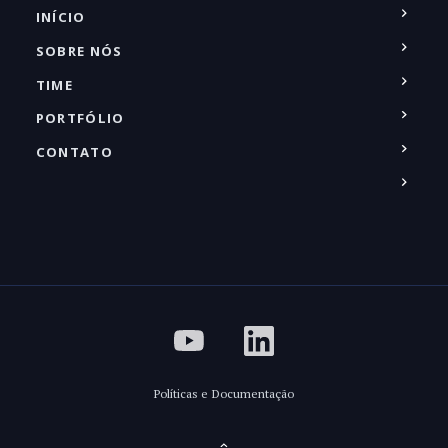
INÍCIO
SOBRE NÓS
TIME
PORTFÓLIO
CONTATO
Políticas e Documentação