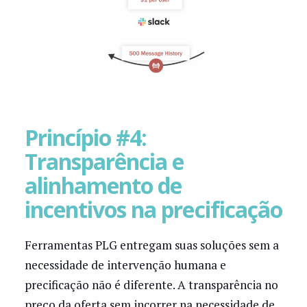
Princípio #4:
Transparência e
alinhamento de
incentivos na precificação
Ferramentas PLG entregam suas soluções sem a
necessidade de intervenção humana e
precificação não é diferente. A transparência no
preço da oferta sem incorrer na necessidade de