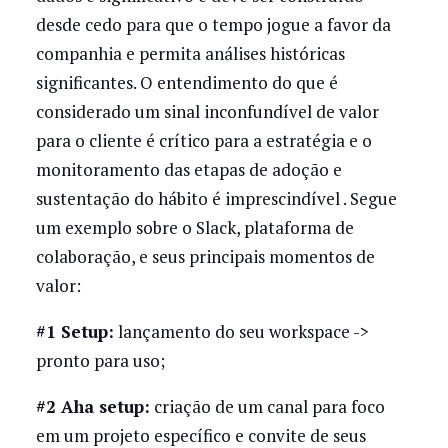
desde cedo para que o tempo jogue a favor da
companhia e permita análises históricas
significantes. O entendimento do que é
considerado um sinal inconfundível de valor
para o cliente é crítico para a estratégia e o
monitoramento das etapas de adoção e
sustentação do hábito é imprescindível . Segue
um exemplo sobre o Slack, plataforma de
colaboração, e seus principais momentos de
valor:
#1 Setup:
lançamento do seu workspace ->
pronto para uso;
#2 Aha setup:
criação de um canal para foco
em um projeto específico e convite de seus