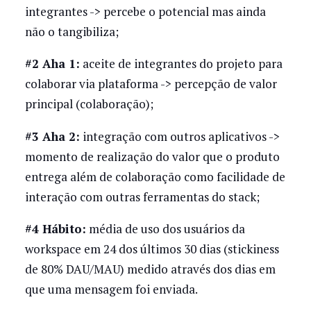
integrantes -> percebe o potencial mas ainda
não o tangibiliza;
#2 Aha 1:
aceite de integrantes do projeto para
colaborar via plataforma -> percepção de valor
principal (colaboração);
#3 Aha 2:
integração com outros aplicativos ->
momento de realização do valor que o produto
entrega além de colaboração como facilidade de
interação com outras ferramentas do stack;
#4 Hábito:
média de uso dos usuários da
workspace em 24 dos últimos 30 dias (stickiness
de 80% DAU/MAU) medido através dos dias em
que uma mensagem foi enviada.