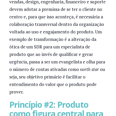
vendas, design, engenharia, financeiro e suporte
devem adotar a premissa de se ter o cliente no
centro e, para que isso aconteça, é necessária a
colaboração transversal dentro da organização
voltada ao uso e engajamento do produto. Um
exemplo de transformação é a alteração da
ótica de um SDR para um especialista de
produto que ao invés de qualificar e gerar
urgência, passa a ser um evangelista e olha para
o número de contas ativadas como
north star
ou
seja, seu objetivo primário é facilitar o
entendimento do valor que o produto pode
prover.
Princípio #2: Produto
como figura central para