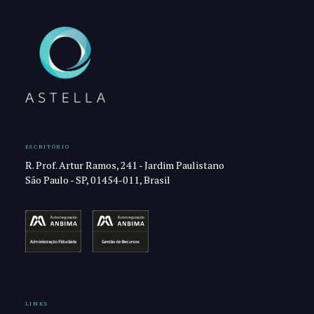
ESCRITÓRIO
R. Prof. Artur Ramos, 241 - Jardim Paulistano
São Paulo - SP, 01454-011, Brasil
LINKS