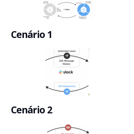
Cenário 1
Cenário 2