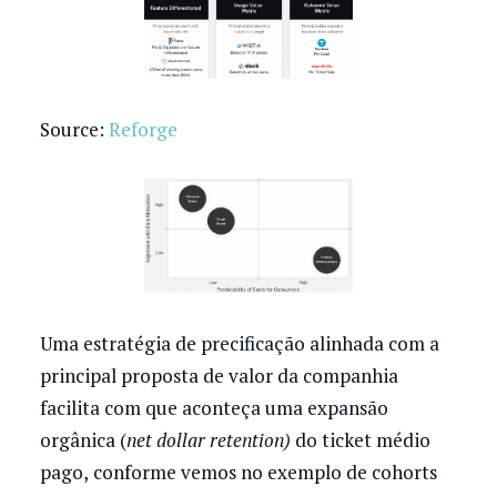
Source:
Reforge
Uma estratégia de precificação alinhada com a
principal proposta de valor da companhia
facilita com que aconteça uma expansão
orgânica (
net dollar retention)
do ticket médio
pago,
conforme vemos no exemplo de cohorts