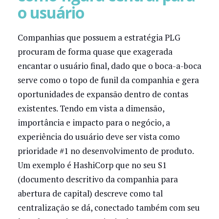
o usuário
Companhias que possuem a estratégia PLG
procuram de forma quase que exagerada
encantar o usuário final, dado que o boca-a-boca
serve como o topo de funil da companhia e gera
oportunidades de expansão dentro de contas
existentes. Tendo em vista a dimensão,
importância e impacto para o negócio, a
experiência do usuário deve ser vista como
prioridade #1 no desenvolvimento de produto.
Um exemplo é HashiCorp que no seu S1
(documento descritivo da companhia para
abertura de capital) descreve como tal
centralização se dá, conectado também com seu