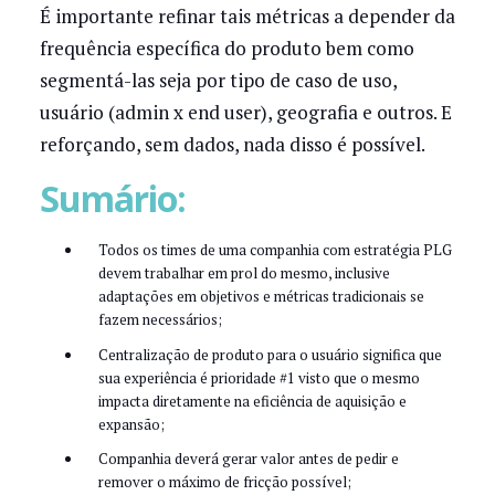
É importante refinar tais métricas a depender da
frequência específica do produto bem como
segmentá-las seja por tipo de caso de uso,
usuário (admin x end user), geografia e outros. E
reforçando, sem dados, nada disso é possível.
Sumário:
Todos os times de uma companhia com estratégia PLG
devem trabalhar em prol do mesmo, inclusive
adaptações em objetivos e métricas tradicionais se
fazem necessários;
Centralização de produto para o usuário significa que
sua experiência é prioridade #1 visto que o mesmo
impacta diretamente na eficiência de aquisição e
expansão;
Companhia deverá gerar valor antes de pedir e
remover o máximo de fricção possível;