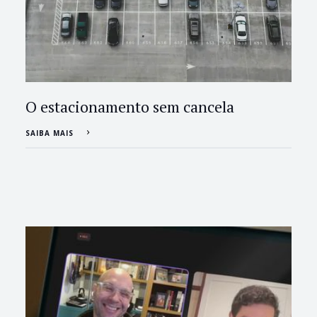
O estacionamento sem cancela
SAIBA MAIS