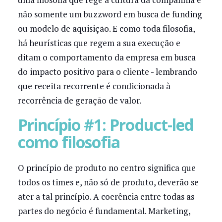
não somente um buzzword em busca de funding
ou modelo de aquisição. E como toda filosofia,
há heurísticas que regem a sua execução e
ditam o comportamento da empresa em busca
do impacto positivo para o cliente - lembrando
que receita recorrente é condicionada à
recorrência de geração de valor.
Princípio #1: Product-led
como filosofia
O princípio de produto no centro significa que
todos os times e, não só de produto, deverão se
ater a tal princípio. A coerência entre todas as
partes do negócio é fundamental. Marketing,