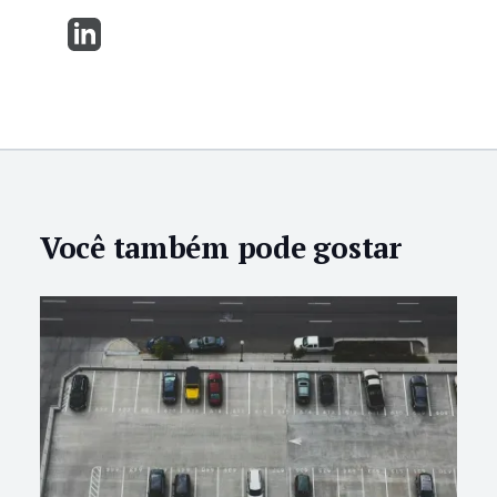
Você também pode gostar