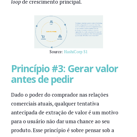
loop
de crescimento principal.
Source:
HashiCorp S1
Princípio #3: Gerar valor
antes de pedir
Dado o poder do comprador nas relações
comerciais atuais, qualquer tentativa
antecipada de extração de valor é um motivo
para o usuário não dar uma chance ao seu
produto. Esse princípio é sobre pensar sob a