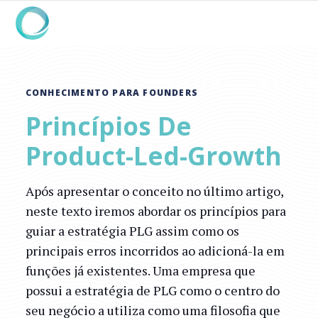
CONHECIMENTO PARA FOUNDERS
Princípios De
Product-Led-Growth
Após apresentar o conceito no último artigo,
neste texto iremos abordar os princípios para
guiar a estratégia PLG assim como os
principais erros incorridos ao adicioná-la em
funções já existentes. Uma empresa que
possui a estratégia de PLG como o centro do
seu negócio a utiliza como uma filosofia que