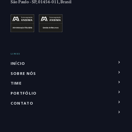
São Paulo - SP, 01454-011, Brasil
LINKS
INÍCIO
SOBRE NÓS
TIME
PORTFÓLIO
CONTATO