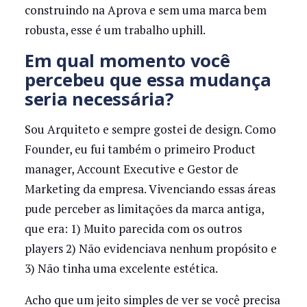
construindo na Aprova e sem uma marca bem
robusta, esse é um trabalho uphill.
Em qual momento você
percebeu que essa mudança
seria necessária?
Sou Arquiteto e sempre gostei de design. Como
Founder, eu fui também o primeiro Product
manager, Account Executive e Gestor de
Marketing da empresa. Vivenciando essas áreas
pude perceber as limitações da marca antiga,
que era: 1) Muito parecida com os outros
players 2) Não evidenciava nenhum propósito e
3) Não tinha uma excelente estética.
Acho que um jeito simples de ver se você precisa