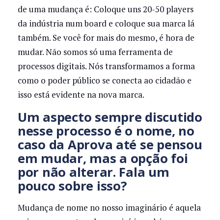
de uma mudança é: Coloque uns 20-50 players
da indústria num board e coloque sua marca lá
também. Se você for mais do mesmo, é hora de
mudar. Não somos só uma ferramenta de
processos digitais. Nós transformamos a forma
como o poder público se conecta ao cidadão e
isso está evidente na nova marca.
Um aspecto sempre discutido
nesse processo é o nome, no
caso da Aprova até se pensou
em mudar, mas a opção foi
por não alterar. Fala um
pouco sobre isso?
Mudança de nome no nosso imaginário é aquela