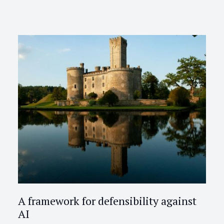
A framework for defensibility against
AI