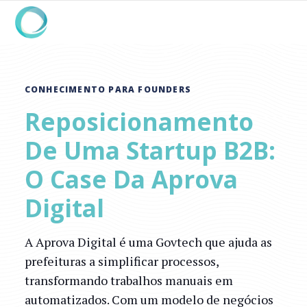
CONHECIMENTO PARA FOUNDERS
Reposicionamento
De Uma Startup B2B:
O Case Da Aprova
Digital
A Aprova Digital é uma Govtech que ajuda as
prefeituras a simplificar processos,
transformando trabalhos manuais em
automatizados. Com um modelo de negócios