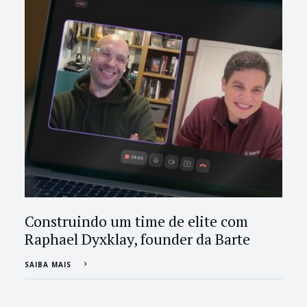
Construindo um time de elite com
Raphael Dyxklay, founder da Barte
SAIBA MAIS