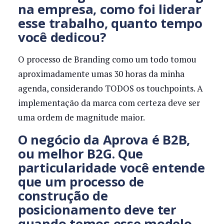
na empresa, como foi liderar
esse trabalho, quanto tempo
você dedicou?
O processo de Branding como um todo tomou
aproximadamente umas 30 horas da minha
agenda, considerando TODOS os touchpoints. A
implementação da marca com certeza deve ser
uma ordem de magnitude maior.
O negócio da Aprova é B2B,
ou melhor B2G. Que
particularidade você entende
que um processo de
construção de
posicionamento deve ter
quando temos esse modelo