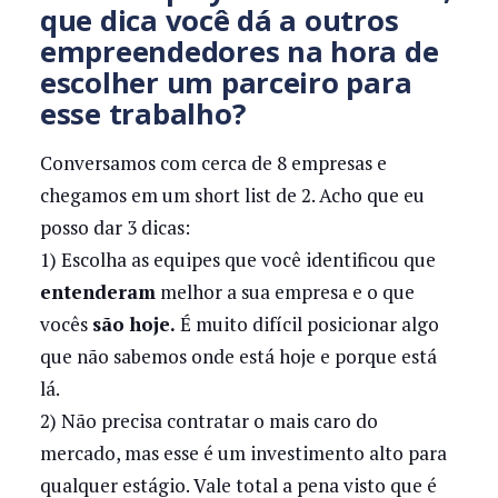
que dica você dá a outros
empreendedores na hora de
escolher um parceiro para
esse trabalho?
Conversamos com cerca de 8 empresas e
chegamos em um short list de 2. Acho que eu
posso dar 3 dicas:
1) Escolha as equipes que você identificou que
entenderam
melhor a sua empresa e o que
vocês
são hoje.
É muito difícil posicionar algo
que não sabemos onde está hoje e porque está
lá.
2) Não precisa contratar o mais caro do
mercado, mas esse é um investimento alto para
qualquer estágio. Vale total a pena visto que é