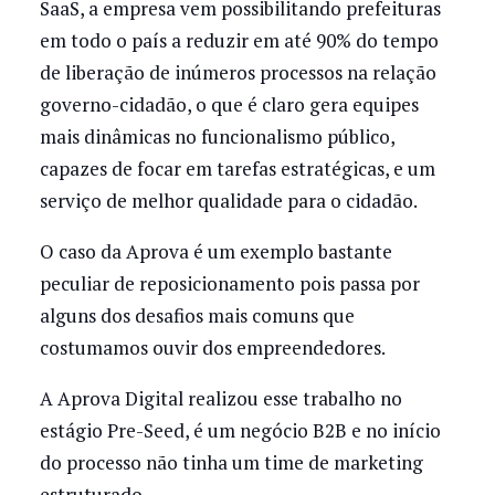
SaaS, a empresa vem possibilitando prefeituras
em todo o país a reduzir em até 90% do tempo
de liberação de inúmeros processos na relação
governo-cidadão, o que é claro gera equipes
mais dinâmicas no funcionalismo público,
capazes de focar em tarefas estratégicas, e um
serviço de melhor qualidade para o cidadão.
O caso da Aprova é um exemplo bastante
peculiar de reposicionamento pois passa por
alguns dos desafios mais comuns que
costumamos ouvir dos empreendedores.
A Aprova Digital realizou esse trabalho no
estágio Pre-Seed, é um negócio B2B e no início
do processo não tinha um time de marketing
estruturado.