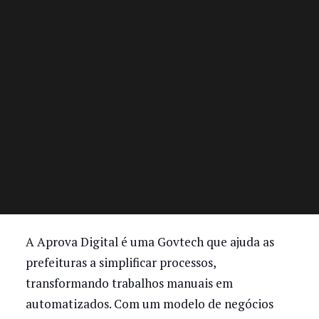
A Aprova Digital é uma Govtech que ajuda as
prefeituras a simplificar processos,
transformando trabalhos manuais em
automatizados. Com um modelo de negócios