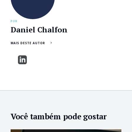
POR
Daniel Chalfon
MAIS DESTE AUTOR
Você também pode gostar