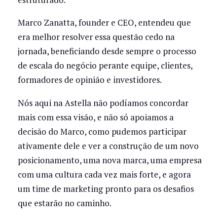
Marco Zanatta, founder e CEO, entendeu que
era melhor resolver essa questão cedo na
jornada, beneficiando desde sempre o processo
de escala do negócio perante equipe, clientes,
formadores de opinião e investidores.
Nós aqui na Astella não podíamos concordar
mais com essa visão, e não só apoiamos a
decisão do Marco, como pudemos participar
ativamente dele e ver a construção de um novo
posicionamento, uma nova marca, uma empresa
com uma cultura cada vez mais forte, e agora
um time de marketing pronto para os desafios
que estarão no caminho.