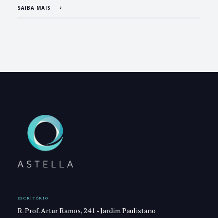
SAIBA MAIS
ESCRITÓRIO
R. Prof. Artur Ramos, 241 - Jardim Paulistano