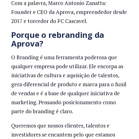
Com a palavra, Marco Antonio Zanatta:
Founder e CEO da Aprova, empreendedor desde
2017 e torcedor do FC Cascavel.
Porque o rebranding da
Aprova?
O Branding é uma ferramenta poderosa que
qualquer empresa pode utilizar. Ele encorpa as
iniciativas de cultura e aquisição de talentos,
gera diferencial de produto e marca para o funil
de vendas e é a base de qualquer iniciativa de
marketing. Pensando posicionamento como
parte do branding é claro.
Queremos que nossos clientes, talentos e
investidores se encantem pelo que estamos