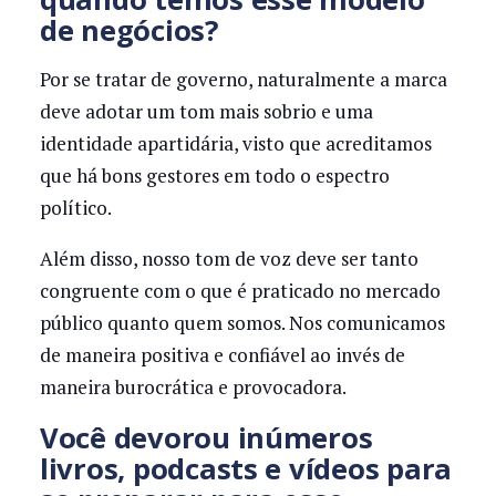
de negócios?
Por se tratar de governo, naturalmente a marca
deve adotar um tom mais sobrio e uma
identidade apartidária, visto que acreditamos
que há bons gestores em todo o espectro
político.
Além disso, nosso tom de voz deve ser tanto
congruente com o que é praticado no mercado
público quanto quem somos. Nos comunicamos
de maneira positiva e confiável ao invés de
maneira burocrática e provocadora.
Você devorou inúmeros
livros, podcasts e vídeos para