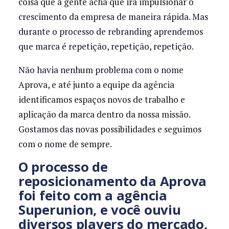
coisa que a gente acha que irá impulsionar o
crescimento da empresa de maneira rápida. Mas
durante o processo de rebranding aprendemos
que marca é repetição, repetição, repetição.
Não havia nenhum problema com o nome
Aprova, e até junto a equipe da agência
identificamos espaços novos de trabalho e
aplicação da marca dentro da nossa missão.
Gostamos das novas possibilidades e seguimos
com o nome de sempre.
O processo de
reposicionamento da Aprova
foi feito com a agência
Superunion, e você ouviu
diversos players do mercado,