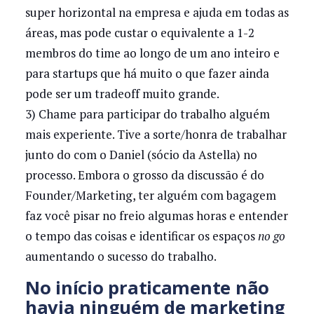
super horizontal na empresa e ajuda em todas as
áreas, mas pode custar o equivalente a 1-2
membros do time ao longo de um ano inteiro e
para startups que há muito o que fazer ainda
pode ser um tradeoff muito grande.
3) Chame para participar do trabalho alguém
mais experiente. Tive a sorte/honra de trabalhar
junto do com o Daniel (sócio da Astella) no
processo. Embora o grosso da discussão é do
Founder/Marketing, ter alguém com bagagem
faz você pisar no freio algumas horas e entender
o tempo das coisas e identificar os espaços
no go
aumentando o sucesso do trabalho.
No início praticamente não
havia ninguém de marketing