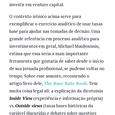
investir em venture capital.
O contexto irônico acima serve para
exemplificar o exercício analítico de usar taxas
base para ajudar nas tomadas de decisão. Uma
grande referência em processo analítico para
investimentos em geral, Michael Mauboussin,
estima que essa seria a mais importante
ferramenta que gostaria de saber desde o início
de sua jornada profissional, se pudesse voltar no
tempo. Sobre esse assunto, recomendo o
artigo/livro dele,
The Base Rate Book
. Tem
muita coisa legal ali: a explicação da dicotomia
Inside View
(experiência e informação própria)
vs.
Outside views
(taxas bases históricas da
variável discutida) e debates sobre questões