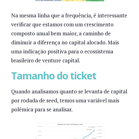
Na mesma linha que a frequência, é interessante
verificar que estamos com um crescimento
composto anual bem maior, a caminho de
diminuir a diferença no capital alocado. Mais
uma indicação positiva para o ecossistema
brasileiro de venture capital.
Tamanho do ticket
Quando analisamos quanto se levanta de capital
por rodada de
seed, temos uma variável mais
polêmica para se analisar.