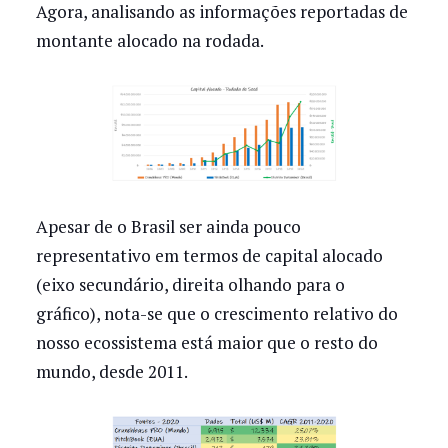
Agora, analisando as informações reportadas de
montante alocado na rodada.
Apesar de o Brasil ser ainda pouco
representativo em termos de capital alocado
(eixo secundário, direita olhando para o
gráfico), nota-se que o crescimento relativo do
nosso ecossistema está maior que o resto do
mundo, desde 2011.