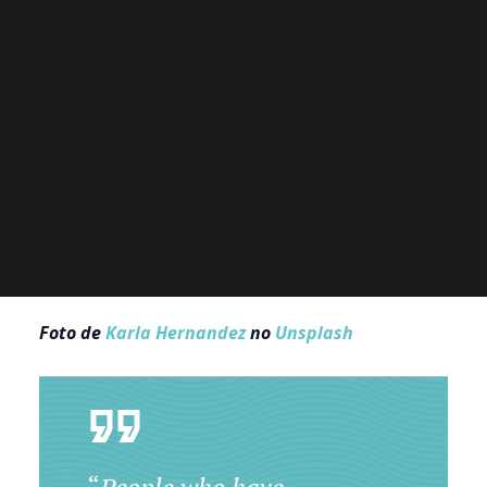
Foto de
Karla Hernandez
no
Unsplash