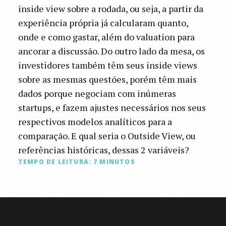
inside view sobre a rodada, ou seja, a partir da
experiência própria já calcularam quanto,
onde e como gastar, além do valuation para
ancorar a discussão. Do outro lado da mesa, os
investidores também têm seus inside views
sobre as mesmas questões, porém têm mais
dados porque negociam com inúmeras
startups, e fazem ajustes necessários nos seus
respectivos modelos analíticos para a
comparação. E qual seria o Outside View, ou
referências históricas, dessas 2 variáveis?
TEMPO DE LEITURA:
7
MINUTOS