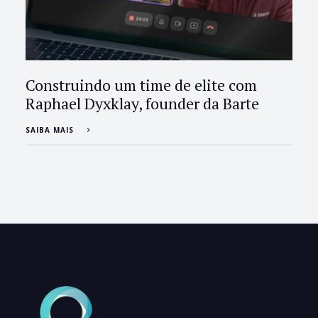
Construindo um time de elite com
Raphael Dyxklay, founder da Barte
SAIBA MAIS