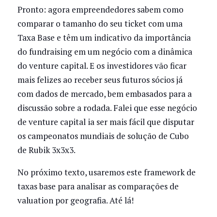
Pronto: agora empreendedores sabem como
comparar o tamanho do seu ticket com uma
Taxa Base e têm um indicativo da importância
do fundraising em um negócio com a dinâmica
do venture capital. E os investidores vão ficar
mais felizes ao receber seus futuros sócios já
com dados de mercado, bem embasados para a
discussão sobre a rodada. Falei que esse negócio
de venture capital ia ser mais fácil que disputar
os campeonatos mundiais de solução de Cubo
de Rubik 3x3x3.
No próximo texto, usaremos este framework de
taxas base para analisar as comparações de
valuation por geografia. Até lá!