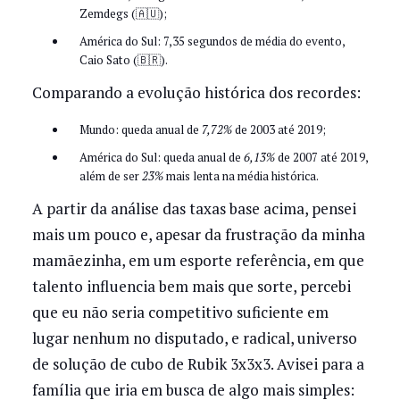
Zemdegs (🇦🇺);
América do Sul: 7,35 segundos de média do evento,
Caio Sato (🇧🇷).
Comparando a evolução histórica dos recordes:
Mundo: queda anual de
7,72%
de 2003 até 2019;
América do Sul: queda anual de
6,13%
de 2007 até 2019,
além de ser
23%
mais lenta na média histórica.
A partir da análise das taxas base acima, pensei
mais um pouco e, apesar da frustração da minha
mamãezinha, em um esporte referência, em que
talento influencia bem mais que sorte, percebi
que eu não seria competitivo suficiente em
lugar nenhum no disputado, e radical, universo
de solução de cubo de Rubik 3x3x3. Avisei para a
família que iria em busca de algo mais simples: