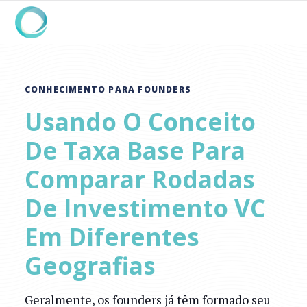
CONHECIMENTO PARA FOUNDERS
Usando O Conceito
De Taxa Base Para
Comparar Rodadas
De Investimento VC
Em Diferentes
Geografias
Geralmente, os founders já têm formado seu