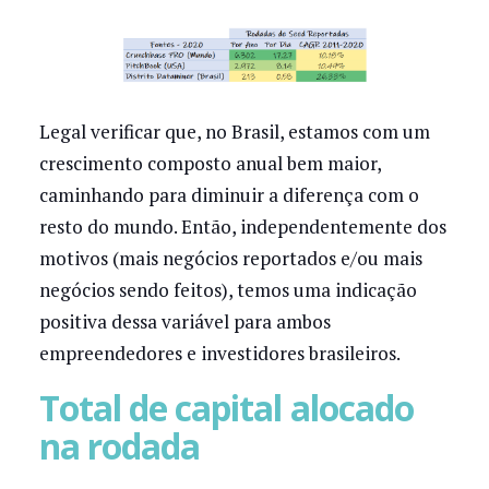
Legal verificar que, no Brasil, estamos com um
crescimento composto anual bem maior,
caminhando para diminuir a diferença com o
resto do mundo. Então, independentemente dos
motivos (mais negócios reportados e/ou mais
negócios sendo feitos), temos uma indicação
positiva dessa variável para ambos
empreendedores e investidores brasileiros.
Total de capital alocado
na rodada