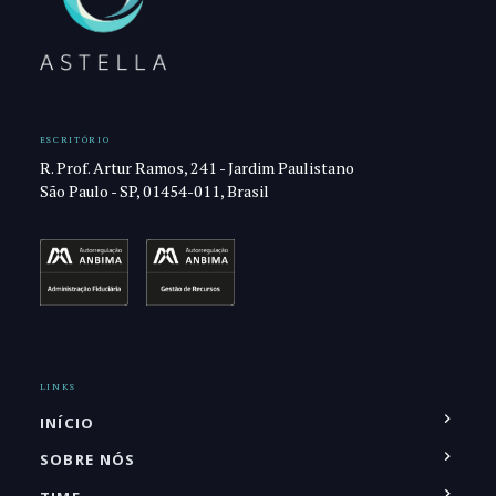
ESCRITÓRIO
R. Prof. Artur Ramos, 241 - Jardim Paulistano
São Paulo - SP, 01454-011, Brasil
LINKS
INÍCIO
SOBRE NÓS