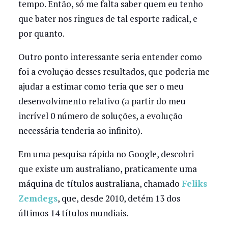
tempo. Então, só me falta saber quem eu tenho
que bater nos ringues de tal esporte radical, e
por quanto.
Outro ponto interessante seria entender como
foi a evolução desses resultados, que poderia me
ajudar a estimar como teria que ser o meu
desenvolvimento relativo (a partir do meu
incrível 0 número de soluções, a evolução
necessária tenderia ao infinito).
Em uma pesquisa rápida no Google, descobri
que existe um australiano, praticamente uma
máquina de títulos australiana, chamado
Feliks
Zemdegs
, que, desde 2010, detém 13 dos
últimos 14 títulos mundiais.