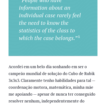
“
People who have
information about an
individual case rarely feel
the need to know the
statistics of the class to
which the case belongs.
”¹
Acordei em um belo dia sonhando em ser o
campeão mundial de solução do Cubo de Rubik
3x3x3. Claramente tenho habilidades para tal —
coordenação motora, matemática, minha mãe
me apoiando — apesar de nunca ter conseguido
resolver nenhum, independentemente do