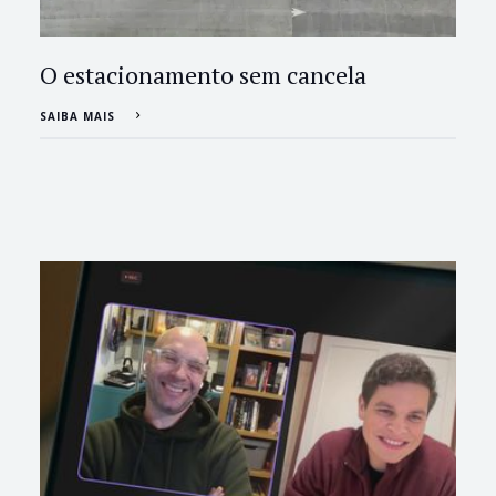
O estacionamento sem cancela
SAIBA MAIS