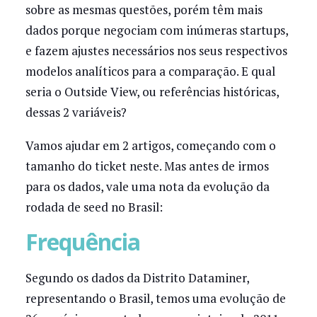
sobre as mesmas questões, porém têm mais
dados porque negociam com inúmeras startups,
e fazem ajustes necessários nos seus respectivos
modelos analíticos para a comparação. E qual
seria o Outside View, ou referências históricas,
dessas 2 variáveis?
Vamos ajudar em 2 artigos, começando com o
tamanho do ticket neste. Mas antes de irmos
para os dados, vale uma nota da evolução da
rodada de seed no Brasil:
Frequência
Segundo os dados da Distrito Dataminer,
representando o Brasil, temos uma evolução de