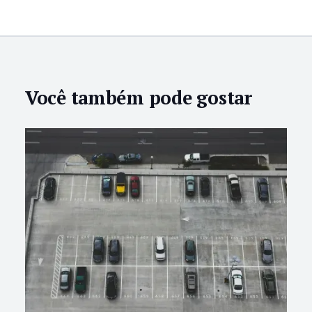
Você também pode gostar