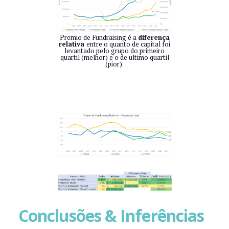
Premio de Fundraising é a
diferença
relativa
entre o quanto de capital foi
levantado pelo grupo do primeiro
quartil (melhor) e o de ultimo quartil
(pior).
Conclusões & Inferências