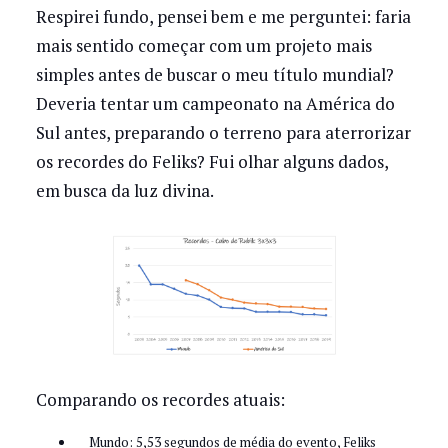
Respirei fundo, pensei bem e me perguntei: faria
mais sentido começar com um projeto mais
simples antes de buscar o meu título mundial?
Deveria tentar um campeonato na América do
Sul antes, preparando o terreno para aterrorizar
os recordes do Feliks? Fui olhar alguns dados,
em busca da luz divina.
Comparando os recordes atuais:
Mundo: 5,53 segundos de média do evento, Feliks