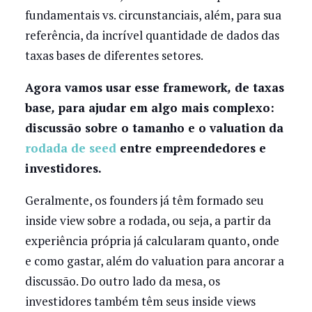
fundamentais vs. circunstanciais, além, para sua
referência, da incrível quantidade de dados das
taxas bases de diferentes setores.
Agora vamos usar esse framework
,
de taxas
base
,
para ajudar em algo mais complexo:
discussão sobre o tamanho e o valuation da
rodada de seed
entre empreendedores e
investidores.
Geralmente, os founders já têm formado seu
inside view sobre a rodada, ou seja, a partir da
experiência própria já calcularam quanto, onde
e como gastar, além do valuation para ancorar a
discussão. Do outro lado da mesa, os
investidores também têm seus inside views