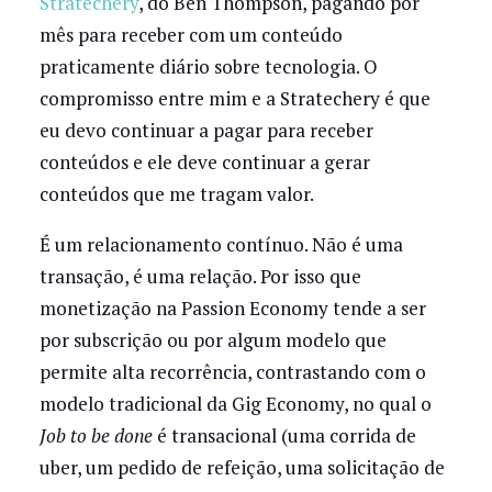
Stratechery
, do Ben Thompson, pagando por
mês para receber com um conteúdo
praticamente diário sobre tecnologia. O
compromisso entre mim e a Stratechery é que
eu devo continuar a pagar para receber
conteúdos e ele deve continuar a gerar
conteúdos que me tragam valor.
É um relacionamento contínuo. Não é uma
transação, é uma relação. Por isso que
monetização na Passion Economy tende a ser
por subscrição ou por algum modelo que
permite alta recorrência, contrastando com o
modelo tradicional da Gig Economy, no qual o
Job to be done
é transacional (uma corrida de
uber, um pedido de refeição, uma solicitação de