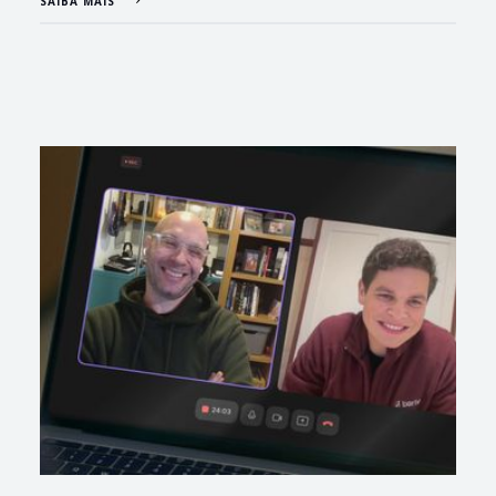
SAIBA MAIS