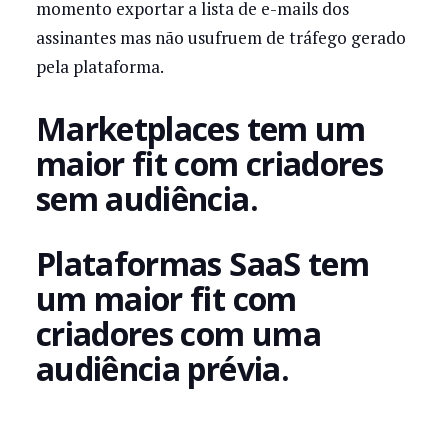
momento exportar a lista de e-mails dos
assinantes mas não usufruem de tráfego gerado
pela plataforma.
Marketplaces tem um
maior fit com criadores
sem audiência.
Plataformas SaaS tem
um maior fit com
criadores com uma
audiência prévia.