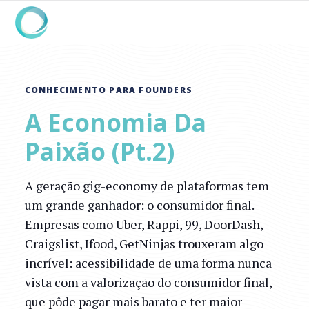
CONHECIMENTO PARA FOUNDERS
A Economia Da
Paixão (pt.2)
A geração gig-economy de plataformas tem
um grande ganhador: o consumidor final.
Empresas como Uber, Rappi, 99, DoorDash,
Craigslist, Ifood, GetNinjas trouxeram algo
incrível: acessibilidade de uma forma nunca
vista com a valorização do consumidor final,
que pôde pagar mais barato e ter maior