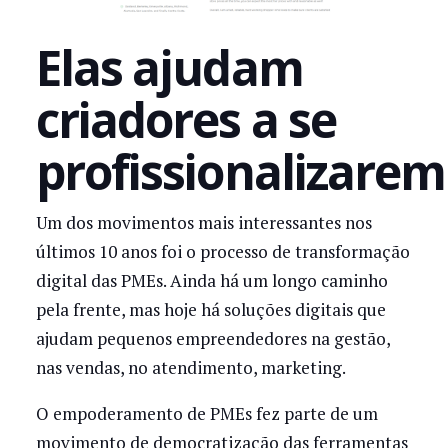
Elas ajudam
criadores a se
profissionalizarem
Um dos movimentos mais interessantes nos
últimos 10 anos foi o processo de transformação
digital das PMEs. Ainda há um longo caminho
pela frente, mas hoje há soluções digitais que
ajudam pequenos empreendedores na gestão,
nas vendas, no atendimento, marketing.
O empoderamento de PMEs fez parte de um
movimento de democratização das ferramentas