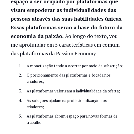
espaço a ser ocupado por plataformas que
visam empoderar as individualidades das
pessoas através das suas habilidades únicas.
Essas plataformas serão a base do futuro da
economia da paixão.
Ao longo do texto, vou
me aprofundar em 5 características em comum
das plataformas da Passion Economy:
A monetização tende a ocorrer por meio da subscrição;
O posicionamento das plataformas é focada nos
criadores;
As plataformas valorizam a individualidade da oferta;
As soluções ajudam na profissionalização dos
criadores;
As plataformas abrem espaço para novas formas de
trabalho.