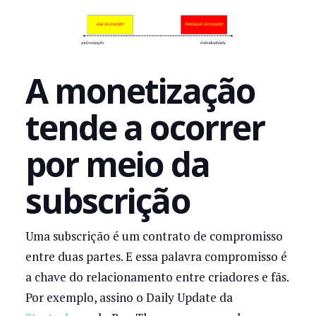
A monetização
tende a ocorrer
por meio da
subscrição
Uma subscrição é um contrato de compromisso
entre duas partes. E essa palavra compromisso é
a chave do relacionamento entre criadores e fãs.
Por exemplo, assino o Daily Update da