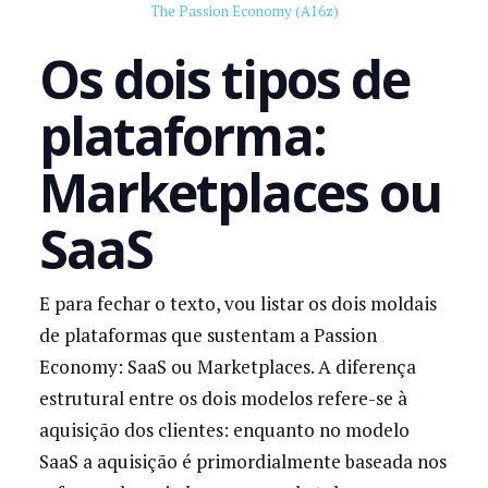
The Passion Economy (A16z)
Os dois tipos de
plataforma:
Marketplaces ou
SaaS
E para fechar o texto, vou listar os dois moldais
de plataformas que sustentam a Passion
Economy: SaaS ou Marketplaces. A diferença
estrutural entre os dois modelos refere-se à
aquisição dos clientes: enquanto no modelo
SaaS a aquisição é primordialmente baseada nos