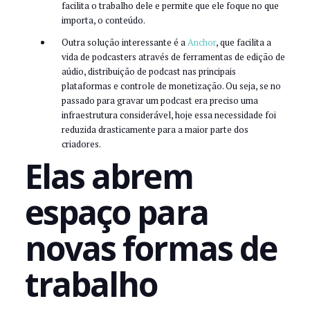
facilita o trabalho dele e permite que ele foque no que
importa, o conteúdo.
Outra solução interessante é a
Anchor
, que facilita a
vida de podcasters através de ferramentas de edição de
aúdio, distribuição de podcast nas principais
plataformas e controle de monetização. Ou seja, se no
passado para gravar um podcast era preciso uma
infraestrutura considerável, hoje essa necessidade foi
reduzida drasticamente para a maior parte dos
criadores.
Elas abrem
espaço para
novas formas de
trabalho