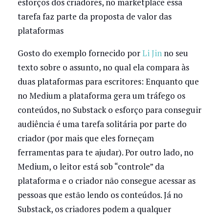
esforços dos criadores, no marketplace essa
tarefa faz parte da proposta de valor das
plataformas
Gosto do exemplo fornecido por
Li Jin
no seu
texto sobre o assunto, no qual ela compara às
duas plataformas para escritores: Enquanto que
no Medium a plataforma gera um tráfego os
conteúdos, no Substack o esforço para conseguir
audiência é uma tarefa solitária por parte do
criador (por mais que eles forneçam
ferramentas para te ajudar). Por outro lado, no
Medium, o leitor está sob “controle” da
plataforma e o criador não consegue acessar as
pessoas que estão lendo os conteúdos. Já no
Substack, os criadores podem a qualquer