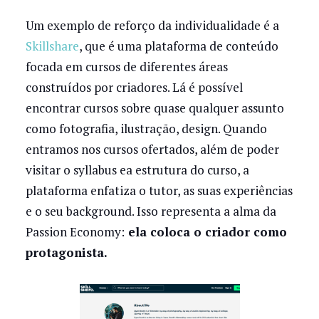
Um exemplo de reforço da individualidade é a
Skillshare
, que é uma plataforma de conteúdo
focada em cursos de diferentes áreas
construídos por criadores. Lá é possível
encontrar cursos sobre quase qualquer assunto
como fotografia, ilustração, design. Quando
entramos nos cursos ofertados, além de poder
visitar o syllabus ea estrutura do curso, a
plataforma enfatiza o tutor, as suas experiências
e o seu background. Isso representa a alma da
Passion Economy:
ela coloca o criador como
protagonista.