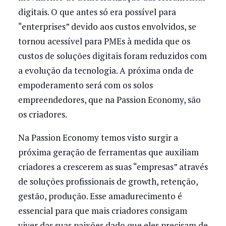
digitais. O que antes só era possível para
“enterprises” devido aos custos envolvidos, se
tornou acessível para PMEs à medida que os
custos de soluções digitais foram reduzidos com
a evolução da tecnologia. A próxima onda de
empoderamento será com os solos
empreendedores, que na Passion Economy, são
os criadores.
Na Passion Economy temos visto surgir a
próxima geração de ferramentas que auxiliam
criadores a crescerem as suas “empresas” através
de soluções profissionais de growth, retenção,
gestão, produção. Esse amadurecimento é
essencial para que mais criadores consigam
viver das suas paixões dado que eles precisam de