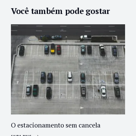
Você também pode gostar
O estacionamento sem cancela