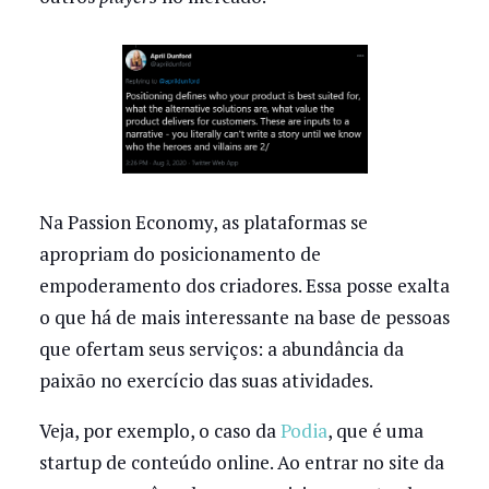
Na Passion Economy, as plataformas se
apropriam do posicionamento de
empoderamento dos criadores. Essa posse exalta
o que há de mais interessante na base de pessoas
que ofertam seus serviços: a abundância da
paixão no exercício das suas atividades.
Veja, por exemplo, o caso da
Podia
, que é uma
startup de conteúdo online. Ao entrar no site da