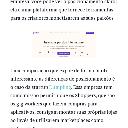
empresa, você pode ver o posicionamento claro:
ela é uma plataforma que fornece ferramentas
para os criadores monetizarem as suas paixões.
Uma comparação que expõe de forma muito
interessante as diferenças de posicionamento é
o caso da startup
Dumpling
. Essa empresa tem
como missão permitir que os Shoppers, que são
os gig workers que fazem compras para
aplicativos, consigam montar suas próprias lojas
ao invés de utilizarem marketplaces como