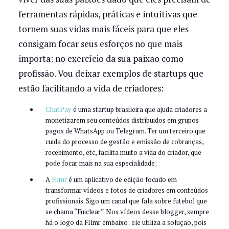
ferramentas rápidas, práticas e intuitivas que
tornem suas vidas mais fáceis para que eles
consigam focar seus esforços no que mais
importa: no exercício da sua paixão como
profissão. Vou deixar exemplos de startups que
estão facilitando a vida de criadores:
ChatPay
é uma startup brasileira que ajuda criadores a
monetizarem seu conteúdos distribuidos em grupos
pagos de WhatsApp ou Telegram. Ter um terceiro que
cuida do processo de gestão e emissão de cobranças,
recebimento, etc, facilita muito a vida do criador, que
pode focar mais na sua especialidade;
A
Filmr
é um aplicativo de edição focado em
transformar vídeos e fotos de criadores em conteúdos
profissionais. Sigo um canal que fala sobre futebol que
se chama “Fuiclear”. Nos vídeos desse blogger, sempre
há o logo da FIlmr embaixo: ele utiliza a solução, pois