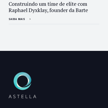
Construindo um time de elite com
Raphael Dyxklay, founder da Barte
SAIBA MAIS