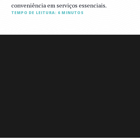
conveniência em serviços essenciais.
TEMPO DE LEITURA:
6
MINUTOS