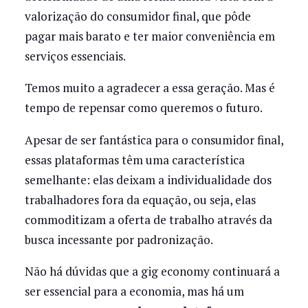
valorização do consumidor final, que pôde
pagar mais barato e ter maior conveniência em
serviços essenciais.
Temos muito a agradecer a essa geração. Mas é
tempo de repensar como queremos o futuro.
Apesar de ser fantástica para o consumidor final,
essas plataformas têm uma característica
semelhante: elas deixam a individualidade dos
trabalhadores fora da equação, ou seja, elas
commoditizam a oferta de trabalho através da
busca incessante por padronização.
Não há dúvidas que a gig economy continuará a
ser essencial para a economia, mas há um