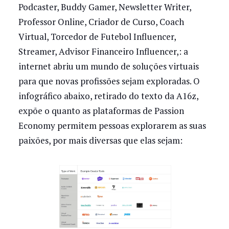
Podcaster, Buddy Gamer, Newsletter Writer,
Professor Online, Criador de Curso, Coach
Virtual, Torcedor de Futebol Influencer,
Streamer, Advisor Financeiro Influencer,: a
internet abriu um mundo de soluções virtuais
para que novas profissões sejam exploradas. O
infográfico abaixo, retirado do texto da A16z,
expõe o quanto as plataformas de Passion
Economy permitem pessoas explorarem as suas
paixões, por mais diversas que elas sejam: