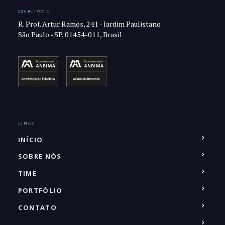
ESCRITÓRIO
R. Prof. Artur Ramos, 241 - Jardim Paulistano
São Paulo - SP, 01454-011, Brasil
LINKS
INÍCIO
SOBRE NÓS
TIME
PORTFÓLIO
CONTATO