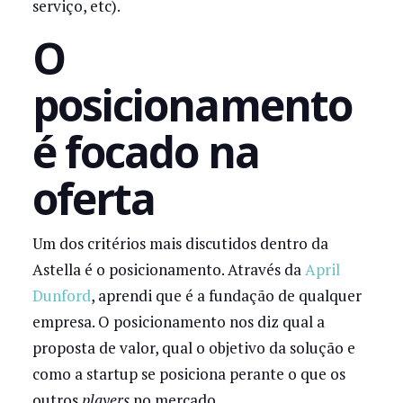
serviço, etc).
O
posicionamento
é focado na
oferta
Um dos critérios mais discutidos dentro da
Astella é o posicionamento. Através da
April
Dunford
, aprendi que é a fundação de qualquer
empresa. O posicionamento nos diz qual a
proposta de valor, qual o objetivo da solução e
como a startup se posiciona perante o que os
outros
players
no mercado.