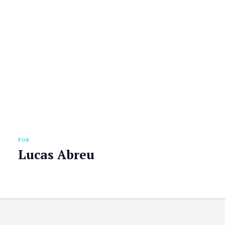
POR
Lucas Abreu