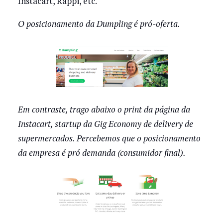
Instacart, Rappi, etc.
O posicionamento da Dumpling é pró-oferta.
Em contraste, trago abaixo o print da página da
Instacart, startup da Gig Economy de delivery de
supermercados. Percebemos que o posicionamento
da empresa é pró demanda (consumidor final).