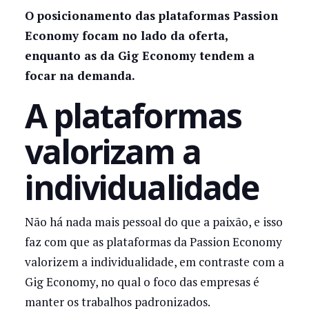
O posicionamento das plataformas Passion
Economy focam no lado da oferta,
enquanto as da Gig Economy tendem a
focar na demanda.
A plataformas
valorizam a
individualidade
Não há nada mais pessoal do que a paixão, e isso
faz com que as plataformas da Passion Economy
valorizem a individualidade, em contraste com a
Gig Economy, no qual o foco das empresas é
manter os trabalhos padronizados.