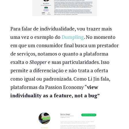
Para falar de individualidade, vou trazer mais
uma vez o exemplo do
Dumpling
. No momento
em que um consumidor final busca um prestador
de serviços, notamos o quanto a plataforma
exalta o
Shopper
e suas particularidades. Isso
permite a diferenciação e não trata a oferta
como igual ou padronizada. Como Li Jin fala,
plataformas da Passion Economy “
view
individuality as a feature, not a bug”