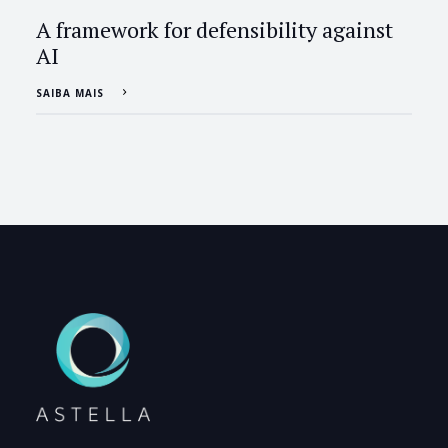
A framework for defensibility against
AI
SAIBA MAIS