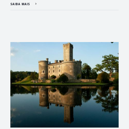
SAIBA MAIS