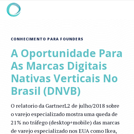
CONHECIMENTO PARA FOUNDERS
A Oportunidade Para
As Marcas Digitais
Nativas Verticais No
Brasil (DNVB)
O relatorio da GartnerL2 de julho/2018 sobre
o varejo especializado mostra uma queda de
21% no tráfego (desktop+mobile) das marcas
de varejo especializado nos EUA como Ikea,