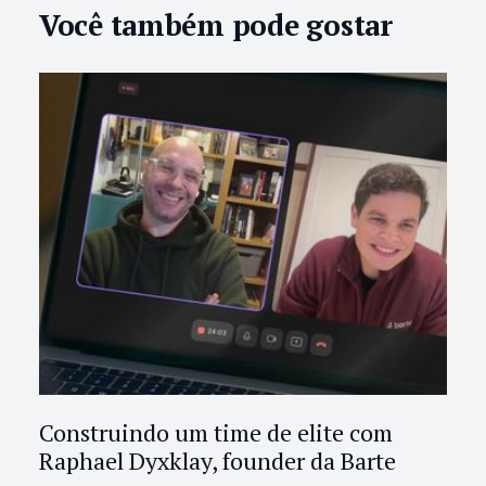
Você também pode gostar
Construindo um time de elite com
Raphael Dyxklay, founder da Barte