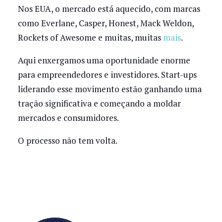
Nos EUA, o mercado está aquecido, com marcas
como Everlane, Casper, Honest, Mack Weldon,
Rockets of Awesome e muitas, muitas
mais
.
Aqui enxergamos uma oportunidade enorme
para empreendedores e investidores. Start-ups
liderando esse movimento estão ganhando uma
tração significativa e começando a moldar
mercados e consumidores.
O processo não tem volta.