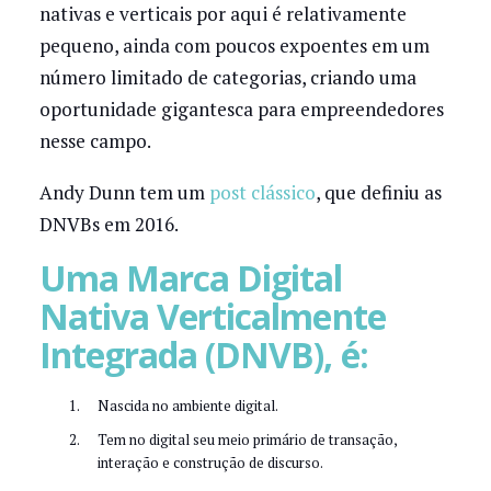
nativas e verticais por aqui é relativamente
pequeno, ainda com poucos expoentes em um
número limitado de categorias, criando uma
oportunidade gigantesca para empreendedores
nesse campo.
Andy Dunn tem um
post clássico
, que definiu as
DNVBs em 2016.
Uma Marca Digital
Nativa Verticalmente
Integrada (DNVB), é:
Nascida no ambiente digital.
Tem no digital seu meio primário de transação,
interação e construção de discurso.