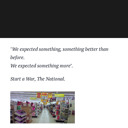
"We expected something, something better than
before.
We expected something more".
Start a War, The National.