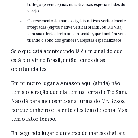
tráfego (e vendas) nas mais diversas especialidades do
varejo
O crescimento de marcas digitais nativas verticalmente
integradas (digital native vertical brands, ou DNVBs)
com sua oferta direta ao consumidor, que também vem
tirando o sono dos grandes varejistas especializados.
Se o que está acontecendo lá é um sinal do que
está por vir no Brasil, então temos duas
oportunidades.
Em primeiro lugar a Amazon aqui (ainda) não
tem a operação que ela tem na terra do Tio Sam.
Não dá para menosprezar a turma do Mr. Bezos,
porque dinheiro e talento eles tem de sobra. Mas
tem o fator tempo.
Em segundo lugar o universo de marcas digitais