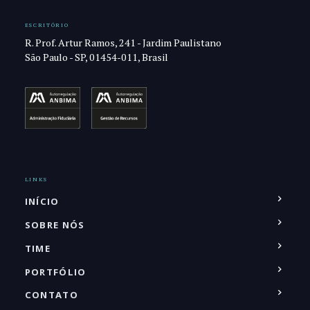
ESCRITÓRIO
R. Prof. Artur Ramos, 241 - Jardim Paulistano
São Paulo - SP, 01454-011, Brasil
LINKS
INÍCIO
SOBRE NÓS
TIME
PORTFÓLIO
CONTATO