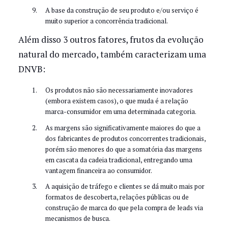
A base da construção de seu produto e/ou serviço é
muito superior a concorrência tradicional.
Além disso 3 outros fatores, frutos da evolução
natural do mercado, também caracterizam uma
DNVB:
Os produtos não são necessariamente inovadores
(embora existem casos), o que muda é a relação
marca-consumidor em uma determinada categoria.
As margens são significativamente maiores do que a
dos fabricantes de produtos concorrentes tradicionais,
porém são menores do que a somatória das margens
em cascata da cadeia tradicional, entregando uma
vantagem financeira ao consumidor.
A aquisição de tráfego e clientes se dá muito mais por
formatos de descoberta, relações públicas ou de
construção de marca do que pela compra de leads via
mecanismos de busca.