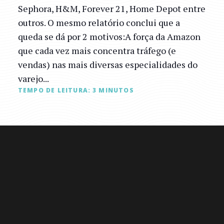
Sephora, H&M, Forever 21, Home Depot entre
outros. O mesmo relatório conclui que a
queda se dá por 2 motivos:A força da Amazon
que cada vez mais concentra tráfego (e
vendas) nas mais diversas especialidades do
varejo...
TEMPO DE LEITURA:
3
MINUTOS