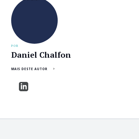
POR
Daniel Chalfon
MAIS DESTE AUTOR