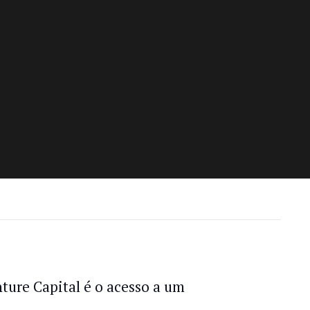
ure Capital é o acesso a um