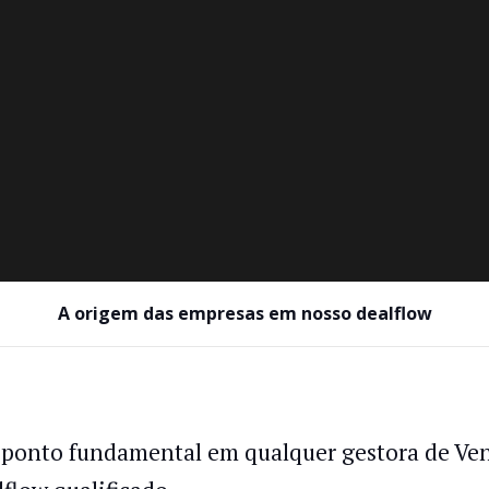
A origem das empresas em nosso dealflow
ponto fundamental em qualquer gestora de Vent