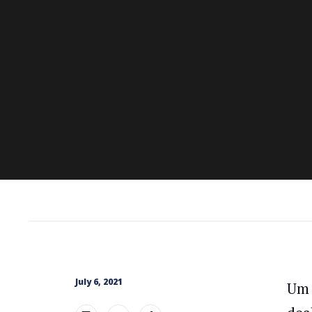
July 6, 2021
Um 