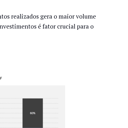
tos realizados gera o maior volume
nvestimentos é fator crucial para o